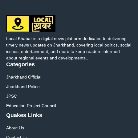
Local Khabar is a digital news platform dedicated to delivering
timely news updates on Jharkhand, covering local politics, social
issues, entertainment, and more to keep readers informed
about regional events and developments..
Categories
Jharkhand Official
Jharkhand Police
JPSC
Education Project Council
Quakes Links
About Us
Contact Us