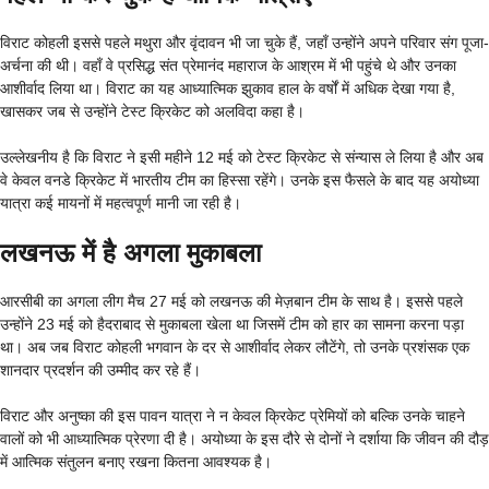
विराट कोहली इससे पहले मथुरा और वृंदावन भी जा चुके हैं, जहाँ उन्होंने अपने परिवार संग पूजा-
अर्चना की थी। वहाँ वे प्रसिद्ध संत प्रेमानंद महाराज के आश्रम में भी पहुंचे थे और उनका
आशीर्वाद लिया था। विराट का यह आध्यात्मिक झुकाव हाल के वर्षों में अधिक देखा गया है,
खासकर जब से उन्होंने टेस्ट क्रिकेट को अलविदा कहा है।
उल्लेखनीय है कि विराट ने इसी महीने 12 मई को टेस्ट क्रिकेट से संन्यास ले लिया है और अब
वे केवल वनडे क्रिकेट में भारतीय टीम का हिस्सा रहेंगे। उनके इस फैसले के बाद यह अयोध्या
यात्रा कई मायनों में महत्वपूर्ण मानी जा रही है।
लखनऊ में है अगला मुकाबला
आरसीबी का अगला लीग मैच 27 मई को लखनऊ की मेज़बान टीम के साथ है। इससे पहले
उन्होंने 23 मई को हैदराबाद से मुकाबला खेला था जिसमें टीम को हार का सामना करना पड़ा
था। अब जब विराट कोहली भगवान के दर से आशीर्वाद लेकर लौटेंगे, तो उनके प्रशंसक एक
शानदार प्रदर्शन की उम्मीद कर रहे हैं।
विराट और अनुष्का की इस पावन यात्रा ने न केवल क्रिकेट प्रेमियों को बल्कि उनके चाहने
वालों को भी आध्यात्मिक प्रेरणा दी है। अयोध्या के इस दौरे से दोनों ने दर्शाया कि जीवन की दौड़
में आत्मिक संतुलन बनाए रखना कितना आवश्यक है।