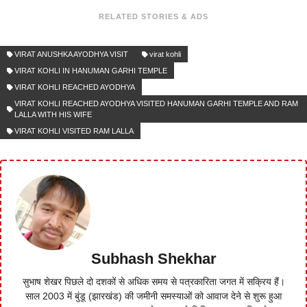
RELATED STORIES & ADS
VIRAT ANUSHKA AYODHYA VISIT
virat kohli
VIRAT KOHLI IN HANUMAN GARHI TEMPLE
VIRAT KOHLI REACHED AYODHYA
VIRAT KOHLI REACHED AYODHYA VISITED HANUMAN GARHI TEMPLE AND RAM
LALLA WITH HIS WIFE
VIRAT KOHLI VISITED RAM LALLA
Subhash Shekhar
सुभाष शेखर पिछले दो दशकों से अधिक समय से पत्रकारिता जगत में सक्रिय हैं।
साल 2003 में बुंडू (झारखंड) की जमीनी समस्याओं को आवाज देने से शुरू हुआ