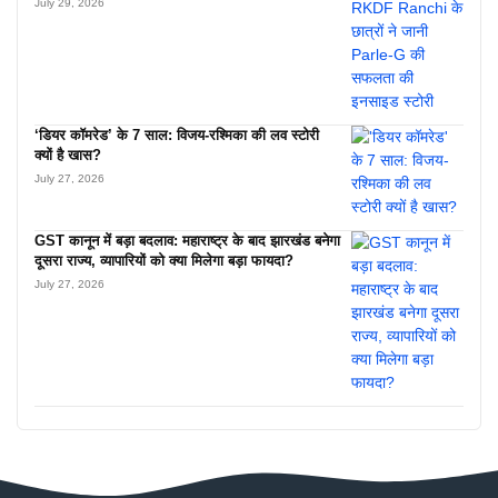
July 29, 2026
‘डियर कॉमरेड’ के 7 साल: विजय-रश्मिका की लव स्टोरी
क्यों है खास?
July 27, 2026
GST कानून में बड़ा बदलाव: महाराष्ट्र के बाद झारखंड बनेगा
दूसरा राज्य, व्यापारियों को क्या मिलेगा बड़ा फायदा?
July 27, 2026