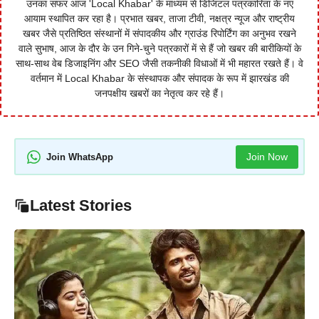
उनका सफर आज 'Local Khabar' के माध्यम से डिजिटल पत्रकारिता के नए
आयाम स्थापित कर रहा है। प्रभात खबर, ताजा टीवी, नक्षत्र न्यूज और राष्ट्रीय
खबर जैसे प्रतिष्ठित संस्थानों में संपादकीय और ग्राउंड रिपोर्टिंग का अनुभव रखने
वाले सुभाष, आज के दौर के उन गिने-चुने पत्रकारों में से हैं जो खबर की बारीकियों के
साथ-साथ वेब डिजाइनिंग और SEO जैसी तकनीकी विधाओं में भी महारत रखते हैं। वे
वर्तमान में Local Khabar के संस्थापक और संपादक के रूप में झारखंड की
जनपक्षीय खबरों का नेतृत्व कर रहे हैं।
Join Now
Join WhatsApp
Latest Stories