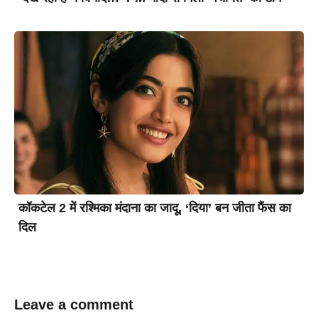
कॉकटेल 2 में रश्मिका मंदाना का जादू, ‘दिया’ बन जीता फैंस का
दिल
Leave a comment