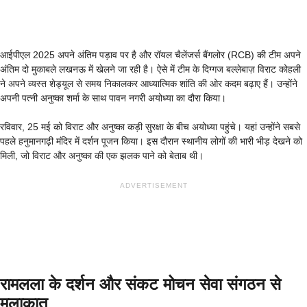
आईपीएल 2025 अपने अंतिम पड़ाव पर है और रॉयल चैलेंजर्स बैंगलोर (RCB) की टीम अपने
अंतिम दो मुकाबले लखनऊ में खेलने जा रही है। ऐसे में टीम के दिग्गज बल्लेबाज़ विराट कोहली
ने अपने व्यस्त शेड्यूल से समय निकालकर आध्यात्मिक शांति की ओर कदम बढ़ाए हैं। उन्होंने
अपनी पत्नी अनुष्का शर्मा के साथ पावन नगरी अयोध्या का दौरा किया।
रविवार, 25 मई को विराट और अनुष्का कड़ी सुरक्षा के बीच अयोध्या पहुंचे। यहां उन्होंने सबसे
पहले हनुमानगढ़ी मंदिर में दर्शन पूजन किया। इस दौरान स्थानीय लोगों की भारी भीड़ देखने को
मिली, जो विराट और अनुष्का की एक झलक पाने को बेताब थी।
ADVERTISEMENT
रामलला के दर्शन और संकट मोचन सेवा संगठन से
मुलाकात