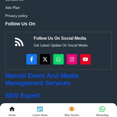
Ads Plan
Privacy policy
Follow Us On
Follow Us On Social Media
Get Latest Update On Social Media
Ranchi Event And Media
Management Services
SEO Expert
Home
Latest News
Web Stories
WhatsApp