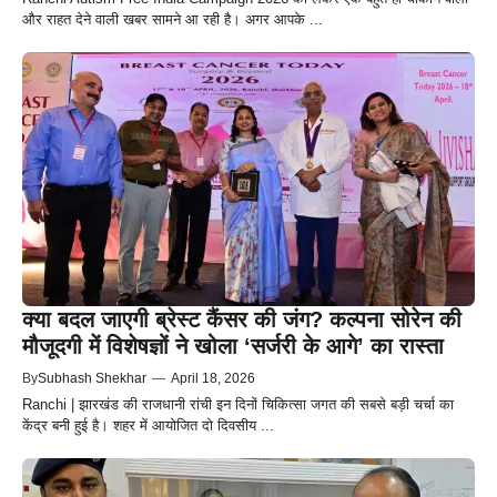
और राहत देने वाली खबर सामने आ रही है। अगर आपके ...
क्या बदल जाएगी ब्रेस्ट कैंसर की जंग? कल्पना सोरेन की
मौजूदगी में विशेषज्ञों ने खोला ‘सर्जरी के आगे’ का रास्ता
By
Subhash Shekhar
—
April 18, 2026
Ranchi | झारखंड की राजधानी रांची इन दिनों चिकित्सा जगत की सबसे बड़ी चर्चा का
केंद्र बनी हुई है। शहर में आयोजित दो दिवसीय ...