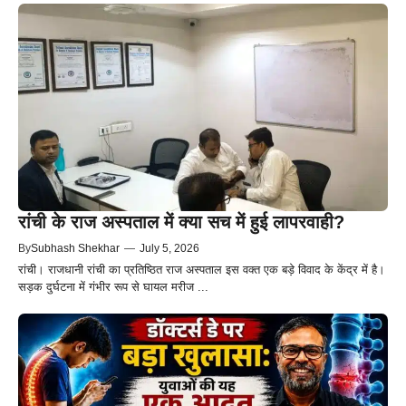
रांची के राज अस्पताल में क्या सच में हुई लापरवाही?
By
Subhash Shekhar
—
July 5, 2026
रांची। राजधानी रांची का प्रतिष्ठित राज अस्पताल इस वक्त एक बड़े विवाद के केंद्र में है।
सड़क दुर्घटना में गंभीर रूप से घायल मरीज ...