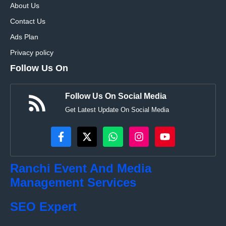
About Us
Contact Us
Ads Plan
Privacy policy
Follow Us On
Follow Us On Social Media
Get Latest Update On Social Media
Ranchi Event And Media
Management Services
SEO Expert