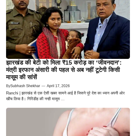
झारखंड की बेटी को मिला ₹15 करोड़ का ‘जीवनदान’:
मंत्री इरफान अंसारी की पहल से अब नहीं टूटेगी किसी
मासूम की सांसें
By
Subhash Shekhar
—
April 17, 2026
Ranchi | झारखंड से एक ऐसी खबर सामने आई है जिसने पूरे देश का ध्यान अपनी ओर
खींच लिया है। गिरिडीह की नन्ही मासूम ...