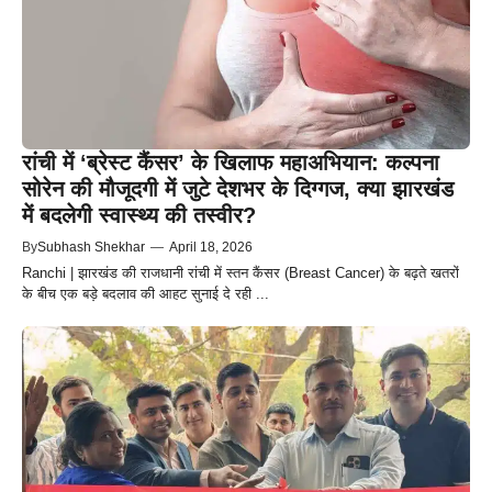
रांची में ‘ब्रेस्ट कैंसर’ के खिलाफ महाअभियान: कल्पना
सोरेन की मौजूदगी में जुटे देशभर के दिग्गज, क्या झारखंड
में बदलेगी स्वास्थ्य की तस्वीर?
By
Subhash Shekhar
—
April 18, 2026
Ranchi | झारखंड की राजधानी रांची में स्तन कैंसर (Breast Cancer) के बढ़ते खतरों
के बीच एक बड़े बदलाव की आहट सुनाई दे रही ...