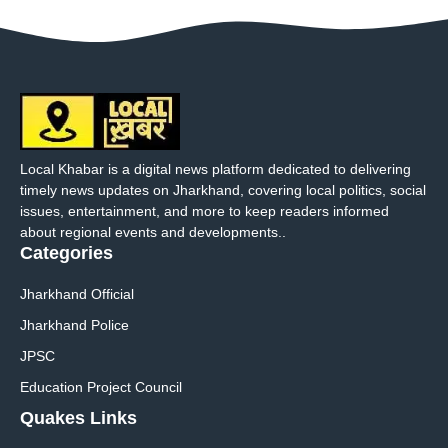
Local Khabar is a digital news platform dedicated to delivering
timely news updates on Jharkhand, covering local politics, social
issues, entertainment, and more to keep readers informed
about regional events and developments..
Categories
Jharkhand Official
Jharkhand Police
JPSC
Education Project Council
Quakes Links