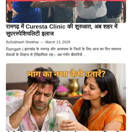
रामगढ़ में Curesta Clinic की शुरुआत, अब शहर में
सुपरस्पेशियलिटी इलाज
By
Subhash Shekhar
—
March 13, 2026
Ramgarh | झारखंड के रामगढ़ और आसपास के जिलों के लिए आज का दिन स्वास्थ्य
सेवाओं के लिहाज से ऐतिहासिक रहा। अब गंभीर बीमारियों ...