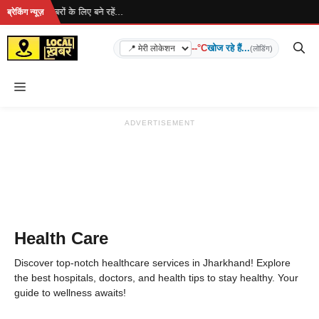
Skip
... ताज़ा खबरों के लिए बने रहें...
ब्रेकिंग न्यूज़
to
content
--°C
खोज रहे हैं...
(लोडिंग)
Menu
ADVERTISEMENT
Health Care
Discover top-notch healthcare services in Jharkhand! Explore
the best hospitals, doctors, and health tips to stay healthy. Your
guide to wellness awaits!