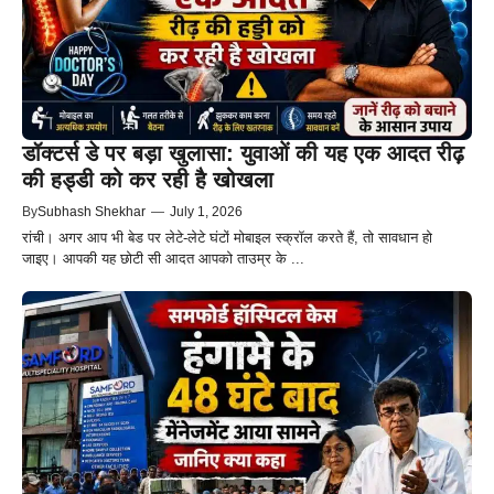
डॉक्टर्स डे पर बड़ा खुलासा: युवाओं की यह एक आदत रीढ़
की हड्डी को कर रही है खोखला
By
Subhash Shekhar
—
July 1, 2026
रांची। अगर आप भी बेड पर लेटे-लेटे घंटों मोबाइल स्क्रॉल करते हैं, तो सावधान हो
जाइए। आपकी यह छोटी सी आदत आपको ताउम्र के ...