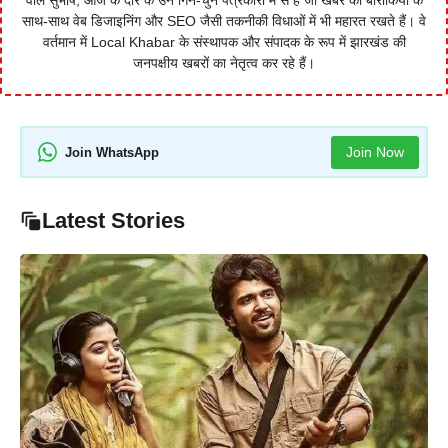
वाले सुभाष, आज के दौर के उन गिने-चुने पत्रकारों में से हैं जो खबर की बारीकियों के
साथ-साथ वेब डिजाइनिंग और SEO जैसी तकनीकी विधाओं में भी महारत रखते हैं। वे
वर्तमान में Local Khabar के संस्थापक और संपादक के रूप में झारखंड की
जनपक्षीय खबरों का नेतृत्व कर रहे हैं।
Join Now
Join WhatsApp
Latest Stories