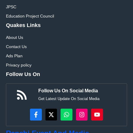
JPSC
Education Project Council
Quakes Links
About Us
Contact Us
Ads Plan
Privacy policy
Follow Us On
Follow Us On Social Media
Get Latest Update On Social Media