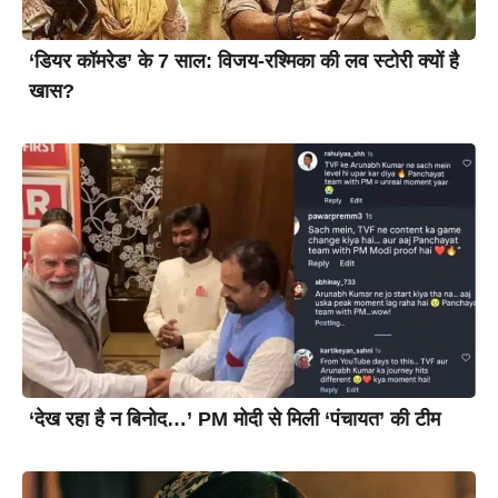
‘डियर कॉमरेड’ के 7 साल: विजय-रश्मिका की लव स्टोरी क्यों है
खास?
‘देख रहा है न बिनोद…’ PM मोदी से मिली ‘पंचायत’ की टीम