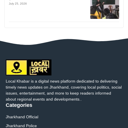
July 25, 2026
Local Khabar is a digital news platform dedicated to delivering
timely news updates on Jharkhand, covering local politics, social
issues, entertainment, and more to keep readers informed
about regional events and developments..
Categories
Jharkhand Official
Jharkhand Police