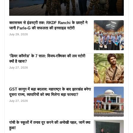
क्लासरूम से इंडस्ट्री तक: RKDF Ranchi के छात्रों ने
जानी Parle-G की सफलता की इनसाइड स्टोरी
July 29, 2026
‘डियर कॉमरेड’ के 7 साल: विजय-रश्मिका की लव स्टोरी
क्यों है खास?
July 27, 2026
GST कानून में बड़ा बदलाव: महाराष्ट्र के बाद झारखंड बनेगा
दूसरा राज्य, व्यापारियों को क्या मिलेगा बड़ा फायदा?
July 27, 2026
रांची के स्कूलों में तनाव दूर करने की अनोखी पहल, जानें क्या
हुआ!