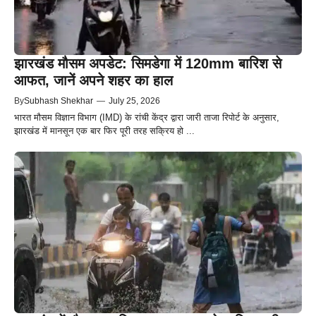
झारखंड मौसम अपडेट: सिमडेगा में 120mm बारिश से
आफत, जानें अपने शहर का हाल
By
Subhash Shekhar
—
July 25, 2026
भारत मौसम विज्ञान विभाग (IMD) के रांची केंद्र द्वारा जारी ताजा रिपोर्ट के अनुसार,
झारखंड में मानसून एक बार फिर पूरी तरह सक्रिय हो ...