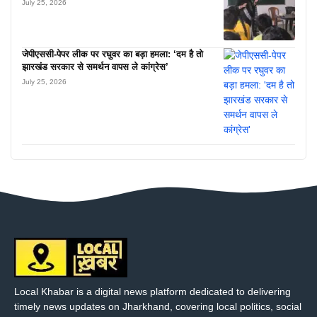
July 25, 2026
जेपीएससी-पेपर लीक पर रघुवर का बड़ा हमला: ‘दम है तो
झारखंड सरकार से समर्थन वापस ले कांग्रेस’
July 25, 2026
Local Khabar is a digital news platform dedicated to delivering
timely news updates on Jharkhand, covering local politics, social