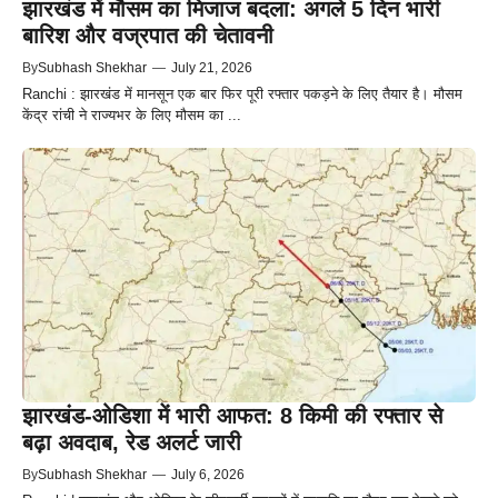
झारखंड में मौसम का मिजाज बदला: अगले 5 दिन भारी
बारिश और वज्रपात की चेतावनी
By
Subhash Shekhar
—
July 21, 2026
Ranchi : झारखंड में मानसून एक बार फिर पूरी रफ्तार पकड़ने के लिए तैयार है। मौसम
केंद्र रांची ने राज्यभर के लिए मौसम का ...
झारखंड-ओडिशा में भारी आफत: 8 किमी की रफ्तार से
बढ़ा अवदाब, रेड अलर्ट जारी
By
Subhash Shekhar
—
July 6, 2026