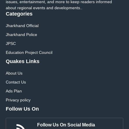
issues, entertainment, and more to keep readers informed
about regional events and developments..
Categories
Jharkhand Official
Jharkhand Police
JPSC
Education Project Council
Quakes Links
About Us
Contact Us
Ads Plan
Privacy policy
Follow Us On
Follow Us On Social Media