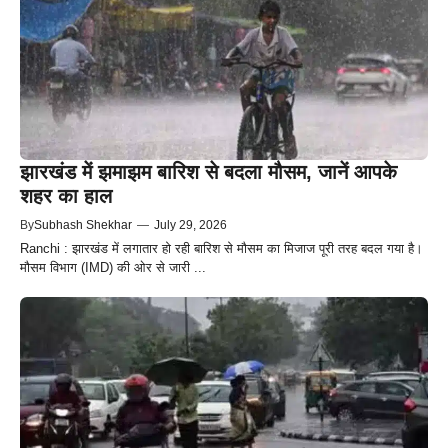
झारखंड में झमाझम बारिश से बदला मौसम, जानें आपके
शहर का हाल
By
Subhash Shekhar
—
July 29, 2026
Ranchi : झारखंड में लगातार हो रही बारिश से मौसम का मिजाज पूरी तरह बदल गया है।
मौसम विभाग (IMD) की ओर से जारी ...