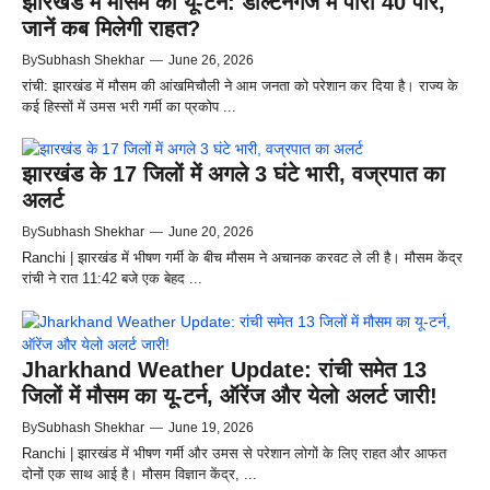
झारखंड में मौसम का यू-टर्न: डाल्टनगंज में पारा 40 पार,
जानें कब मिलेगी राहत?
By
Subhash Shekhar
—
June 26, 2026
रांची: झारखंड में मौसम की आंखमिचौली ने आम जनता को परेशान कर दिया है। राज्य के
कई हिस्सों में उमस भरी गर्मी का प्रकोप ...
झारखंड के 17 जिलों में अगले 3 घंटे भारी, वज्रपात का
अलर्ट
By
Subhash Shekhar
—
June 20, 2026
Ranchi | झारखंड में भीषण गर्मी के बीच मौसम ने अचानक करवट ले ली है। मौसम केंद्र
रांची ने रात 11:42 बजे एक बेहद ...
Jharkhand Weather Update: रांची समेत 13
जिलों में मौसम का यू-टर्न, ऑरेंज और येलो अलर्ट जारी!
By
Subhash Shekhar
—
June 19, 2026
Ranchi | झारखंड में भीषण गर्मी और उमस से परेशान लोगों के लिए राहत और आफत
दोनों एक साथ आई है। मौसम विज्ञान केंद्र, ...