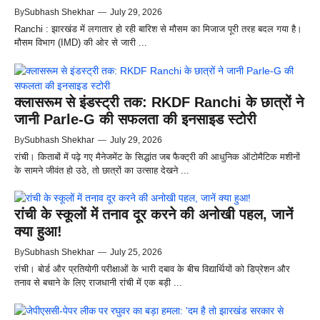
By
Subhash Shekhar
—
July 29, 2026
Ranchi : झारखंड में लगातार हो रही बारिश से मौसम का मिजाज पूरी तरह बदल गया है।
मौसम विभाग (IMD) की ओर से जारी ...
क्लासरूम से इंडस्ट्री तक: RKDF Ranchi के छात्रों ने
जानी Parle-G की सफलता की इनसाइड स्टोरी
By
Subhash Shekhar
—
July 29, 2026
रांची। किताबों में पढ़े गए मैनेजमेंट के सिद्धांत जब फैक्ट्री की आधुनिक ऑटोमैटिक मशीनों
के सामने जीवंत हो उठे, तो छात्रों का उत्साह देखने ...
रांची के स्कूलों में तनाव दूर करने की अनोखी पहल, जानें
क्या हुआ!
By
Subhash Shekhar
—
July 25, 2026
रांची। बोर्ड और प्रतियोगी परीक्षाओं के भारी दबाव के बीच विद्यार्थियों को डिप्रेशन और
तनाव से बचाने के लिए राजधानी रांची में एक बड़ी ...