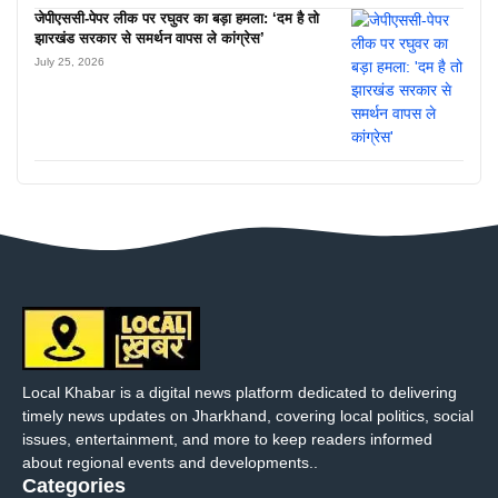
जेपीएससी-पेपर लीक पर रघुवर का बड़ा हमला: ‘दम है तो
झारखंड सरकार से समर्थन वापस ले कांग्रेस’
July 25, 2026
Local Khabar is a digital news platform dedicated to delivering
timely news updates on Jharkhand, covering local politics, social
issues, entertainment, and more to keep readers informed
about regional events and developments..
Categories