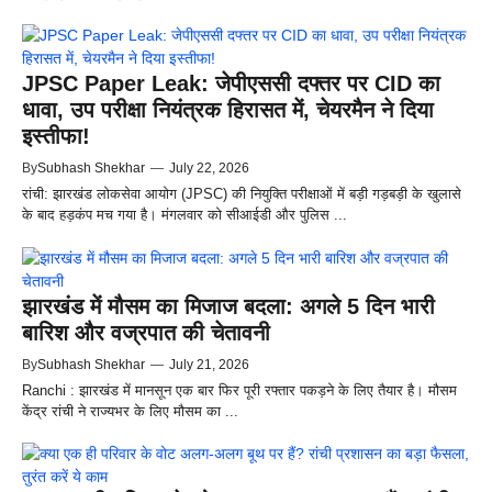
JPSC Paper Leak: जेपीएससी दफ्तर पर CID का
धावा, उप परीक्षा नियंत्रक हिरासत में, चेयरमैन ने दिया
इस्तीफा!
By
Subhash Shekhar
—
July 22, 2026
रांची: झारखंड लोकसेवा आयोग (JPSC) की नियुक्ति परीक्षाओं में बड़ी गड़बड़ी के खुलासे
के बाद हड़कंप मच गया है। मंगलवार को सीआईडी और पुलिस ...
झारखंड में मौसम का मिजाज बदला: अगले 5 दिन भारी
बारिश और वज्रपात की चेतावनी
By
Subhash Shekhar
—
July 21, 2026
Ranchi : झारखंड में मानसून एक बार फिर पूरी रफ्तार पकड़ने के लिए तैयार है। मौसम
केंद्र रांची ने राज्यभर के लिए मौसम का ...