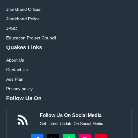
Jharkhand Official
Jharkhand Police
JPSC
Education Project Council
Quakes Links
About Us
Contact Us
Ads Plan
Privacy policy
Follow Us On
Follow Us On Social Media
Get Latest Update On Social Media