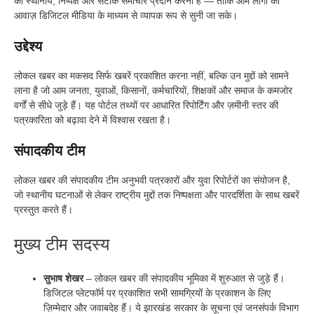
को स्थानीय, निष्पक्ष और सटीक समाचार प्रदान करना है — ताकि आम लोगों की
आवाज़ डिजिटल मीडिया के माध्यम से व्यापक रूप से सुनी जा सके।
उद्देश्य
लोकल खबर का मकसद सिर्फ खबरें प्रकाशित करना नहीं, बल्कि उन मुद्दों को सामने
लाना है जो आम जनता, युवाओं, किसानों, कर्मचारियों, शिक्षकों और समाज के कमजोर
वर्गों से सीधे जुड़े हैं। यह पोर्टल तथ्यों पर आधारित रिपोर्टिंग और ज़मीनी स्तर की
पत्रकारिता को बढ़ावा देने में विश्वास रखता है।
संपादकीय टीम
लोकल खबर की संपादकीय टीम अनुभवी पत्रकारों और युवा रिपोर्टरों का संयोजन है,
जो स्थानीय घटनाओं से लेकर राष्ट्रीय मुद्दों तक निष्पक्षता और पारदर्शिता के साथ खबरें
प्रस्तुत करते हैं।
मुख्य टीम सदस्य
सुभाष शेखर
– लोकल खबर की संपादकीय भूमिका में शुरुआत से जुड़े हैं।
डिजिटल प्लेटफॉर्म पर प्रकाशित सभी सामग्रियों के प्रकाशन के लिए
ज़िम्मेदार और जवाबदेह हैं। ये झारखंड सरकार के सूचना एवं जनसंपर्क विभाग