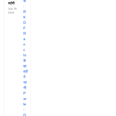
स्टोरी
July 29,
2026