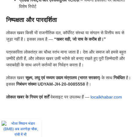
ग्राउंड रिपोर्ट्स और एक्सक्लूसिव स्टोरीज़
– जमीनी हकीकत पर आधारित
विशेष रिपोर्ट
निष्पक्षता और पारदर्शिता
लोकल खबर किसी भी राजनीतिक दल, कॉर्पोरेट संस्था या संगठन से वित्तीय रूप से
जुड़ा नहीं है। इसका लक्ष्य है —
“खबर वही, जो सच के करीब हो।”
पत्रकारिता लोकतंत्र का चौथा स्तंभ माना जाता है। देश और समाज को हमसे बहुत
उम्मीदें होती हैं, और लोकल खबर उसी भरोसे को बनाए रखते हुए पूरी ज़िम्मेदारी और
जवाबदेही के साथ अपने कर्तव्यों का निर्वहन करता है।
लोकल खबर
सूक्ष्म, लघु एवं मध्यम उद्यम मंत्रालय (भारत सरकार)
के साथ
निबंधित
है।
इसका
निबंधन संख्या UDYAM-JH-20-0085558
है।
लोकल खबर के नियम एवं शर्तें
वेबसाइट पर उपलब्ध हैं —
localkhabar.com