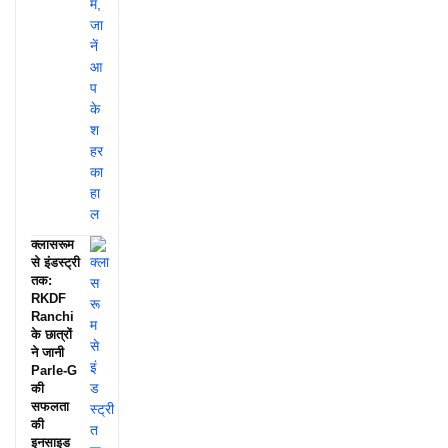
क्लासरूम
से इंडस्ट्री
तक:
RKDF
Ranchi
के छात्रों
ने जानी
Parle-G
की
सफलता
की
इनसाइड