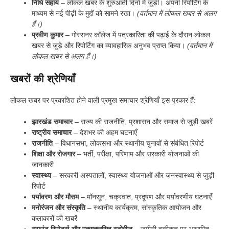
निधि सहाय
– लोकल खबर के शुरुआती दिनों में जुड़ीं। अपनी रिपोर्टिंग के
माध्यम से नई पीढ़ी के मुद्दों को सामने रखा।
(वर्तमान में लोकल खबर से अलग
हैं।)
प्रवीण कुमार
– गोस्सनर कॉलेज में पत्रकारिता की पढ़ाई के दौरान लोकल
खबर से जुड़े और रिपोर्टिंग का व्यावहारिक अनुभव प्राप्त किया।
(वर्तमान में
लोकल खबर से अलग हैं।)
खबरों की श्रेणियाँ
लोकल खबर पर प्रकाशित होने वाली प्रमुख समाचार श्रेणियाँ इस प्रकार हैं:
झारखंड समाचार
– राज्य की राजनीति, प्रशासन और समाज से जुड़ी खबरें
राष्ट्रीय समाचार
– देशभर की अहम घटनाएँ
राजनीति
– विधानसभा, लोकसभा और स्थानीय चुनावों से संबंधित रिपोर्ट
शिक्षा और रोजगार
– भर्ती, परीक्षा, परिणाम और सरकारी योजनाओं की
जानकारी
स्वास्थ्य
– सरकारी अस्पतालों, स्वास्थ्य योजनाओं और जनस्वास्थ्य से जुड़ी
रिपोर्ट
पर्यावरण और मौसम
– मॉनसून, चक्रवात, प्रदूषण और पर्यावरणीय घटनाएँ
मनोरंजन और संस्कृति
– स्थानीय कार्यक्रम, सांस्कृतिक आयोजन और
कलाकारों की खबरें