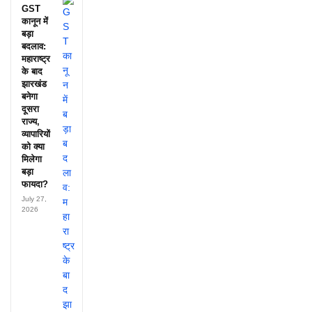
GST
कानून में
बड़ा
बदलाव:
महाराष्ट्र
के बाद
झारखंड
बनेगा
दूसरा
राज्य,
व्यापारियों
को क्या
मिलेगा
बड़ा
फायदा?
July 27,
2026