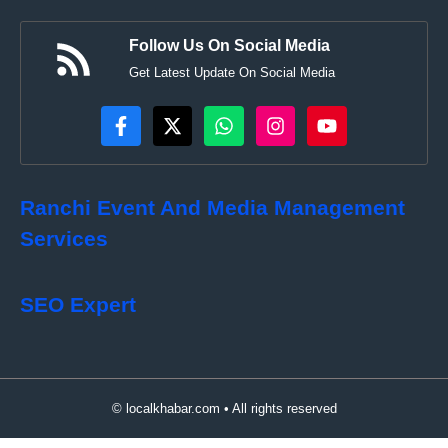
Follow Us On Social Media
Get Latest Update On Social Media
Ranchi Event And Media Management
Services
SEO Expert
© localkhabar.com • All rights reserved