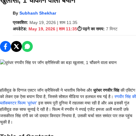
खुलासा, 1 चौंकाने वाला बयान
By
Subhash Shekhar
प्रकाशित:
May 19, 2026 | शाम 11:35
अपडेटेड:
May 19, 2026 | शाम 11:35
⏱️ पढ़ने का समय:
7 मिनट
हॉलीवुड के दिग्गज एक्टर जॉन क्रैसिंस्की ने भारतीय सिनेमा और
धुरंधर रणवीर सिंह
की एक्टिंग
को लेकर एक ऐसा बयान दिया है, जिससे सोशल मीडिया पर हलचल मच गई है।
रणवीर सिंह की
ब्लॉकबस्टर फिल्म ‘धुरंधर’
इस समय पूरी दुनिया में तहलका मचा रही है और अब इसकी गूंज
हॉलीवुड तक साफ सुनाई दे रही है। फिल्म में रणवीर ने स्पाई एजेंट हमजा अली मजारी उर्फ
जसकीरत सिंह रांगी का जो दमदार किरदार निभाया है, उसकी चर्चा सात समंदर पार तक पहुंच
चुकी है।