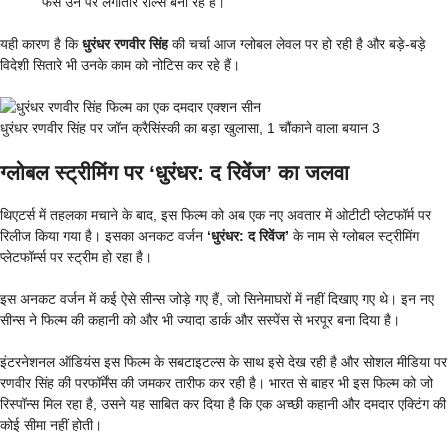
फैंस उन पर लगातार रील्स बना रहे हैं।
यही कारण है कि
धुरंधर रणवीर सिंह
की चर्चा आज ग्लोबल लेवल पर हो रही है और बड़े-बड़े
विदेशी सितारे भी उनके काम को नोटिस कर रहे हैं।
धुरंधर रणवीर सिंह पर जॉन क्रैसिंस्की का बड़ा खुलासा, 1 चौंकाने वाला बयान 3
ग्लोबल स्ट्रीमिंग पर ‘धुरंधर: द रिवेंज’ का जलवा
थिएटर्स में तहलका मचाने के बाद, इस फिल्म को अब एक नए अवतार में ओटीटी प्लेटफॉर्म पर
रिलीज किया गया है। इसका अनकट वर्जन
‘धुरंधर: द रिवेंज’
के नाम से ग्लोबल स्ट्रीमिंग
प्लेटफॉर्म्स पर स्ट्रीम हो रहा है।
इस अनकट वर्जन में कई ऐसे सीन्स जोड़े गए हैं, जो सिनेमाघरों में नहीं दिखाए गए थे। इन नए
सीन्स ने फिल्म की कहानी को और भी ज्यादा डार्क और सस्पेंस से भरपूर बना दिया है।
इंटरनेशनल ऑडियंस इस फिल्म के सबटाइटल्स के साथ इसे देख रही है और सोशल मीडिया पर
रणवीर सिंह की परफॉर्मेंस की जमकर तारीफ कर रही है। भारत से बाहर भी इस फिल्म को जो
रिस्पॉन्स मिल रहा है, उसने यह साबित कर दिया है कि एक अच्छी कहानी और दमदार एक्टिंग की
कोई सीमा नहीं होती।