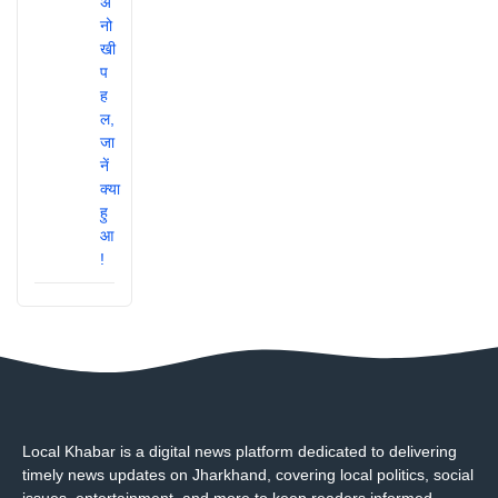
Local Khabar is a digital news platform dedicated to delivering
timely news updates on Jharkhand, covering local politics, social