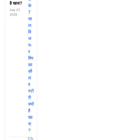
है खास?
July 27,
2026