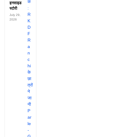
इनसाइड
स्टोरी
July 29,
2026