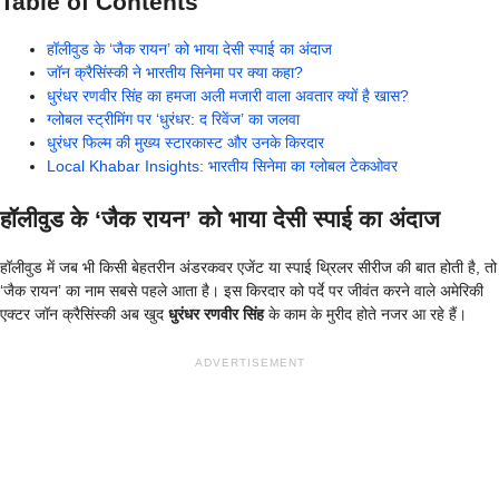
Table of Contents
हॉलीवुड के ‘जैक रायन’ को भाया देसी स्पाई का अंदाज
जॉन क्रैसिंस्की ने भारतीय सिनेमा पर क्या कहा?
धुरंधर रणवीर सिंह का हमजा अली मजारी वाला अवतार क्यों है खास?
ग्लोबल स्ट्रीमिंग पर ‘धुरंधर: द रिवेंज’ का जलवा
धुरंधर फिल्म की मुख्य स्टारकास्ट और उनके किरदार
Local Khabar Insights: भारतीय सिनेमा का ग्लोबल टेकओवर
हॉलीवुड के ‘जैक रायन’ को भाया देसी स्पाई का अंदाज
हॉलीवुड में जब भी किसी बेहतरीन अंडरकवर एजेंट या स्पाई थ्रिलर सीरीज की बात होती है, तो
‘जैक रायन’ का नाम सबसे पहले आता है। इस किरदार को पर्दे पर जीवंत करने वाले अमेरिकी
एक्टर जॉन क्रैसिंस्की अब खुद
धुरंधर रणवीर सिंह
के काम के मुरीद होते नजर आ रहे हैं।
ADVERTISEMENT