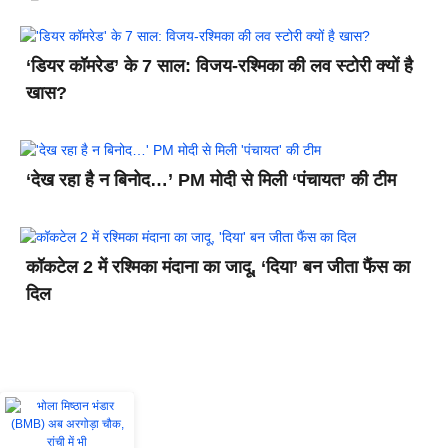
‘डियर कॉमरेड’ के 7 साल: विजय-रश्मिका की लव स्टोरी क्यों है
खास?
‘देख रहा है न बिनोद…’ PM मोदी से मिली ‘पंचायत’ की टीम
कॉकटेल 2 में रश्मिका मंदाना का जादू, ‘दिया’ बन जीता फैंस का
दिल