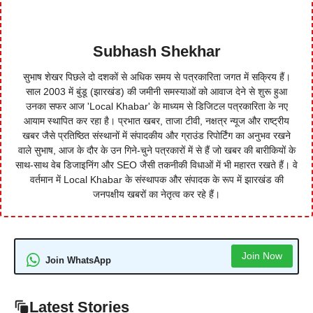
Subhash Shekhar
सुभाष शेखर पिछले दो दशकों से अधिक समय से पत्रकारिता जगत में सक्रिय हैं।
साल 2003 में बुंडू (झारखंड) की जमीनी समस्याओं को आवाज देने से शुरू हुआ
उनका सफर आज 'Local Khabar' के माध्यम से डिजिटल पत्रकारिता के नए
आयाम स्थापित कर रहा है। प्रभात खबर, ताजा टीवी, नक्षत्र न्यूज और राष्ट्रीय
खबर जैसे प्रतिष्ठित संस्थानों में संपादकीय और ग्राउंड रिपोर्टिंग का अनुभव रखने
वाले सुभाष, आज के दौर के उन गिने-चुने पत्रकारों में से हैं जो खबर की बारीकियों के
साथ-साथ वेब डिजाइनिंग और SEO जैसी तकनीकी विधाओं में भी महारत रखते हैं। वे
वर्तमान में Local Khabar के संस्थापक और संपादक के रूप में झारखंड की
जनपक्षीय खबरों का नेतृत्व कर रहे हैं।
Join Now
Join WhatsApp
Latest Stories