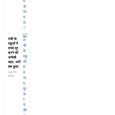
रांची के
स्कूलों में
तनाव दूर
करने की
अनोखी
पहल, जानें
क्या हुआ!
July 25,
2026