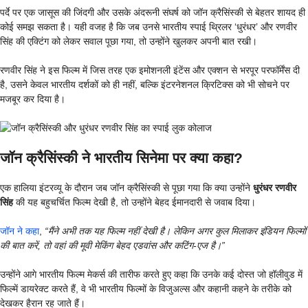
पर्दे पर एक जासूस की जिंदगी और उसके अंदरूनी संघर्ष को जॉन क्रैसिंस्की से बेहतर शायद ही
कोई समझ सकता है। यही वजह है कि जब उनसे भारतीय स्पाई थ्रिलर ‘धुरंधर’ और रणवीर
सिंह की एक्टिंग को लेकर सवाल पूछा गया, तो उन्होंने खुलकर अपनी बात रखी।
रणवीर सिंह ने इस फिल्म में जिस तरह एक इमोशनली इंटेंस और एक्शन से भरपूर परफॉर्मेंस दी
है, उसने केवल भारतीय दर्शकों को ही नहीं, बल्कि इंटरनेशनल क्रिटिक्स को भी सोचने पर
मजबूर कर दिया है।
जॉन क्रैसिंस्की ने भारतीय सिनेमा पर क्या कहा?
एक हालिया इंटरव्यू के दौरान जब जॉन क्रैसिंस्की से पूछा गया कि क्या उन्होंने
धुरंधर रणवीर
सिंह
की यह बहुचर्चित फिल्म देखी है, तो उन्होंने बेहद ईमानदारी से जवाब दिया।
जॉन ने कहा
,
“मैंने अभी तक यह फिल्म नहीं देखी है। लेकिन अगर कुल मिलाकर इंडियन फिल्मों
की बात करें, तो वहां की मूवी मेकिंग बेहद एडवांस और कटिंग-एज है।”
उन्होंने आगे भारतीय फिल्म मेकर्स की तारीफ करते हुए कहा कि उनके कई दोस्त जो हॉलीवुड में
फिल्में डायरेक्ट करते हैं, वे भी भारतीय फिल्मों के विजुअल्स और कहानी कहने के तरीके को
देखकर हैरान रह जाते हैं।