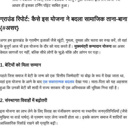
आधार ही इसका टर्निंग पॉइंट साबित हुआ।
ग्राउंड रिपोर्ट: कैसे इस योजना ने बदला सामाजिक ताना-बाना
{#असर}
अगर हम झारखंड के ग्रामीण इलाकों जैसे खूंटी, गुमला, दुमका और चतरा का रुख करें, तो वहां
के बुजुर्ग आज भी इस योजना के दौर को याद करते हैं।
मुख्यमंत्री कन्यादान योजना
का असर
केवल कागजों पर नहीं, बल्कि सीधे लोगों के चूल्हे-चौके और आंगन पर पड़ा।
1. बेटियों को मिला सम्मान
पहले जिस समाज में बेटी के जन्म को एक ‘वित्तीय जिम्मेदारी’ या बोझ के रूप में देखा जाता था,
वहां इस योजना के आने के बाद
एक सकारात्मक बदलाव
देखा गया। माता-पिता को यह अहसास
हुआ कि उनकी बेटी की शादी में राज्य सरकार भी एक अभिभावक की भूमिका निभा रही है।
2. संस्थागत विवाहों में बढ़ोतरी
इस योजना का लाभ लेने के लिए विवाह का पंजीकरण कराना या स्थानीय जनप्रतिनिधियों (जैसे
मुखिया या वार्ड पार्षद) से प्रमाण पत्र लेना जरूरी होता था। इसके कारण समाज में शादियों का
आधिकारिक रिकॉर्ड रखने की प्रवृत्ति बढ़ी।