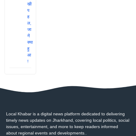
Local Khabar is a digital news platform dedicated to delivering
timely news updates on Jharkhand, covering local politics, social
issues, entertainment, and more to keep readers informed
about regional events and developments..