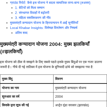
ग्राउंड रिपोर्ट: कैसे इस योजना ने बदला सामाजिक ताना-बाना {#असर}
1. बेटियों को मिला सम्मान
2. संस्थागत विवाहों में बढ़ोतरी
3. महिला सशक्तिकरण की नींव
मुख्यमंत्री कन्यादान योजना के क्रियान्वयन में आईं चुनौतियाँ
Local Khabar Insights: विशेषज्ञ विश्लेषण और निष्कर्ष
अंतिम शब्द
मुख्यमंत्री कन्यादान योजना 2004: मुख्य झलकियाँ
{#झलकियाँ}
इस योजना को ठीक से समझने के लिए सबसे पहले इसके मुख्य बिंदुओं पर एक नजर डालना
जरूरी है। नीचे दी गई तालिका में इस योजना के बुनियादी ढांचे को समझाया गया है:
मुख्य बिंदु
विवरण
योजना का नाम
मुख्यमंत्री कन्यादान योजना
शुरुआत का वर्ष
2004
किसके द्वारा शुरू की गई
अर्जुन मुंडा सरकार (झारखंड)