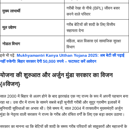
गरीबी रेखा से नीचे (BPL) जीवन बसर
मुख्य लाभार्थी
करने वाले परिवार
गरीब बेटियों की शादी के लिए वित्तीय
मूल उद्देश्य
सहायता देना
महिला, बाल विकास एवं सामाजिक सुरक्षा
नोडल विभाग
विभाग
इसे भी पढ़ें:
Mukhyamantri Kanya Utthan Yojana 2025: अब बेटी की पढ़ाई
नहीं रुकेगी! बिहार सरकार देगी 50,000 रुपये – फटाफट करें आवेदन
योजना की शुरुआत और अर्जुन मुंडा सरकार का विजन
{#विजन}
साल 2000 में बिहार से अलग होने के बाद झारखंड एक नए राज्य के रूप में अपनी पहचान बना
रहा था। उस दौर में राज्य के सामने सबसे बड़ी चुनौती गरीबी और सुदूर ग्रामीण इलाकों में
बुनियादी सुविधाओं का अभाव थी। ऐसे समय में, साल 2004 में तत्कालीन मुख्यमंत्री अर्जुन
मुंडा के नेतृत्व वाली सरकार ने राज्य के गरीब और वंचित वर्गों के लिए एक बड़ा कदम उठाया।
सरकार का मानना था कि बेटियों की शादी के समय गरीब परिवारों को साहूकारों और महाजनों के