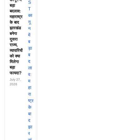
बड़ा
बदलाव:
महाराष्ट्र
के बाद
झारखंड
बनेगा
दूसरा
राज्य,
व्यापारियों
को क्या
मिलेगा
बड़ा
फायदा?
July 27,
2026