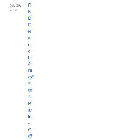
July 29,
2026