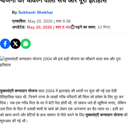
योजना का चौंकाने वाला सच और पूरा इतिहास
By
Subhash Shekhar
प्रकाशित:
May 20, 2026 | शाम 9:38
अपडेटेड:
May 20, 2026 | शाम 9:40
⏱️ पढ़ने का समय:
10 मिनट
मुख्यमंत्री कन्यादान योजना
साल 2004 में झारखंड की धरती पर शुरू की गई एक ऐसी
ऐतिहासिक पहल थी, जिसने राज्य के लाखों गरीब परिवारों की चिंता को हमेशा के लिए दूर कर
दिया। जब एक गरीब पिता के घर में बेटी पैदा होती थी, तो समाज भले ही खुशियां मनाए, लेकिन
उस पिता के दिल में उसकी शादी के खर्च को लेकर एक अनजाना डर बैठ जाता था। इसी डर
को खत्म करने और बेटियों के हाथ सम्मान से पीले करने के लिए
मुख्यमंत्री कन्यादान योजना
की
शुरुआत की गई थी।