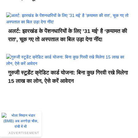
अलर्ट: झारखंड के पेंशनधारियों के लिए ’31 मई’ है ‘क़यामत की
रात’, चूक गए तो अस्पताल का बिल उड़ा देगा नींद!
गुरुजी स्टूडेंट क्रेडिट कार्ड योजना: बिना कुछ गिरवी रखे मिलेगा
15 लाख का लोन, ऐसे करें आवेदन
ADVERTISEMENT