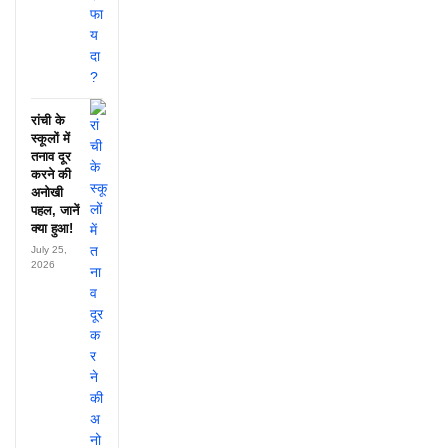
रांची के
स्कूलों में
तनाव दूर
करने की
अनोखी
पहल, जानें
क्या हुआ!
July 25,
2026