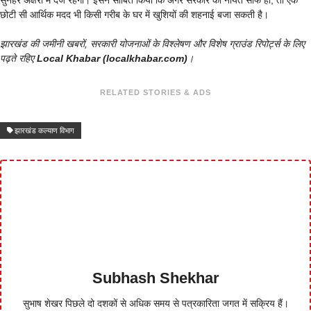
छोटी सी आर्थिक मदद भी किसी गरीब के घर में खुशियों की शहनाई बजा सकती है।
झारखंड की जमीनी खबरों, सरकारी योजनाओं के विश्लेषण और विशेष ग्राउंड रिपोर्ट्स के लिए
पढ़ते रहिए
Local Khabar (localkhabar.com)
।
RELATED STORIES & ADS
झारखंड कल्याण विभाग
Subhash Shekhar
सुभाष शेखर पिछले दो दशकों से अधिक समय से पत्रकारिता जगत में सक्रिय हैं।