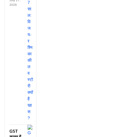
July 27,
2026
GST
कानून में