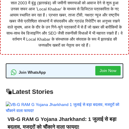
साल 2003 में बुंडू (झारखंड) की जमीनी समस्याओं को आवाज देने से शुरू हुआ
उनका सफर आज 'Local Khabar' के माध्यम से डिजिटल पत्रकारिता के नए
आयाम स्थापित कर रहा है। प्रभात खबर, ताजा टीवी, नक्षत्र न्यूज और राष्ट्रीय
खबर जैसे प्रतिष्ठित संस्थानों में संपादकीय और ग्राउंड रिपोर्टिंग का अनुभव रखने
वाले सुभाष, आज के दौर के उन गिने-चुने पत्रकारों में से हैं जो खबर की बारीकियों के
साथ-साथ वेब डिजाइनिंग और SEO जैसी तकनीकी विधाओं में भी महारत रखते हैं। वे
वर्तमान में Local Khabar के संस्थापक और संपादक के रूप में झारखंड की
जनपक्षीय खबरों का नेतृत्व कर रहे हैं।
Join Now
Join WhatsApp
Latest Stories
VB-G RAM G Yojana Jharkhand: 1 जुलाई से बड़ा
बदलाव, मजदूरों को चौंकाने वाला फायदा!