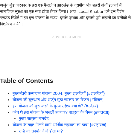
अर्जुन मुंडा सरकार के इस एक फैसले ने झारखंड के ग्रामीण और शहरी दोनों इलाकों में
सामाजिक सुरक्षा का एक नया ढांचा तैयार किया। आज ‘Local Khabar’ की इस विशेष
ग्राउंड रिपोर्ट में हम इस योजना के सफर, इसके प्रभाव और इसकी पूरी कहानी का बारीकी से
विश्लेषण करेंगे।
ADVERTISEMENT
Table of Contents
मुख्यमंत्री कन्यादान योजना 2004: मुख्य झलकियाँ {#झलकियाँ}
योजना की शुरुआत और अर्जुन मुंडा सरकार का विजन {#विजन}
इस योजना को शुरू करने के मुख्य उद्देश्य क्या थे? {#उद्देश्य}
कौन थे इस योजना के असली हकदार? पात्रता के नियम {#पात्रता}
मुख्य पात्रता मानदंड:
योजना के तहत मिलने वाली आर्थिक सहायता का ढांचा {#सहायता}
राशि का उपयोग कैसे होता था?