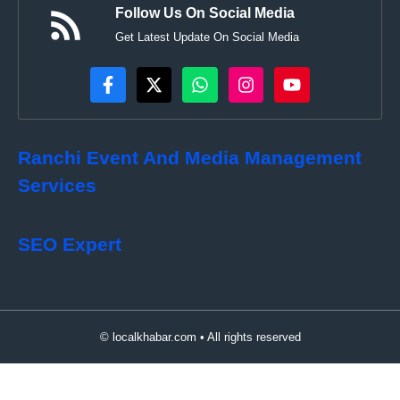
Follow Us On Social Media
Get Latest Update On Social Media
Ranchi Event And Media Management
Services
SEO Expert
© localkhabar.com • All rights reserved