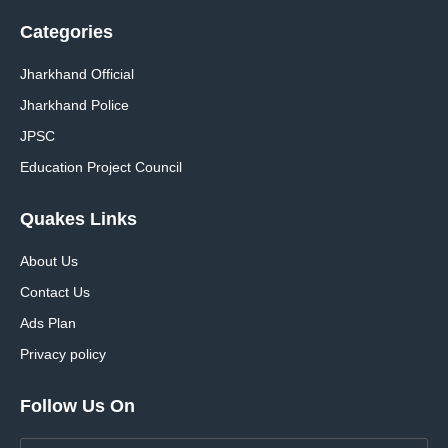
Categories
Jharkhand Official
Jharkhand Police
JPSC
Education Project Council
Quakes Links
About Us
Contact Us
Ads Plan
Privacy policy
Follow Us On