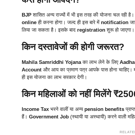
BJP
शासित अन्य राज्यों में भी इस तरह की योजना चल रही है। 
online
ही करना होगा। जल्द ही इस बारे में
notification
जार
लिया जा सकता है। इसके बाद
registration
शुरू हो जाएगा।
किन दस्तावेजों की होगी जरूरत?
Mahila Samriddhi Yojana
का लाभ लेने के लिए
Aadha
Account
और आय का प्रमाण पत्र आपके पास होना चाहिए। मान
ही इस योजना का लाभ सरकार देगी।
किन महिलाओं को नहीं मिलेंगे ₹25
Income Tax
भरने वालीं या अन्य
pension benefits
प्राप
हैं।
Government Job
(स्थायी या अस्थायी) करने वाली मह
RELATE