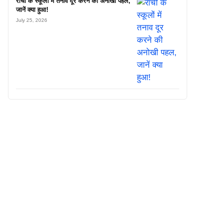
रांची के स्कूलों में तनाव दूर करने की अनोखी पहल,
जानें क्या हुआ!
July 25, 2026