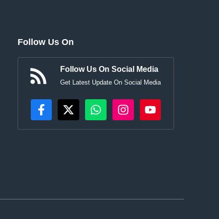
Follow Us On
Follow Us On Social Media
Get Latest Update On Social Media