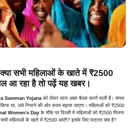
ा सभी महिलाओं के खाते में ₹2500
ल आ रहा है तो पढ़ें यह खबर।
la Samman Yojana
को लेकर आज अहम बैठक करने वाली हैं। शपथ
ादा किया था, उसे निभाने की ओर कदम बढ़ाया जाएगा। महिलाओं को ₹2500
onal Women’s Day
के मौके पर दिल्ली में महिलाओं को ₹2500 मिलना
ा सभी महिलाओं के खाते में ₹2500 आएंगे? इसके लिए पात्रता क्या है?