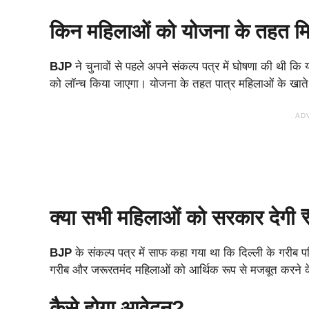
किन महिलाओं को योजना के तहत मिले
BJP
ने चुनावों से पहले अपने संकल्प पत्र में घोषणा की थी कि
को लॉन्च किया जाएगा। योजना के तहत पात्र महिलाओं के खाते 
AD
क्या सभी महिलाओं को सरकार देग
BJP
के संकल्प पत्र में साफ कहा गया था कि दिल्ली के गरीब 
गरीब और जरूरतमंद महिलाओं को आर्थिक रूप से मजबूत करने क
कैसे होगा आवेदन?