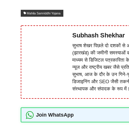
Mahila Samriddhi Yojana
Subhash Shekhar
सुभाष शेखर पिछले दो दशकों से अ
(झारखंड) की जमीनी समस्याओं 
माध्यम से डिजिटल पत्रकारिता क
न्यूज और राष्ट्रीय खबर जैसे प्रति
सुभाष, आज के दौर के उन गिने-चुन
डिजाइनिंग और SEO जैसी तकनीकी 
संस्थापक और संपादक के रूप में झ
Join WhatsApp