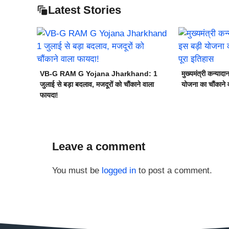
Latest Stories
VB-G RAM G Yojana Jharkhand: 1
मुख्यमंत्री कन्या
जुलाई से बड़ा बदलाव, मजदूरों को चौंकाने वाला
योजना का चौंकाने
फायदा!
Leave a comment
You must be
logged in
to post a comment.