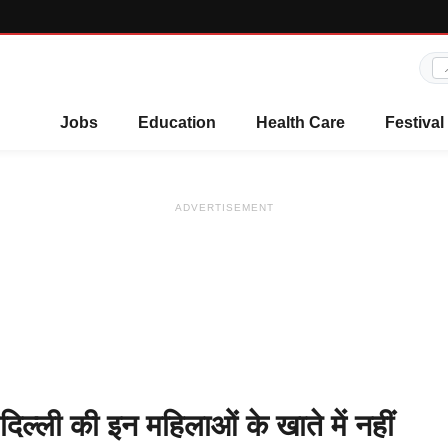
Jobs
Education
Health Care
Festival
ADVERTISEMENT
ली की इन महिलाओं के खाते में नहीं