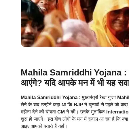
Mahila Samriddhi Yojana : क्य
आएंगे? यदि आपके मन में भी यह सवा
Mahila Samriddhi Yojana
: मुख्यमंत्री रेखा गुप्ता
Mahi
लेने के बाद उन्होंने कहा था कि
BJP
ने चुनावों से पहले जो व
महीना देने की घोषणा
CM
ने की। उनके मुताबिक
Internati
शुरू हो जाएंगे। इस बीच लोगों के मन में सवाल आ रहा है कि क्य
आइए आपको बताते हैं यहाँ।