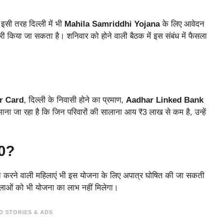
इसी तरह दिल्ली में भी
Mahila Samriddhi Yojana
के लिए आवेदन
ी किया जा सकता है। शनिवार को होने वाली बैठक में इस संबंध में फैसला
r Card
, दिल्ली के निवासी होने का प्रमाण,
Aadhar Linked Bank
ा जा रहा है कि जिन परिवारों की सालाना आय ₹3 लाख से कम है, उन्हें
00?
्त करने वाली महिलाएं भी इस योजना के लिए अपात्र घोषित की जा सकती
िलाओं को भी योजना का लाभ नहीं मिलेगा।
D STORIES & ADS