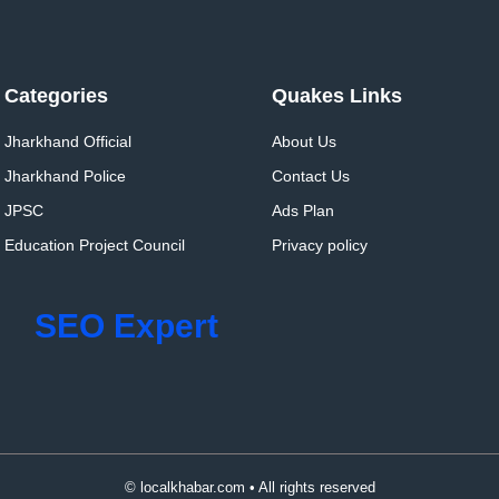
Categories
Quakes Links
Jharkhand Official
About Us
Jharkhand Police
Contact Us
JPSC
Ads Plan
Education Project Council
Privacy policy
SEO Expert
© localkhabar.com • All rights reserved