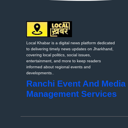
Local Khabar is a digital news platform dedicated
to delivering timely news updates on Jharkhand,
covering local politics, social issues,
entertainment, and more to keep readers
informed about regional events and
developments..
Ranchi Event And Media
Management Services