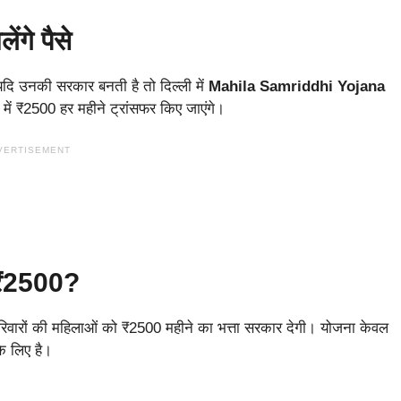
ंगे पैसे
 यदि उनकी सरकार बनती है तो दिल्ली में
Mahila Samriddhi Yojana
में ₹2500 हर महीने ट्रांसफर किए जाएंगे।
VERTISEMENT
ी ₹2500?
परिवारों की महिलाओं को ₹2500 महीने का भत्ता सरकार देगी। योजना केवल
े लिए है।