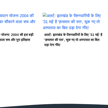
दान योजना: 2004 की इस बड़ी
अलर्ट: झारखंड के पेंशनधारियों के लिए ’31 मई’ है
 वाला सच और पूरा इतिहास
‘क़यामत की रात’, चूक गए तो अस्पताल का बिल
उड़ा देगा नींद!