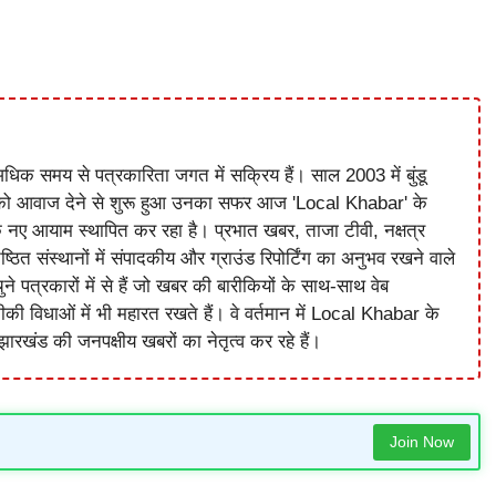
धिक समय से पत्रकारिता जगत में सक्रिय हैं। साल 2003 में बुंडू
को आवाज देने से शुरू हुआ उनका सफर आज 'Local Khabar' के
े नए आयाम स्थापित कर रहा है। प्रभात खबर, ताजा टीवी, नक्षत्र
ष्ठित संस्थानों में संपादकीय और ग्राउंड रिपोर्टिंग का अनुभव रखने वाले
े पत्रकारों में से हैं जो खबर की बारीकियों के साथ-साथ वेब
विधाओं में भी महारत रखते हैं। वे वर्तमान में Local Khabar के
ारखंड की जनपक्षीय खबरों का नेतृत्व कर रहे हैं।
Join Now