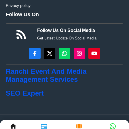
Privacy policy
Follow Us On
Follow Us On Social Media
Get Latest Update On Social Media
Ranchi Event And Media
Management Services
SEO Expert
© localkhabar.com • All rights reserved