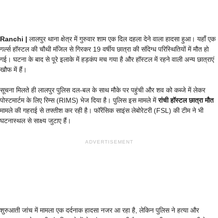
Ranchi |
लालपुर थाना क्षेत्र में गुरुवार शाम एक दिल दहला देने वाला हादसा हुआ। यहाँ एक
गर्ल्स हॉस्टल की चौथी मंजिल से गिरकर 19 वर्षीय छात्रा की संदिग्ध परिस्थितियों में मौत हो
गई। घटना के बाद से पूरे इलाके में हड़कंप मच गया है और हॉस्टल में रहने वाली अन्य छात्राएं
खौफ में हैं।
सूचना मिलते ही लालपुर पुलिस दल-बल के साथ मौके पर पहुंची और शव को कब्जे में लेकर
पोस्टमार्टम के लिए रिम्स (RIMS) भेज दिया है। पुलिस इस मामले में
रांची हॉस्टल छात्रा मौत
मामले की गहराई से तफ्तीश कर रही है। फॉरेंसिक साइंस लेबोरेटरी (FSL) की टीम ने भी
घटनास्थल से साक्ष्य जुटाए हैं।
ADVERTISEMENT
शुरुआती जांच में मामला एक दर्दनाक हादसा नजर आ रहा है, लेकिन पुलिस ने हत्या और