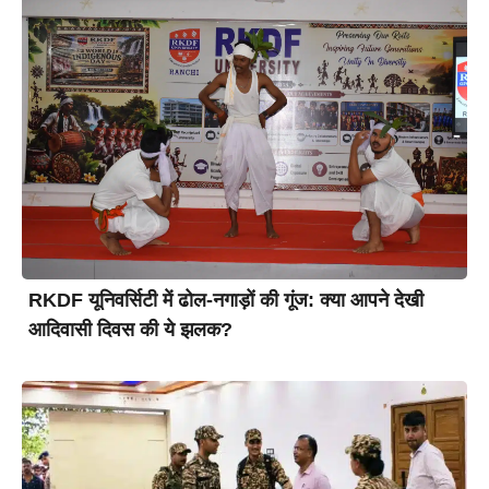
RKDF यूनिवर्सिटी में ढोल-नगाड़ों की गूंज: क्या आपने देखी
आदिवासी दिवस की ये झलक?