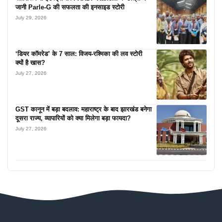
जानी Parle-G की सफलता की इनसाइड स्टोरी
July 29, 2026
‘डियर कॉमरेड’ के 7 साल: विजय-रश्मिका की लव स्टोरी
क्यों है खास?
July 27, 2026
GST कानून में बड़ा बदलाव: महाराष्ट्र के बाद झारखंड बनेगा
दूसरा राज्य, व्यापारियों को क्या मिलेगा बड़ा फायदा?
July 27, 2026