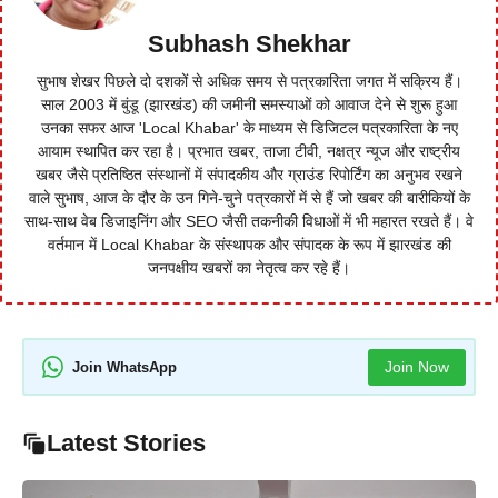
Subhash Shekhar
सुभाष शेखर पिछले दो दशकों से अधिक समय से पत्रकारिता जगत में सक्रिय हैं।
साल 2003 में बुंडू (झारखंड) की जमीनी समस्याओं को आवाज देने से शुरू हुआ
उनका सफर आज 'Local Khabar' के माध्यम से डिजिटल पत्रकारिता के नए
आयाम स्थापित कर रहा है। प्रभात खबर, ताजा टीवी, नक्षत्र न्यूज और राष्ट्रीय
खबर जैसे प्रतिष्ठित संस्थानों में संपादकीय और ग्राउंड रिपोर्टिंग का अनुभव रखने
वाले सुभाष, आज के दौर के उन गिने-चुने पत्रकारों में से हैं जो खबर की बारीकियों के
साथ-साथ वेब डिजाइनिंग और SEO जैसी तकनीकी विधाओं में भी महारत रखते हैं। वे
वर्तमान में Local Khabar के संस्थापक और संपादक के रूप में झारखंड की
जनपक्षीय खबरों का नेतृत्व कर रहे हैं।
Join Now
Join WhatsApp
Latest Stories