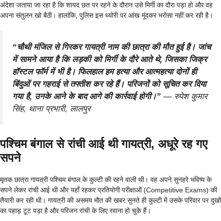
अंदेशा जताया जा रहा है कि शायद छत पर रहने के दौरान उसे मिर्गी का दौरा पड़ा हो और वह
अपना संतुलन खो बैठी। हालांकि, पुलिस इस थ्योरी पर आंख मूंदकर भरोसा नहीं कर रही है।
“चौथी मंजिल से गिरकर गायत्री नाम की छात्रा की मौत हुई है। जांच
में सामने आया है कि लड़की को मिर्गी के दौरे आते थे, जिसका जिक्र
हॉस्टल फॉर्म में भी है। फिलहाल हम हत्या और आत्महत्या दोनों ही
बिंदुओं पर गहराई से तफ्तीश कर रहे हैं। परिजनों को सूचित कर दिया
गया है, उनके आने के बाद आगे की कार्रवाई होगी।”
—
रुपेश कुमार
सिंह, थाना प्रभारी, लालपुर
पश्चिम बंगाल से रांची आई थी गायत्री, अधूरे रह गए
सपने
मृतक छात्रा गायत्री पश्चिम बंगाल के कुल्टी की रहने वाली थी। वह अपने सुनहरे भविष्य के
सपने लेकर रांची आई थी और यहाँ रहकर प्रतियोगी परीक्षाओं (Competitive Exams) की
तैयारी कर रही थी। गायत्री की असमय मौत की खबर सुनते ही कुल्टी में उसके परिवार पर दुखों
का पहाड़ टूट पड़ा है और परिजन रांची के लिए रवाना हो चुके हैं।