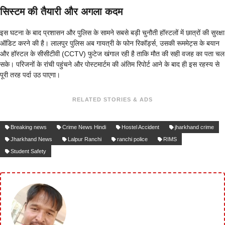
सिस्टम की तैयारी और अगला कदम
इस घटना के बाद प्रशासन और पुलिस के सामने सबसे बड़ी चुनौती हॉस्टलों में छात्रों की सुरक्षा
ऑडिट करने की है। लालपुर पुलिस अब गायत्री के फोन रिकॉर्ड्स, उसकी रूममेट्स के बयान
और हॉस्टल के सीसीटीवी (CCTV) फुटेज खंगाल रही है ताकि मौत की सही वजह का पता चल
सके। परिजनों के रांची पहुंचने और पोस्टमार्टम की अंतिम रिपोर्ट आने के बाद ही इस रहस्य से
पूरी तरह पर्दा उठ पाएगा।
RELATED STORIES & ADS
Breaking news
Crime News Hindi
Hostel Accident
jharkhand crime
Jharkhand News
Lalpur Ranchi
ranchi police
RIMS
Student Safety