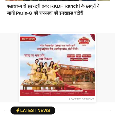
क्लासरूम से इंडस्ट्री तक: RKDF Ranchi के छात्रों ने
जानी Parle-G की सफलता की इनसाइड स्टोरी
ADVERTISEMENT
LATEST NEWS