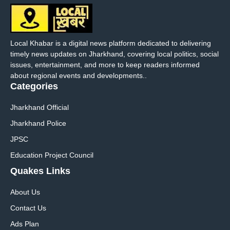
Local Khabar is a digital news platform dedicated to delivering
timely news updates on Jharkhand, covering local politics, social
issues, entertainment, and more to keep readers informed
about regional events and developments..
Categories
Jharkhand Official
Jharkhand Police
JPSC
Education Project Council
Quakes Links
About Us
Contact Us
Ads Plan