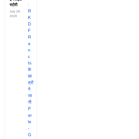
स्टोरी
July 29,
2026