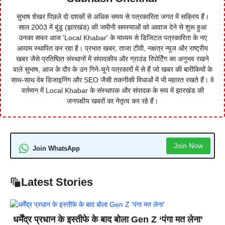
सुभाष शेखर पिछले दो दशकों से अधिक समय से पत्रकारिता जगत में सक्रिय हैं।
साल 2003 में बुंडू (झारखंड) की जमीनी समस्याओं को आवाज देने से शुरू हुआ
उनका सफर आज 'Local Khabar' के माध्यम से डिजिटल पत्रकारिता के नए
आयाम स्थापित कर रहा है। प्रभात खबर, ताजा टीवी, नक्षत्र न्यूज और राष्ट्रीय
खबर जैसे प्रतिष्ठित संस्थानों में संपादकीय और ग्राउंड रिपोर्टिंग का अनुभव रखने
वाले सुभाष, आज के दौर के उन गिने-चुने पत्रकारों में से हैं जो खबर की बारीकियों के
साथ-साथ वेब डिजाइनिंग और SEO जैसी तकनीकी विधाओं में भी महारत रखते हैं। वे
वर्तमान में Local Khabar के संस्थापक और संपादक के रूप में झारखंड की
जनपक्षीय खबरों का नेतृत्व कर रहे हैं।
Join Now
Join WhatsApp
Latest Stories
धर्मेंद्र प्रधान के इस्तीफे के बाद बोला Gen Z ‘पंगा मत लेना’