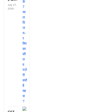
July 27,
2026