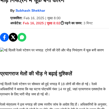
भीड़ नियंत्रण में चूक बनी कारण
By
Subhash Shekhar
प्रकाशित:
Feb 16, 2025 | सुबह 8:00
अपडेटेड:
Feb 16, 2025 | सुबह 8:02
⏱️ पढ़ने का समय:
3 मिनट
प्रयागराज मेलों की भीड़ ने बढ़ाई मुश्किलें
नई दिल्ली रेलवे स्टेशन पर सोमवार को हुई भगदड़ में 18 लोगों की मौत हो गई। रेलवे
अधिकारियों ने बताया कि यह घटना प्लेटफॉर्म नंबर 14 पर हुई, जहां प्रयागराज एक्सप्रेस के
प्रस्थान के लिए भारी भीड़ जमा हो गई थी।
रेलवे मंत्रालय ने इस भगदड़ की उच्च स्तरीय जांच के आदेश दिए हैं। अधिकारियों के अनुसार,