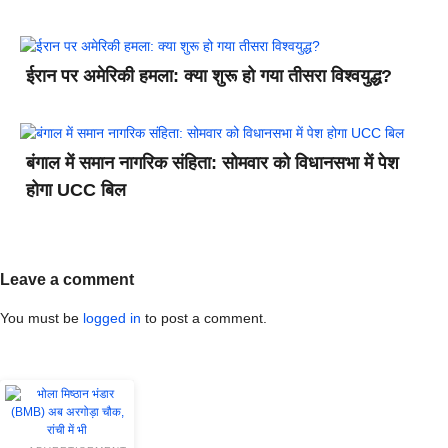
ईरान पर अमेरिकी हमला: क्या शुरू हो गया तीसरा विश्वयुद्ध?
बंगाल में समान नागरिक संहिता: सोमवार को विधानसभा में पेश
होगा UCC बिल
Leave a comment
You must be
logged in
to post a comment.