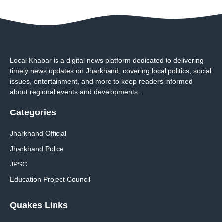
Local Khabar is a digital news platform dedicated to delivering
timely news updates on Jharkhand, covering local politics, social
issues, entertainment, and more to keep readers informed
about regional events and developments..
Categories
Jharkhand Official
Jharkhand Police
JPSC
Education Project Council
Quakes Links