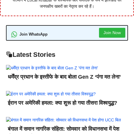
जनपक्षीय खबरों का नेतृत्व कर रहे हैं।
Join Now
Join WhatsApp
Latest Stories
धर्मेंद्र प्रधान के इस्तीफे के बाद बोला Gen Z ‘पंगा मत लेना’
ईरान पर अमेरिकी हमला: क्या शुरू हो गया तीसरा विश्वयुद्ध?
बंगाल में समान नागरिक संहिता: सोमवार को विधानसभा में पेश