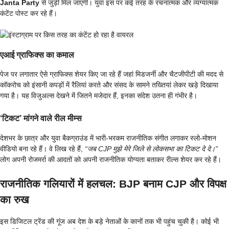
Janta Party
से जुड़ी मिल जाएगी। युवा इस पर कई तरह के रचनात्मक और व्यंग्यात्मक
कंटेंट पोस्ट कर रहे हैं।
एआई ग्राफिक्स का कमाल
पेज पर लगातार ऐसे ग्राफिक्स शेयर किए जा रहे हैं जहां मिडजर्नी और चैटजीपीटी की मदद से
कॉकरोच को इंसानी कपड़ों में रैलियां करते और संसद के सामने तख्तियां लेकर खड़े दिखाया
गया है। यह विजुअल्स देखने में जितने मजेदार हैं, इनका संदेश उतना ही गंभीर है।
‘टिकट’ मांगने वाले रील मीम्स
देशभर के छात्र और युवा बैकग्राउंड में भारी-भरकम राजनीतिक संगीत लगाकर स्लो-मोशन
वीडियो बना रहे हैं। वे लिख रहे हैं,
“जब CJP मुझे मेरे जिले से लोकसभा का टिकट दे दे।”
लोग अपनी रोजमर्रा की आदतों को अपनी राजनीतिक योग्यता बताकर रील्स शेयर कर रहे हैं।
राजनीतिक गलियारों में हलचल: BJP बनाम CJP और विपक्ष
का रुख
इस डिजिटल ट्रेंड की गूंज अब देश के बड़े नेताओं के कानों तक भी पहुंच चुकी है। कोई भी