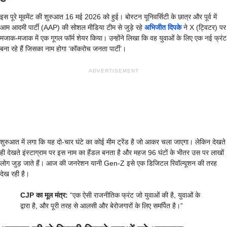
इस पूरे मूवमेंट की शुरुआत 16 मई 2026 को हुई। बोस्टन यूनिवर्सिटी के छात्र और पूर्व में
आम आदमी पार्टी (AAP) की सोशल मीडिया टीम से जुड़े रहे
अभिजीत दिपके
ने X (ट्विटर) पर
मजाक-मजाक में एक गूगल फॉर्म शेयर किया। उन्होंने लिखा कि वह युवाओं के लिए एक नई फ्रंट
बना रहे हैं जिसका नाम होगा ‘कॉकरोच जनता पार्टी’।
ADVERTISEMENT
शुरुआत में लगा कि यह दो-चार घंटे का कोई मीम ट्रेंड है जो आकर चला जाएगा। लेकिन देखते
ही देखते इंस्टाग्राम पर इस नाम का हैंडल बनता है और महज 96 घंटों के भीतर उस पर लाखों
लोग जुड़ जाते हैं। आज की जनरेशन यानी Gen-Z इसे एक डिजिटल रिवॉल्यूशन की तरह
देख रही है।
CJP का मूल मंत्र:
“एक ऐसी राजनीतिक फ्रंट जो युवाओं की है, युवाओं के
द्वारा है, और पूरी तरह से आलसी और बेरोजगारों के लिए समर्पित है।”