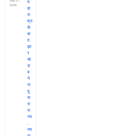
July 27,
2026