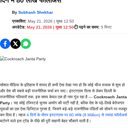
दिन में 80 लाख फॉलोअर्स
By
Subhash Shekhar
प्रकाशित:
May 21, 2026 | सुबह 12:50
अपडेटेड:
May 21, 2026 | सुबह 12:50
⏱️ पढ़ने का समय:
9 मिनट
सोशल मीडिया के इतिहास में शायद ही कभी ऐसा देखा गया हो कि कोई चीज मजाक से शुरू हो
और देश की सबसे बड़ी राजनीतिक चर्चा बन जाए। इंस्टाग्राम रील्स से लेकर दिल्ली के
राजनीतिक गलियारों तक, इस समय केवल एक ही नाम गूंज रहा है —
Cockroach Janta
Party
। यह कोई रजिस्टर्ड चुनाव आयोग की पार्टी नहीं है, बल्कि देश के पढ़े-लिखे बेरोजगार
युवाओं का एक ऐसा डिजिटल गुस्सा है, जिसने बड़े-बड़े राजनीतिक पंडितों को सोचने पर मजबूर
कर दिया है। महज
4 दिनों के भीतर इंस्टाग्राम पर 80 लाख (8 Million) से ज्यादा फॉलोअर्स
बटोरने वाले इस ट्रेंड के पीछे की पूरी कहानी बेहद चौंकाने वाली है।