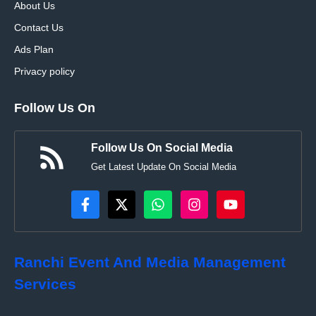
About Us
Contact Us
Ads Plan
Privacy policy
Follow Us On
Follow Us On Social Media
Get Latest Update On Social Media
Ranchi Event And Media Management
Services