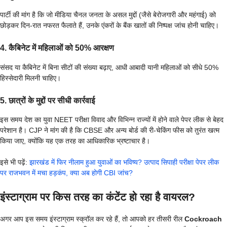
पार्टी की मांग है कि जो मीडिया चैनल जनता के असल मुद्दों (जैसे बेरोजगारी और महंगाई) को
छोड़कर दिन-रात नफरत फैलाते हैं, उनके एंकरों के बैंक खातों की निष्पक्ष जांच होनी चाहिए।
4. कैबिनेट में महिलाओं को 50% आरक्षण
संसद या कैबिनेट में बिना सीटों की संख्या बढ़ाए, आधी आबादी यानी महिलाओं को सीधे 50%
हिस्सेदारी मिलनी चाहिए।
5. छात्रों के मुद्दों पर सीधी कार्रवाई
इस समय देश का युवा NEET परीक्षा विवाद और विभिन्न राज्यों में होने वाले पेपर लीक से बेहद
परेशान है। CJP ने मांग की है कि CBSE और अन्य बोर्ड की री-चेकिंग फीस को तुरंत खत्म
किया जाए, क्योंकि यह एक तरह का आधिकारिक भ्रष्टाचार है।
इसे भी पढ़ें:
झारखंड में फिर नीलाम हुआ युवाओं का भविष्य? उत्पाद सिपाही परीक्षा पेपर लीक
पर राजभवन में मचा हड़कंप, क्या अब होगी CBI जांच?
इंस्टाग्राम पर किस तरह का कंटेंट हो रहा है वायरल?
अगर आप इस समय इंस्टाग्राम स्क्रॉल कर रहे हैं, तो आपको हर तीसरी रील
Cockroach