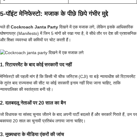
5-पॉइंट मेनिफेस्टो: मजाक के पीछे छिपे गंभीर मुद्दे
भले ही
Cockroach Janta Party
दिखने में एक मजाक लगे, लेकिन इसके आधिकारिक
घोषणापत्र (Manifesto) में जिन 5 मांगों को रखा गया है, वे सीधे तौर पर देश की प्रशासनिक
और शिक्षा व्यवस्था की कमियों पर चोट करती हैं।
1. रिटायरमेंट के बाद कोई सरकारी पद नहीं
मेनिफेस्टो की पहली मांग है कि किसी भी चीफ जस्टिस (CJI) या बड़े न्यायाधीश को रिटायरमेंट
के तुरंत बाद राज्यसभा की सीट या कोई सरकारी इनाम नहीं दिया जाना चाहिए, ताकि
न्यायपालिका की स्वतंत्रता बनी रहे।
2. दलबदलू नेताओं पर 20 साल का बैन
जो विधायक या सांसद चुनाव जीतने के बाद अपनी पार्टी बदलते हैं और सरकारें गिराते हैं, उन पर
बकायदा 20 साल का चुनावी प्रतिबंध लगाया जाना चाहिए।
3. मुख्यधारा के मीडिया एंकरों की जांच