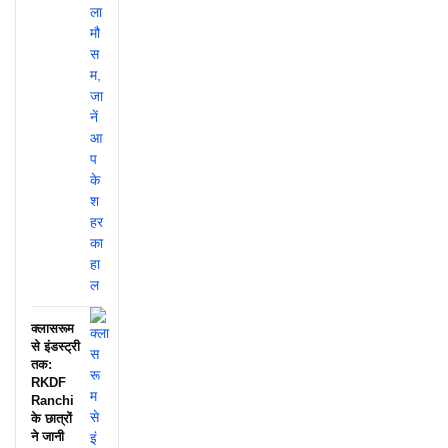
क्लासरूम
से इंडस्ट्री
तक:
RKDF
Ranchi
के छात्रों
ने जानी