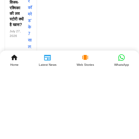
विजय-
रश्मिका
की लव
स्टोरी क्यों
है खास?
July 27,
2026
Home
Latest News
Web Stories
WhatsApp