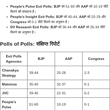
People’s Pulse Exit Polls:
BJP
को 51-60 और
AAP
को 10-19 सीटें
मिलने की संभावना है।
People’s Insight Exit Polls:
BJP
को 40-44,
AAP
को 25-29 और
Congress
को 0-1 सीटें मिलने का अनुमान है।
DV Research Exit Polls:
BJP
को 36-44 और
AAP
को 26-34 सीटें
मिलने का अनुमान है।
Polls of Polls: संक्षिप्त रिपोर्ट
Exit Polls
BJP
AAP
Congress
Agencies
Chanakya
39-44
25-28
2-3
Strategy
Matricize
35-40
32-37
0-1
JVC
39-45
22-31
0-2
People’s
51-60
10-19
0-1
Pulse