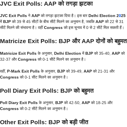
JVC Exit Polls: AAP को तगड़ा झटका
JVC Exit Polls
ने
AAP
को तगड़ा झटका दिया है। इस बार
Delhi Election 2
0
25
में
BJP
को 39 से 45 सीटों के बीच सीटें मिलने का अनुमान है, जबकि
AAP
को 22 से 31
सीटें मिलने की संभावना है। वहीं
Congress
को इस चुनाव में 0 से 2 सीटें मिल सकती हैं।
Matricize Exit Polls: BJP और AAP दोनों को बहुमत
Matricize Exit Polls
के अनुसार,
Delhi Election
में
BJP
को 35-40,
AAP
को
32-37 और
Congress
को 0-1 सीटें मिलने का अनुमान है।
वहीं,
P-Mark Exit Polls
के अनुसार,
BJP
को 39-49,
AAP
को 21-31 और
Congress
को 0-1 सीट मिलने का अनुमान है।
Poll Diary Exit Polls: BJP को बहुमत
Poll Diary Exit Polls
के अनुसार,
BJP
को 42-50,
AAP
को 18-25 और
Congress
को 0-2 सीटें मिलने का अनुमान है।
Other Exit Polls: BJP को बड़ी जीत