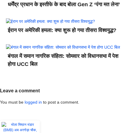
धर्मेंद्र प्रधान के इस्तीफे के बाद बोला Gen Z ‘पंगा मत लेना’
ईरान पर अमेरिकी हमला: क्या शुरू हो गया तीसरा विश्वयुद्ध?
बंगाल में समान नागरिक संहिता: सोमवार को विधानसभा में पेश
होगा UCC बिल
Leave a comment
You must be
logged in
to post a comment.