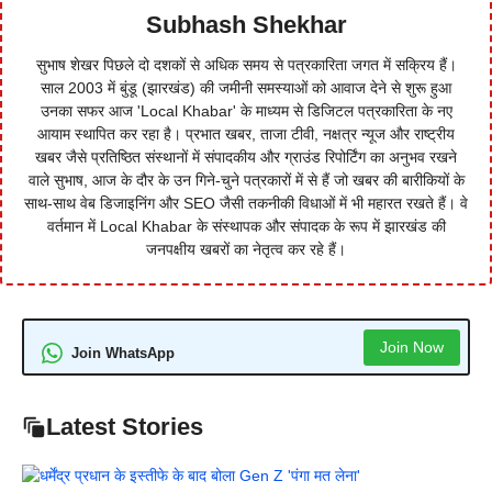
Subhash Shekhar
सुभाष शेखर पिछले दो दशकों से अधिक समय से पत्रकारिता जगत में सक्रिय हैं।
साल 2003 में बुंडू (झारखंड) की जमीनी समस्याओं को आवाज देने से शुरू हुआ
उनका सफर आज 'Local Khabar' के माध्यम से डिजिटल पत्रकारिता के नए
आयाम स्थापित कर रहा है। प्रभात खबर, ताजा टीवी, नक्षत्र न्यूज और राष्ट्रीय
खबर जैसे प्रतिष्ठित संस्थानों में संपादकीय और ग्राउंड रिपोर्टिंग का अनुभव रखने
वाले सुभाष, आज के दौर के उन गिने-चुने पत्रकारों में से हैं जो खबर की बारीकियों के
साथ-साथ वेब डिजाइनिंग और SEO जैसी तकनीकी विधाओं में भी महारत रखते हैं। वे
वर्तमान में Local Khabar के संस्थापक और संपादक के रूप में झारखंड की
जनपक्षीय खबरों का नेतृत्व कर रहे हैं।
Join Now
Join WhatsApp
Latest Stories