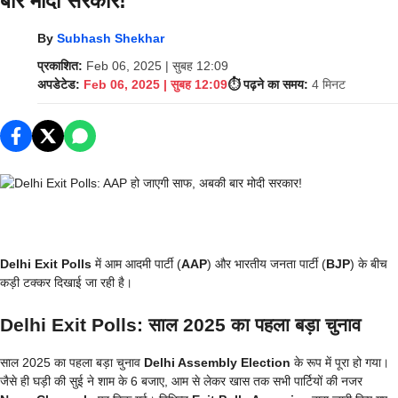
बार मोदी सरकार!
By
Subhash Shekhar
प्रकाशित:
Feb 06, 2025 | सुबह 12:09
अपडेटेड:
Feb 06, 2025 | सुबह 12:09
⏱️ पढ़ने का समय:
4 मिनट
Delhi Exit Polls
में आम आदमी पार्टी (
AAP
) और भारतीय जनता पार्टी (
BJP
) के बीच
कड़ी टक्कर दिखाई जा रही है।
Delhi Exit Polls: साल 2025 का पहला बड़ा चुनाव
साल 2025 का पहला बड़ा चुनाव
Delhi Assembly Election
के रूप में पूरा हो गया।
जैसे ही घड़ी की सुई ने शाम के 6 बजाए, आम से लेकर खास तक सभी पार्टियों की नजर