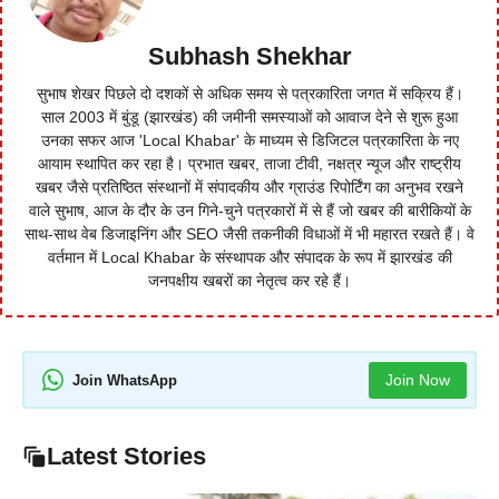
Subhash Shekhar
सुभाष शेखर पिछले दो दशकों से अधिक समय से पत्रकारिता जगत में सक्रिय हैं।
साल 2003 में बुंडू (झारखंड) की जमीनी समस्याओं को आवाज देने से शुरू हुआ
उनका सफर आज 'Local Khabar' के माध्यम से डिजिटल पत्रकारिता के नए
आयाम स्थापित कर रहा है। प्रभात खबर, ताजा टीवी, नक्षत्र न्यूज और राष्ट्रीय
खबर जैसे प्रतिष्ठित संस्थानों में संपादकीय और ग्राउंड रिपोर्टिंग का अनुभव रखने
वाले सुभाष, आज के दौर के उन गिने-चुने पत्रकारों में से हैं जो खबर की बारीकियों के
साथ-साथ वेब डिजाइनिंग और SEO जैसी तकनीकी विधाओं में भी महारत रखते हैं। वे
वर्तमान में Local Khabar के संस्थापक और संपादक के रूप में झारखंड की
जनपक्षीय खबरों का नेतृत्व कर रहे हैं।
Join Now
Join WhatsApp
Latest Stories