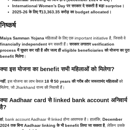
International Women’s Day पर सरकार दे सकती है बड़ा surprise।
2025-26 के लिए ₹13,363.35 करोड़ का budget allocated।
निष्कर्ष
Maiya Samman Yojana
महिलाओं के लिए एक important initiative है, जिससे वे
financially independent
बन सकती हैं।
सरकार लगातार verification
process में सुधार कर रही है और जल्द ही eligible beneficiaries को योजना का पूरा
benefit मिलेगा
।
क्या इस योजना का benefit सभी महिलाओं को मिलेगा?
नहीं
, इस योजना का लाभ केवल
18 से 50 years की गरीब और जरूरतमंद महिलाओं
को
मिलेगा, जो Jharkhand राज्य की निवासी हैं।
क्या Aadhaar card से linked bank account अनिवार्य
है?
हां
, bank account Aadhaar से linked होना आवश्यक है। हालांकि,
December
2024 तक बिना Aadhaar linking के भी benefit लिया जा सकता है
, लेकिन उसके