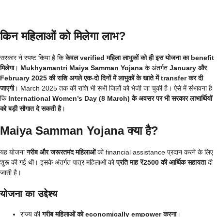
किन महिलाओं को मिलेगा लाभ?
सरकार ने स्पष्ट किया है कि
केवल verified महिला लाभुकों को ही इस योजना का benefit
मिलेगा
।
Mukhyamantri Maiya Samman Yojana
के अंतर्गत
January और
February 2025 की राशि अगले एक-दो दिनों में लाभुकों के खाते में transfer कर दी
जाएगी
। March 2025 तक की राशि भी सभी जिलों को भेजी जा चुकी है। ऐसे में संभावना है
कि
International Women’s Day (8 March) के अवसर पर भी सरकार लाभार्थियों
को बड़ी सौगात दे सकती है
।
Maiya Samman Yojana क्या है?
यह योजना
गरीब और जरूरतमंद महिलाओं
को financial assistance प्रदान करने के लिए
शुरू की गई थी। इसके अंतर्गत पात्र महिलाओं को
प्रति माह ₹2500 की आर्थिक सहायता
दी
जाती है।
योजना का उद्देश्य
राज्य की
गरीब महिलाओं को economically empower करना
।