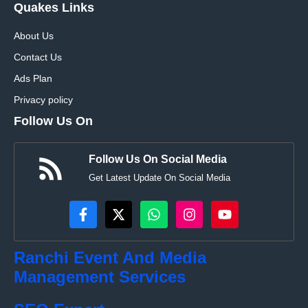
Quakes Links
About Us
Contact Us
Ads Plan
Privacy policy
Follow Us On
Follow Us On Social Media
Get Latest Update On Social Media
Ranchi Event And Media
Management Services