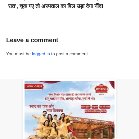
रात’, चूक गए तो अस्पताल का बिल उड़ा देगा नींद!
Leave a comment
You must be
logged in
to post a comment.