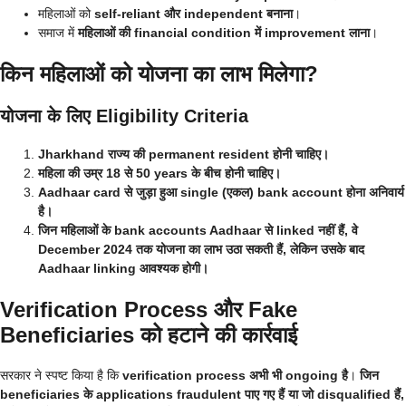
महिलाओं को
self-reliant और independent बनाना
।
समाज में
महिलाओं की financial condition में improvement लाना
।
किन महिलाओं को योजना का लाभ मिलेगा?
योजना के लिए Eligibility Criteria
Jharkhand राज्य की permanent resident होनी चाहिए।
महिला की उम्र 18 से 50 years के बीच होनी चाहिए।
Aadhaar card से जुड़ा हुआ single (एकल) bank account होना अनिवार्य
है।
जिन महिलाओं के bank accounts Aadhaar से linked नहीं हैं, वे
December 2024 तक योजना का लाभ उठा सकती हैं, लेकिन उसके बाद
Aadhaar linking आवश्यक होगी।
Verification Process और Fake
Beneficiaries को हटाने की कार्रवाई
सरकार ने स्पष्ट किया है कि
verification process अभी भी ongoing है
।
जिन
beneficiaries के applications fraudulent पाए गए हैं या जो disqualified हैं,