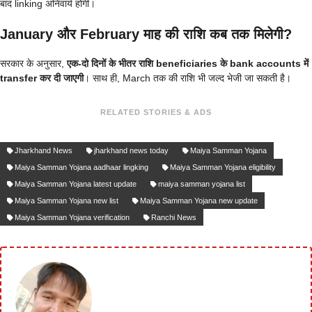
बाद linking अनिवार्य होगी।
January और February माह की राशि कब तक मिलेगी?
सरकार के अनुसार,
एक-दो दिनों के भीतर राशि beneficiaries के bank accounts में
transfer कर दी जाएगी
। साथ ही, March तक की राशि भी जल्द भेजी जा सकती है।
RELATED STORIES & ADS
Jharkhand News
jharkhand news today
Maiya Samman Yojana
Maiya Samman Yojana aadhaar lingking
Maiya Samman Yojana eligibility
Maiya Samman Yojana latest update
maiya samman yojana list
Maiya Samman Yojana new list
Maiya Samman Yojana new update
Maiya Samman Yojana verification
Ranchi News