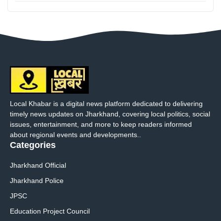
Local Khabar is a digital news platform dedicated to delivering
timely news updates on Jharkhand, covering local politics, social
issues, entertainment, and more to keep readers informed
about regional events and developments..
Categories
Jharkhand Official
Jharkhand Police
JPSC
Education Project Council