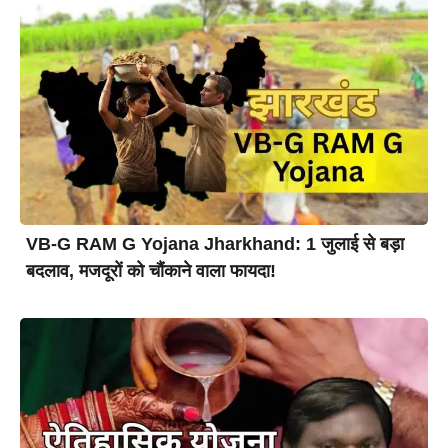
VB-G RAM G Yojana Jharkhand: 1 जुलाई से बड़ा
बदलाव, मजदूरों को चौंकाने वाला फायदा!