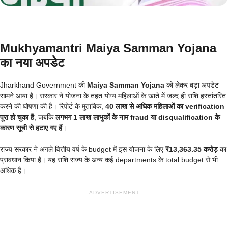
Mukhyamantri Maiya Samman Yojana
का नया अपडेट
Jharkhand Government की
Maiya Samman Yojana
को लेकर बड़ा अपडेट
सामने आया है। सरकार ने योजना के तहत योग्य महिलाओं के खाते में जल्द ही राशि हस्तांतरित
करने की घोषणा की है। रिपोर्ट के मुताबिक,
40 लाख से अधिक महिलाओं का verification
पूरा हो चुका है
, जबकि
लगभग 1 लाख लाभुकों के नाम fraud या disqualification के
कारण सूची से हटाए गए हैं
।
राज्य सरकार ने अगले वित्तीय वर्ष के budget में इस योजना के लिए
₹13,363.35 करोड़
का
प्रावधान किया है। यह राशि राज्य के अन्य कई departments के total budget से भी
अधिक है।
ADVERTISEMENT