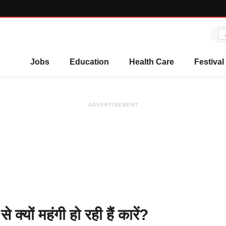
Jobs
Education
Health Care
Festival
ADVERTISEMENT
ों महंगी हो रही हैं कारें?