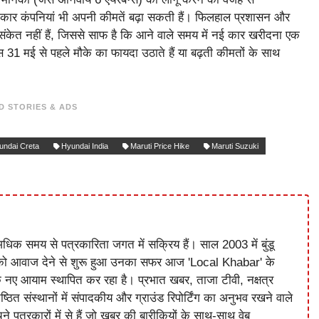
्य कार कंपनियां भी अपनी कीमतें बढ़ा सकती हैं। फिलहाल प्रशासन और
ंकेत नहीं हैं, जिससे साफ है कि आने वाले समय में नई कार खरीदना एक
े इस 31 मई से पहले मौके का फायदा उठाते हैं या बढ़ती कीमतों के साथ
D STORIES & ADS
undai Creta
Hyundai India
Maruti Price Hike
Maruti Suzuki
धिक समय से पत्रकारिता जगत में सक्रिय हैं। साल 2003 में बुंडू
को आवाज देने से शुरू हुआ उनका सफर आज 'Local Khabar' के
े नए आयाम स्थापित कर रहा है। प्रभात खबर, ताजा टीवी, नक्षत्र
ष्ठित संस्थानों में संपादकीय और ग्राउंड रिपोर्टिंग का अनुभव रखने वाले
े पत्रकारों में से हैं जो खबर की बारीकियों के साथ-साथ वेब