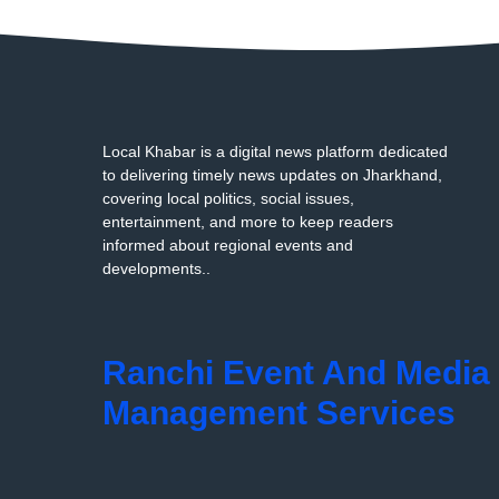
Local Khabar is a digital news platform dedicated
to delivering timely news updates on Jharkhand,
covering local politics, social issues,
entertainment, and more to keep readers
informed about regional events and
developments..
Ranchi Event And Media
Management Services