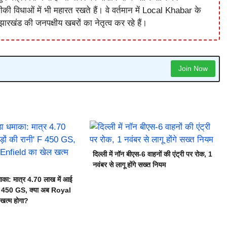
विधाओं में भी महारत रखते हैं। वे वर्तमान में Local Khabar के
ारखंड की जनपक्षीय खबरों का नेतृत्व कर रहे हैं।
Join Now
दिल्ली में नॉन बीएस-6 वाहनों की एंट्री पर रोक, 1
नवंबर से लागू होंगे सख्त नियम
का: मात्र 4.70 लाख में आई
’ F 450 GS, क्या अब Royal
खत्म होगा?