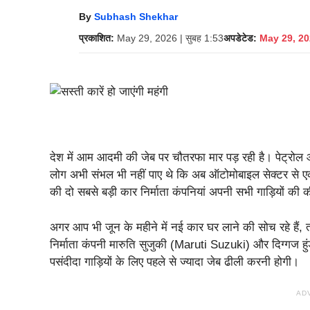
By
Subhash Shekhar
प्रकाशित:
May 29, 2026 | सुबह 1:53
अपडेटेड:
May 29, 202
देश में आम आदमी की जेब पर चौतरफा मार पड़ रही है। पेट्रोल औ
लोग अभी संभल भी नहीं पाए थे कि अब ऑटोमोबाइल सेक्टर से 
की दो सबसे बड़ी कार निर्माता कंपनियां अपनी सभी गाड़ियों की कीम
अगर आप भी जून के महीने में नई कार घर लाने की सोच रहे हैं, त
निर्माता कंपनी मारुति सुजुकी (Maruti Suzuki) और दिग्गज ह
पसंदीदा गाड़ियों के लिए पहले से ज्यादा जेब ढीली करनी होगी।
AD