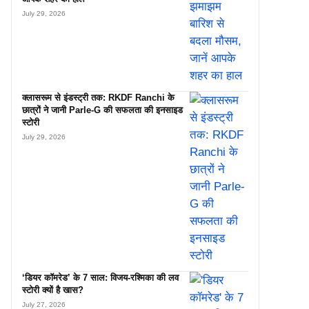
July 29, 2026
क्लासरूम से इंडस्ट्री तक: RKDF Ranchi के
छात्रों ने जानी Parle-G की सफलता की इनसाइड
स्टोरी
July 29, 2026
‘डियर कॉमरेड’ के 7 साल: विजय-रश्मिका की लव
स्टोरी क्यों है खास?
July 27, 2026