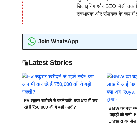
डिजाइनिंग और SEO जैसी तकनीकी 
संस्थापक और संपादक के रूप में झ
Join WhatsApp
Latest Stories
EV स्कूटर खरीदने से पहले रुकें! क्या आप भी कर
रहे हैं ₹50,000 की ये बड़ी गलती?
BMW का बड़ा धमा
‘पहाड़ों की रानी
Enfield का खेल 