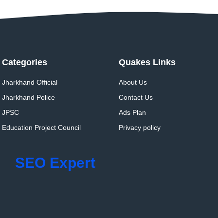
Categories
Quakes Links
Jharkhand Official
About Us
Jharkhand Police
Contact Us
JPSC
Ads Plan
Education Project Council
Privacy policy
SEO Expert