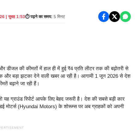
6 | सुबह 1:53
⏱️ पढ़ने का समय:
5 मिनट
र डीजल की कीमतों में हाल ही में हुई ₹4 प्रति लीटर तक की बढ़ोतरी से
एक और बड़ा झटका देने वाली खबर आ रही है। आगामी 1 जून 2026 से देश
तें बढ़ाने जा रही हैं।
ो यह ग्राउंड रिपोर्ट आपके लिए बेहद जरूरी है। देश की सबसे बड़ी कार
ुंडई मोटर्स (Hyundai Motors) के शोरूम्स पर अब ग्राहकों को अपनी
VERTISEMENT