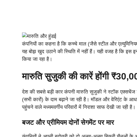
कंपनियों का कहना है कि कच्चे माल (जैसे स्टील और एल्युमिनिय
यह बोझ खुद उठाने की स्थिति में नहीं हैं। यही वजह है कि इ
किया जा रहा है।
मारुति सुजुकी की कारें होंगी ₹30,
देश की सबसे बड़ी कार कंपनी मारुति सुजुकी ने स्टॉक एक्सचेंज
(सभी कारों) के दाम बढ़ाने जा रही है। मॉडल और वेरिएंट के 
पहुंचने वाले मध्यमवर्गीय परिवारों में निराशा साफ देखी जा रही है।
बजट और प्रीमियम दोनों सेगमेंट पर मार
कंपनियों ने अपनी बढ़ोतरी को दो अलग-अलग बिक्री चैनलों के आ