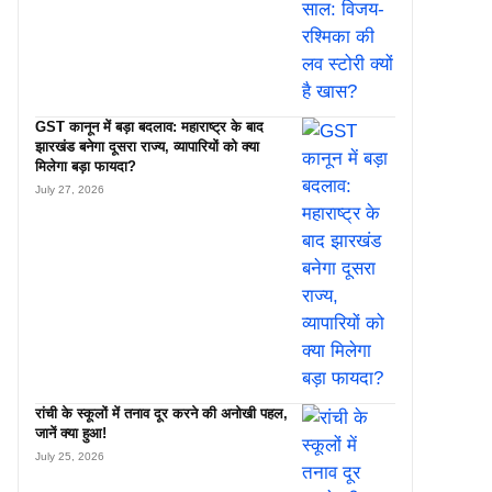
GST कानून में बड़ा बदलाव: महाराष्ट्र के बाद
झारखंड बनेगा दूसरा राज्य, व्यापारियों को क्या
मिलेगा बड़ा फायदा?
July 27, 2026
रांची के स्कूलों में तनाव दूर करने की अनोखी पहल,
जानें क्या हुआ!
July 25, 2026