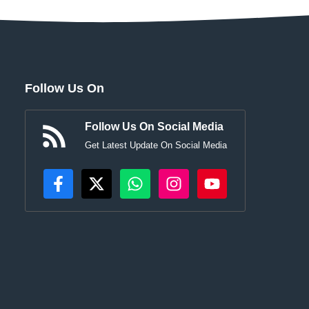
Follow Us On
Follow Us On Social Media
Get Latest Update On Social Media