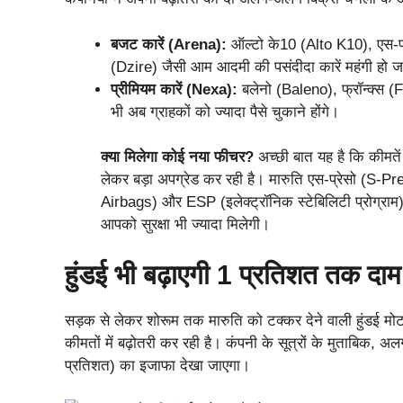
बजट कारें (Arena):
ऑल्टो के10 (Alto K10), एस-प
(Dzire) जैसी आम आदमी की पसंदीदा कारें महंगी हो ज
प्रीमियम कारें (Nexa):
बलेनो (Baleno), फ्रॉन्क्स (
भी अब ग्राहकों को ज्यादा पैसे चुकाने होंगे।
क्या मिलेगा कोई नया फीचर?
अच्छी बात यह है कि कीमतें 
लेकर बड़ा अपग्रेड कर रही है। मारुति एस-प्रेसो (S-Pr
Airbags) और ESP (इलेक्ट्रॉनिक स्टेबिलिटी प्रोग्राम) क
आपको सुरक्षा भी ज्यादा मिलेगी।
हुंडई भी बढ़ाएगी 1 प्रतिशत तक दाम, 
सड़क से लेकर शोरूम तक मारुति को टक्कर देने वाली हुंडई म
कीमतों में बढ़ोतरी कर रही है। कंपनी के सूत्रों के मुताबिक
प्रतिशत) का इजाफा देखा जाएगा।