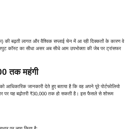
म) की बढ़ती लागत और वैश्विक सप्लाई चेन में आ रही दिक्कतों के कारण वे
स इनपुट कॉस्ट का सीधा असर अब सीधे आम उपभोक्ता की जेब पर ट्रांसफर
000 तक महंगी
 को आधिकारिक जानकारी देते हुए बताया है कि वह अपने पूरे पोर्टफोलियो
आधार पर यह बढ़ोतरी ₹30,000 तक हो सकती है। इस फैसले से शोरूम
धार पर लागू किया है: