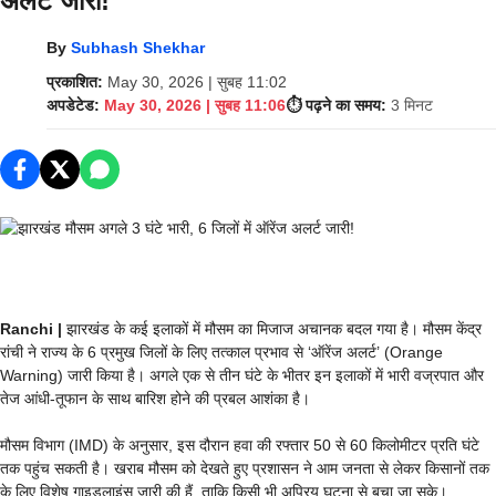
अलर्ट जारी!
By
Subhash Shekhar
प्रकाशित:
May 30, 2026 | सुबह 11:02
अपडेटेड:
May 30, 2026 | सुबह 11:06
⏱️ पढ़ने का समय:
3 मिनट
Ranchi |
झारखंड के कई इलाकों में मौसम का मिजाज अचानक बदल गया है। मौसम केंद्र
रांची ने राज्य के 6 प्रमुख जिलों के लिए तत्काल प्रभाव से ‘ऑरेंज अलर्ट’ (Orange
Warning) जारी किया है। अगले एक से तीन घंटे के भीतर इन इलाकों में भारी वज्रपात और
तेज आंधी-तूफान के साथ बारिश होने की प्रबल आशंका है।
मौसम विभाग (IMD) के अनुसार, इस दौरान हवा की रफ्तार 50 से 60 किलोमीटर प्रति घंटे
तक पहुंच सकती है। खराब मौसम को देखते हुए प्रशासन ने आम जनता से लेकर किसानों तक
के लिए विशेष गाइडलाइंस जारी की हैं, ताकि किसी भी अप्रिय घटना से बचा जा सके।