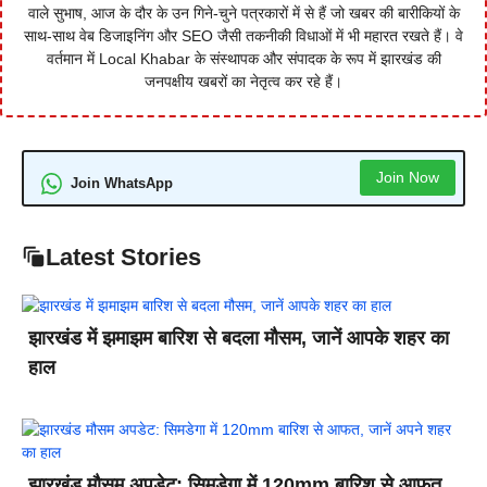
वाले सुभाष, आज के दौर के उन गिने-चुने पत्रकारों में से हैं जो खबर की बारीकियों के
साथ-साथ वेब डिजाइनिंग और SEO जैसी तकनीकी विधाओं में भी महारत रखते हैं। वे
वर्तमान में Local Khabar के संस्थापक और संपादक के रूप में झारखंड की
जनपक्षीय खबरों का नेतृत्व कर रहे हैं।
Join Now
Join WhatsApp
Latest Stories
झारखंड में झमाझम बारिश से बदला मौसम, जानें आपके शहर का
हाल
झारखंड मौसम अपडेट: सिमडेगा में 120mm बारिश से आफत,