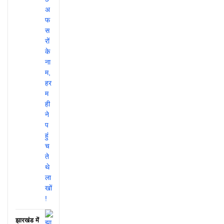
झारखंड में