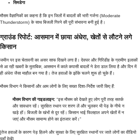
सिमडेगा
मौसम वैज्ञानिकों का कहना है कि इन जिलों में बादलों की भारी गर्जना (Moderate
Thunderstorm) के साथ बिजली गिरने की पूरी संभावना बनी हुई है।
ग्राउंड रिपोर्ट: आसमान में छाया अंधेरा, खेतों से लौटने लगे
किसान
जमीन पर इस चेतावनी का असर साफ दिखने लगा है। देवघर और गिरिडीह के ग्रामीण इलाकों
से आ रही खबरों के मुताबिक, आसमान में काले कपासी बादलों ने डेरा डाल लिया है और दिन में
ही अंधेरा जैसा माहौल बन गया है। तेज हवाओं के झोंके चलने शुरू हो चुके हैं।
मौसम विभाग ने किसानों और आम लोगों के लिए सख्त दिशा-निर्देश जारी किए हैं:
मौसम विभाग की गाइडलाइन:
“इस मौसम को देखते हुए लोग पूरी तरह सतर्क
और सावधान रहें। सुरक्षित स्थान पर शरण लें और भूलकर भी पेड़ के नीचे न
खड़े हों। बिजली के खंभों से दूर रहें। किसान भाई फिलहाल अपने खेतों में न
जाएं और मौसम सामान्य होने का इंतजार करें।”
[तेज हवाओं के कारण पेड़ हिलने और सुरक्षा के लिए सुरक्षित स्थानों पर जाते लोगों का वीडियो
यहाँ देखें]