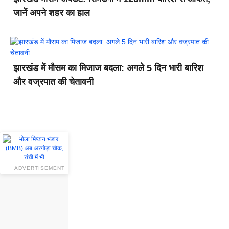
जानें अपने शहर का हाल
झारखंड में मौसम का मिजाज बदला: अगले 5 दिन भारी बारिश
और वज्रपात की चेतावनी
ADVERTISEMENT