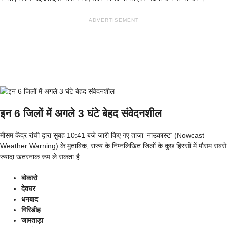
ADVERTISEMENT
इन 6 जिलों में अगले 3 घंटे बेहद संवेदनशील
मौसम केंद्र रांची द्वारा सुबह 10:41 बजे जारी किए गए ताजा ‘नाउकास्ट’ (Nowcast
Weather Warning) के मुताबिक, राज्य के निम्नलिखित जिलों के कुछ हिस्सों में मौसम सबसे
ज्यादा खतरनाक रूप ले सकता है:
बोकारो
देवघर
धनबाद
गिरिडीह
जामताड़ा