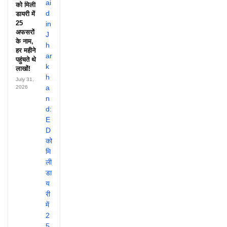
को मिली
डायरी में
25
अफसरों
के नाम,
हर महीने
पहुंचते थे
लाखों!
July 31,
2026