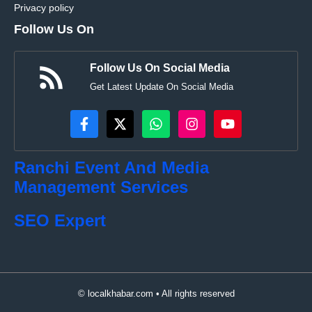
Privacy policy
Follow Us On
Follow Us On Social Media
Get Latest Update On Social Media
Ranchi Event And Media
Management Services
SEO Expert
© localkhabar.com • All rights reserved