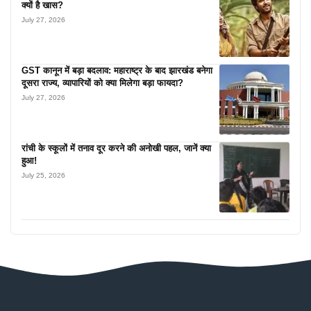
क्यों है खास?
July 27, 2026
GST कानून में बड़ा बदलाव: महाराष्ट्र के बाद झारखंड बनेगा
दूसरा राज्य, व्यापारियों को क्या मिलेगा बड़ा फायदा?
July 27, 2026
रांची के स्कूलों में तनाव दूर करने की अनोखी पहल, जानें क्या
हुआ!
July 25, 2026