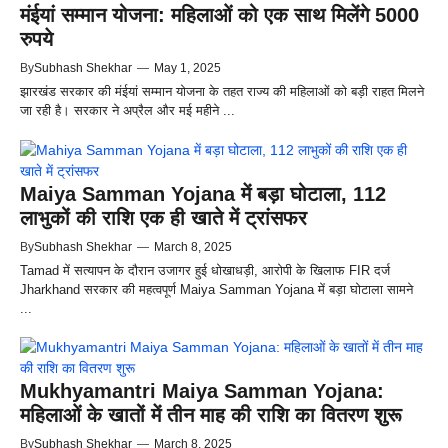
मंईयां सम्मान योजना: महिलाओं को एक साथ मिलेंगे 5000
रुपये
By
Subhash Shekhar
—
May 1, 2025
झारखंड सरकार की मंईयां सम्मान योजना के तहत राज्य की महिलाओं को बड़ी राहत मिलने
जा रही है। सरकार ने अप्रैल और मई महीने ...
Maiya Samman Yojana में बड़ा घोटाला, 112
लाभुकों की राशि एक ही खाते में ट्रांसफर
By
Subhash Shekhar
—
March 8, 2025
Tamad में सत्यापन के दौरान उजागर हुई धोखाधड़ी, आरोपी के खिलाफ FIR दर्ज
Jharkhand सरकार की महत्वपूर्ण Maiya Samman Yojana में बड़ा घोटाला सामने
...
Mukhyamantri Maiya Samman Yojana:
महिलाओं के खातों में तीन माह की राशि का वितरण शुरू
By
Subhash Shekhar
—
March 8, 2025