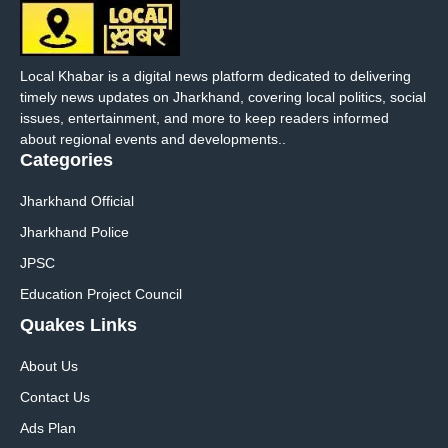
Local Khabar is a digital news platform dedicated to delivering
timely news updates on Jharkhand, covering local politics, social
issues, entertainment, and more to keep readers informed
about regional events and developments..
Categories
Jharkhand Official
Jharkhand Police
JPSC
Education Project Council
Quakes Links
About Us
Contact Us
Ads Plan