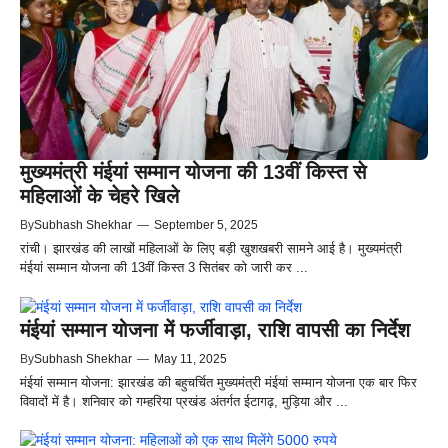
मुख्यमंत्री मंईयां सम्मान योजना की 13वीं किस्त से
महिलाओं के चेहरे खिले
By
Subhash Shekhar
—
September 5, 2025
रांची। झारखंड की लाखों महिलाओं के लिए बड़ी खुशखबरी सामने आई है। मुख्यमंत्री
मंईयां सम्मान योजना की 13वीं किस्त 3 सितंबर को जारी कर ...
मंईयां सम्मान योजना में फर्जीवाड़ा, राशि वापसी का निर्देश
By
Subhash Shekhar
—
May 11, 2025
मंईयां सम्मान योजना: झारखंड की बहुचर्चित मुख्यमंत्री मंईयां सम्मान योजना एक बार फिर
विवादों में है। शनिवार को गम्हरिया प्रखंड अंतर्गत ईटागढ़, मुड़िया और ...