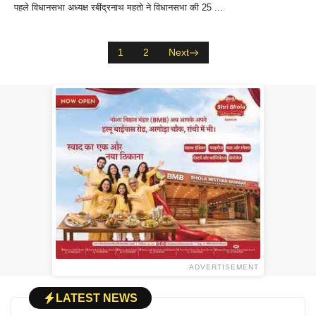
पहले विधानसभा अध्यक्ष रबींद्रनाथ महतो ने विधानसभा की 25 ...
1
2
Next
ADVERTISEMENT
LATEST NEWS