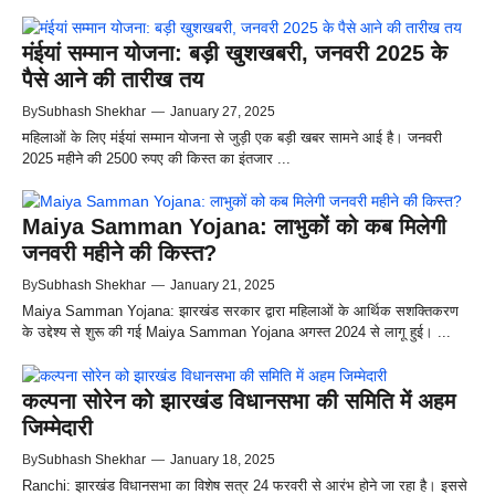
मंईयां सम्मान योजना: बड़ी खुशखबरी, जनवरी 2025 के
पैसे आने की तारीख तय
By
Subhash Shekhar
—
January 27, 2025
महिलाओं के लिए मंईयां सम्मान योजना से जुड़ी एक बड़ी खबर सामने आई है। जनवरी
2025 महीने की 2500 रुपए की किस्त का इंतजार ...
Maiya Samman Yojana: लाभुकों को कब मिलेगी
जनवरी महीने की किस्त?
By
Subhash Shekhar
—
January 21, 2025
Maiya Samman Yojana: झारखंड सरकार द्वारा महिलाओं के आर्थिक सशक्तिकरण
के उद्देश्य से शुरू की गई Maiya Samman Yojana अगस्त 2024 से लागू हुई। ...
कल्पना सोरेन को झारखंड विधानसभा की समिति में अहम
जिम्मेदारी
By
Subhash Shekhar
—
January 18, 2025
Ranchi: झारखंड विधानसभा का विशेष सत्र 24 फरवरी से आरंभ होने जा रहा है। इससे