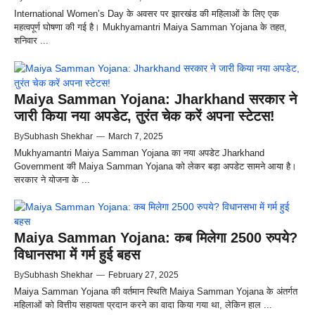
International Women’s Day के अवसर पर झारखंड की महिलाओं के लिए एक
महत्वपूर्ण घोषणा की गई है। Mukhyamantri Maiya Samman Yojana के तहत,
शनिवार ...
Maiya Samman Yojana: Jharkhand सरकार ने
जारी किया नया अपडेट, तुरंत चेक करें अपना स्टेटस!
By
Subhash Shekhar
—
March 7, 2025
Mukhyamantri Maiya Samman Yojana का नया अपडेट Jharkhand
Government की Maiya Samman Yojana को लेकर बड़ा अपडेट सामने आया है।
सरकार ने योजना के ...
Maiya Samman Yojana: कब मिलेगा 2500 रुपये?
विधानसभा में गर्म हुई बहस
By
Subhash Shekhar
—
February 27, 2025
Maiya Samman Yojana की वर्तमान स्थिति Maiya Samman Yojana के अंतर्गत
महिलाओं को वित्तीय सहायता प्रदान करने का वादा किया गया था, लेकिन हाल ...