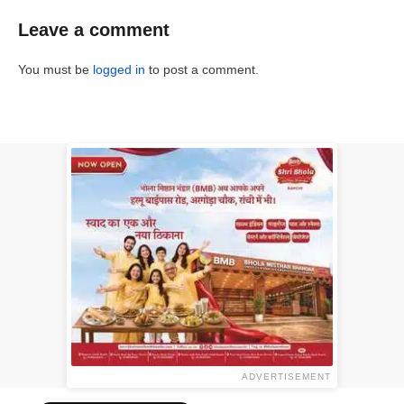
Leave a comment
You must be
logged in
to post a comment.
ADVERTISEMENT