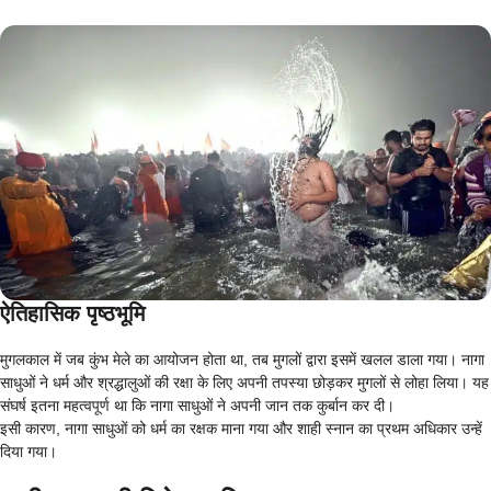
ऐतिहासिक पृष्ठभूमि
मुगलकाल में जब कुंभ मेले का आयोजन होता था, तब मुगलों द्वारा इसमें खलल डाला गया। नागा
साधुओं ने धर्म और श्रद्धालुओं की रक्षा के लिए अपनी तपस्या छोड़कर मुगलों से लोहा लिया। यह
संघर्ष इतना महत्वपूर्ण था कि नागा साधुओं ने अपनी जान तक कुर्बान कर दी।
इसी कारण, नागा साधुओं को धर्म का रक्षक माना गया और शाही स्नान का प्रथम अधिकार उन्हें
दिया गया।