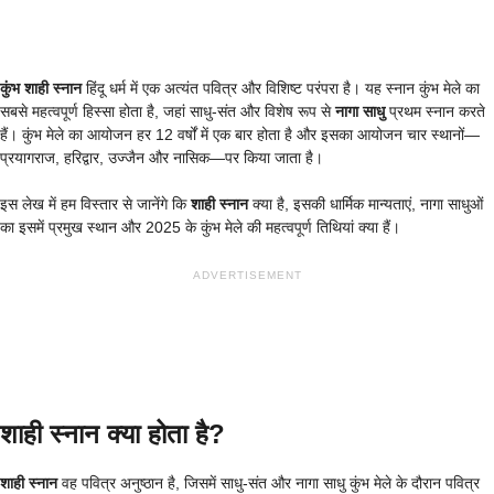
कुंभ शाही स्नान
हिंदू धर्म में एक अत्यंत पवित्र और विशिष्ट परंपरा है। यह स्नान कुंभ मेले का
सबसे महत्वपूर्ण हिस्सा होता है, जहां साधु-संत और विशेष रूप से
नागा साधु
प्रथम स्नान करते
हैं। कुंभ मेले का आयोजन हर 12 वर्षों में एक बार होता है और इसका आयोजन चार स्थानों—
प्रयागराज, हरिद्वार, उज्जैन और नासिक—पर किया जाता है।
इस लेख में हम विस्तार से जानेंगे कि
शाही स्नान
क्या है, इसकी धार्मिक मान्यताएं, नागा साधुओं
का इसमें प्रमुख स्थान और 2025 के कुंभ मेले की महत्वपूर्ण तिथियां क्या हैं।
ADVERTISEMENT
शाही स्नान क्या होता है?
शाही स्नान
वह पवित्र अनुष्ठान है, जिसमें साधु-संत और नागा साधु कुंभ मेले के दौरान पवित्र