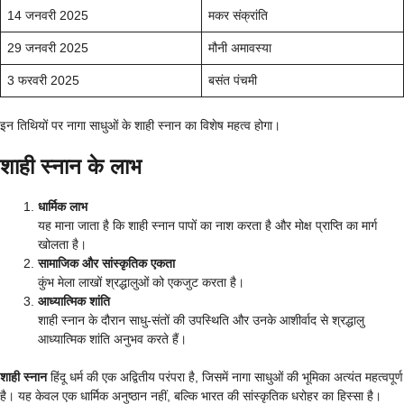
14 जनवरी 2025
मकर संक्रांति
29 जनवरी 2025
मौनी अमावस्या
3 फरवरी 2025
बसंत पंचमी
इन तिथियों पर नागा साधुओं के शाही स्नान का विशेष महत्व होगा।
शाही स्नान के लाभ
धार्मिक लाभ
यह माना जाता है कि शाही स्नान पापों का नाश करता है और मोक्ष प्राप्ति का मार्ग
खोलता है।
सामाजिक और सांस्कृतिक एकता
कुंभ मेला लाखों श्रद्धालुओं को एकजुट करता है।
आध्यात्मिक शांति
शाही स्नान के दौरान साधु-संतों की उपस्थिति और उनके आशीर्वाद से श्रद्धालु
आध्यात्मिक शांति अनुभव करते हैं।
शाही स्नान
हिंदू धर्म की एक अद्वितीय परंपरा है, जिसमें नागा साधुओं की भूमिका अत्यंत महत्वपूर्ण
है। यह केवल एक धार्मिक अनुष्ठान नहीं, बल्कि भारत की सांस्कृतिक धरोहर का हिस्सा है।