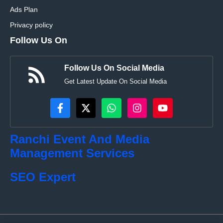
Ads Plan
Privacy policy
Follow Us On
Follow Us On Social Media
Get Latest Update On Social Media
Ranchi Event And Media
Management Services
SEO Expert