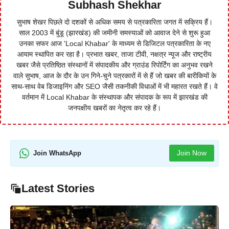
Subhash Shekhar
सुभाष शेखर पिछले दो दशकों से अधिक समय से पत्रकारिता जगत में सक्रिय हैं।
साल 2003 में बुंडू (झारखंड) की जमीनी समस्याओं को आवाज देने से शुरू हुआ
उनका सफर आज 'Local Khabar' के माध्यम से डिजिटल पत्रकारिता के नए
आयाम स्थापित कर रहा है। प्रभात खबर, ताजा टीवी, नक्षत्र न्यूज और राष्ट्रीय
खबर जैसे प्रतिष्ठित संस्थानों में संपादकीय और ग्राउंड रिपोर्टिंग का अनुभव रखने
वाले सुभाष, आज के दौर के उन गिने-चुने पत्रकारों में से हैं जो खबर की बारीकियों के
साथ-साथ वेब डिजाइनिंग और SEO जैसी तकनीकी विधाओं में भी महारत रखते हैं। वे
वर्तमान में Local Khabar के संस्थापक और संपादक के रूप में झारखंड की
जनपक्षीय खबरों का नेतृत्व कर रहे हैं।
Join Now
Join WhatsApp
Latest Stories