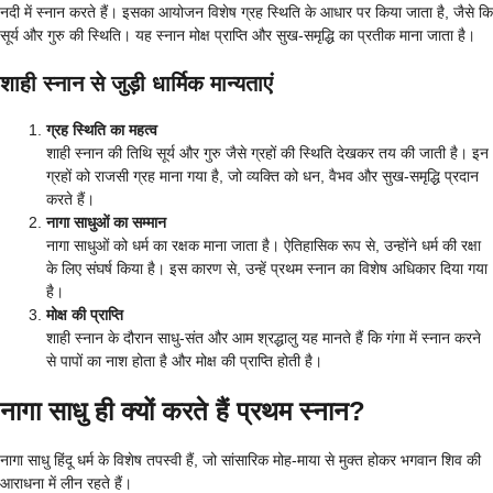
नदी में स्नान करते हैं। इसका आयोजन विशेष ग्रह स्थिति के आधार पर किया जाता है, जैसे कि
सूर्य और गुरु की स्थिति। यह स्नान मोक्ष प्राप्ति और सुख-समृद्धि का प्रतीक माना जाता है।
शाही स्नान से जुड़ी धार्मिक मान्यताएं
ग्रह स्थिति का महत्व
शाही स्नान की तिथि सूर्य और गुरु जैसे ग्रहों की स्थिति देखकर तय की जाती है। इन
ग्रहों को राजसी ग्रह माना गया है, जो व्यक्ति को धन, वैभव और सुख-समृद्धि प्रदान
करते हैं।
नागा साधुओं का सम्मान
नागा साधुओं को धर्म का रक्षक माना जाता है। ऐतिहासिक रूप से, उन्होंने धर्म की रक्षा
के लिए संघर्ष किया है। इस कारण से, उन्हें प्रथम स्नान का विशेष अधिकार दिया गया
है।
मोक्ष की प्राप्ति
शाही स्नान के दौरान साधु-संत और आम श्रद्धालु यह मानते हैं कि गंगा में स्नान करने
से पापों का नाश होता है और मोक्ष की प्राप्ति होती है।
नागा साधु ही क्यों करते हैं प्रथम स्नान?
नागा साधु हिंदू धर्म के विशेष तपस्वी हैं, जो सांसारिक मोह-माया से मुक्त होकर भगवान शिव की
आराधना में लीन रहते हैं।