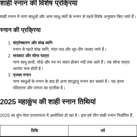
शाही स्नान की विशेष प्रक्रिया
शाही स्नान में नागा साधुओं और अन्य साधु-संतों के स्नान से पहले विशेष अनुष्ठान किए जाते हैं।
स्नान की प्रक्रिया
मंत्रोच्चारण और शंख ध्वनि
स्नान से पहले शंख ध्वनि, मंत्र पाठ और धूप-दीप जलाए जाते हैं।
सजावट और शोभा यात्रा
नागा साधु हाथी, घोड़े और रथ पर सवार होकर नदी तक आते हैं। यह शोभा यात्रा
अत्यंत भव्य होती है।
प्रथम स्नान
नागा साधुओं के स्नान के बाद ही अन्य श्रद्धालु स्नान कर सकते हैं। यह क्रम
पवित्रता और परंपरा का प्रतीक है।
2025 महाकुंभ की शाही स्नान तिथियां
2025 का कुंभ मेला प्रयागराज में आयोजित हो रहा है। इस वर्ष तीन शाही स्नान निर्धारित हैं:
तिथि
पर्व