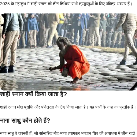
2025 के महाकुंभ में शाही स्नान की तीन तिथियां सभी श्रद्धालुओं के लिए पवित्र अवसर हैं।
शाही स्नान क्यों किया जाता है?
शाही स्नान मोक्ष प्राप्ति और पवित्रता के लिए किया जाता है। यह पापों के नाश का प्रतीक है।
नागा साधु कौन होते हैं?
नागा साधु वे तपस्वी हैं, जो सांसारिक मोह-माया त्यागकर भगवान शिव की आराधना में लीन रहते