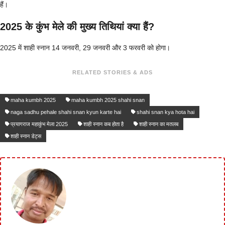
हैं।
2025 के कुंभ मेले की मुख्य तिथियां क्या हैं?
2025 में शाही स्नान 14 जनवरी, 29 जनवरी और 3 फरवरी को होगा।
RELATED STORIES & ADS
maha kumbh 2025
maha kumbh 2025 shahi snan
naga sadhu pehale shahi snan kyun karte hai
shahi snan kya hota hai
प्रयागराज महाकुंभ मेला 2025
शाही स्नान कब होता है
शाही स्नान का मतलब
शाही स्नान डेट्स