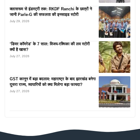
क्लासरूम से इंडस्ट्री तक: RKDF Ranchi के छात्रों ने
जानी Parle-G की सफलता की इनसाइड स्टोरी
July 29, 2026
‘डियर कॉमरेड’ के 7 साल: विजय-रश्मिका की लव स्टोरी
क्यों है खास?
July 27, 2026
GST कानून में बड़ा बदलाव: महाराष्ट्र के बाद झारखंड बनेगा
दूसरा राज्य, व्यापारियों को क्या मिलेगा बड़ा फायदा?
July 27, 2026