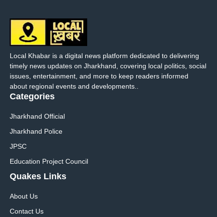
Local Khabar is a digital news platform dedicated to delivering
timely news updates on Jharkhand, covering local politics, social
issues, entertainment, and more to keep readers informed
about regional events and developments..
Categories
Jharkhand Official
Jharkhand Police
JPSC
Education Project Council
Quakes Links
About Us
Contact Us