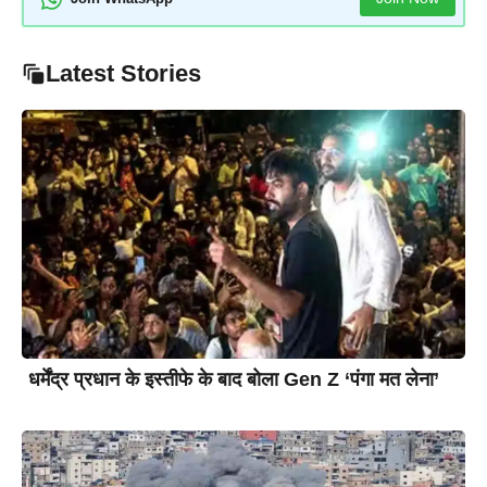
Latest Stories
धर्मेंद्र प्रधान के इस्तीफे के बाद बोला Gen Z ‘पंगा मत लेना’