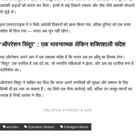
आतंकी अड्डों को ध्वस्त कर दिया। इनमें से कई ठिकाने लश्कर और जैश जैसे आतंकी संगठनों
से जुड़े थे।
इस एयरस्ट्राइक में न सिर्फ आतंकी ठिकानों को खत्म किया गया, बल्कि दुनिया को एक स्पष्ट
संदेश भी दिया गया — भारत अब चुप नहीं रहेगा।
‘ऑपरेशन सिंदूर’ : एक भावनात्मक लेकिन शक्तिशाली संदेश
यह ऑपरेशन अपने आप में एक सशक्त संदेश है कि भारत अब हर आँसू का हिसाब लेगा।
“सिंदूर” एक प्रतीक है उस दर्द का, जो भारतीय महिलाओं ने झेला, और अब वह प्रतीक बना है
प्रतिशोध का।
ऑपरेशन सिंदूर ने साबित कर दिया कि भारत अपने नागरिकों की सुरक्षा और सम्मान के लिए
किसी भी हद तक जा सकता है। यह सिर्फ एक सैन्य कार्रवाई नहीं, बल्कि उन मासूम सपनों का
जवाब है जिन्हें आतंक ने रौंदा।
RELATED STORIES & ADS
airstrike
Operation Sindoor
Pahalgam Attack