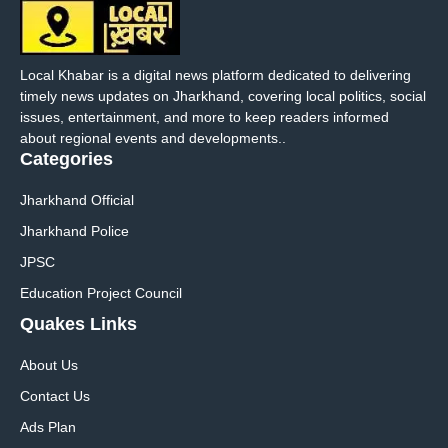
Local Khabar is a digital news platform dedicated to delivering
timely news updates on Jharkhand, covering local politics, social
issues, entertainment, and more to keep readers informed
about regional events and developments..
Categories
Jharkhand Official
Jharkhand Police
JPSC
Education Project Council
Quakes Links
About Us
Contact Us
Ads Plan