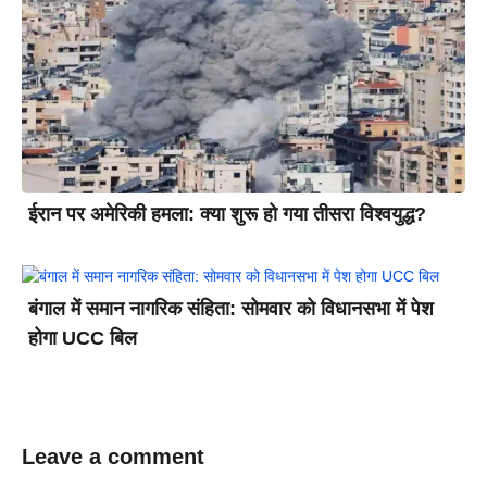
ईरान पर अमेरिकी हमला: क्या शुरू हो गया तीसरा विश्वयुद्ध?
बंगाल में समान नागरिक संहिता: सोमवार को विधानसभा में पेश
होगा UCC बिल
Leave a comment