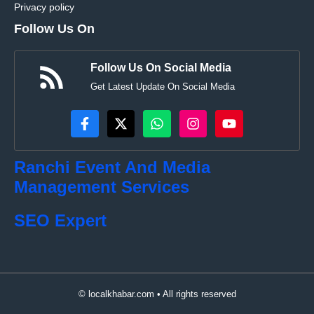
Privacy policy
Follow Us On
Follow Us On Social Media
Get Latest Update On Social Media
Ranchi Event And Media
Management Services
SEO Expert
© localkhabar.com • All rights reserved