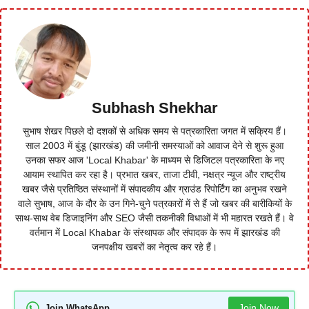
Subhash Shekhar
सुभाष शेखर पिछले दो दशकों से अधिक समय से पत्रकारिता जगत में सक्रिय हैं।
साल 2003 में बुंडू (झारखंड) की जमीनी समस्याओं को आवाज देने से शुरू हुआ
उनका सफर आज 'Local Khabar' के माध्यम से डिजिटल पत्रकारिता के नए
आयाम स्थापित कर रहा है। प्रभात खबर, ताजा टीवी, नक्षत्र न्यूज और राष्ट्रीय
खबर जैसे प्रतिष्ठित संस्थानों में संपादकीय और ग्राउंड रिपोर्टिंग का अनुभव रखने
वाले सुभाष, आज के दौर के उन गिने-चुने पत्रकारों में से हैं जो खबर की बारीकियों के
साथ-साथ वेब डिजाइनिंग और SEO जैसी तकनीकी विधाओं में भी महारत रखते हैं। वे
वर्तमान में Local Khabar के संस्थापक और संपादक के रूप में झारखंड की
जनपक्षीय खबरों का नेतृत्व कर रहे हैं।
Join Now
Join WhatsApp