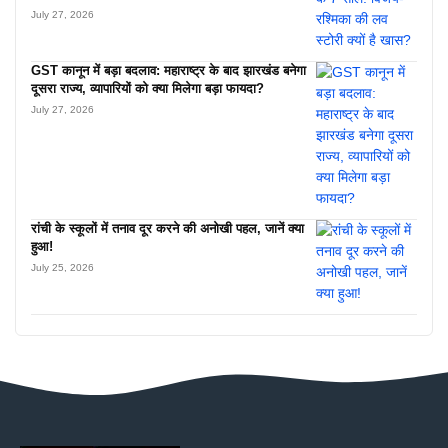
July 27, 2026
GST कानून में बड़ा बदलाव: महाराष्ट्र के बाद झारखंड बनेगा
दूसरा राज्य, व्यापारियों को क्या मिलेगा बड़ा फायदा?
July 27, 2026
रांची के स्कूलों में तनाव दूर करने की अनोखी पहल, जानें क्या
हुआ!
July 25, 2026