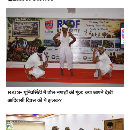
RKDF यूनिवर्सिटी में ढोल-नगाड़ों की गूंज: क्या आपने देखी
आदिवासी दिवस की ये झलक?