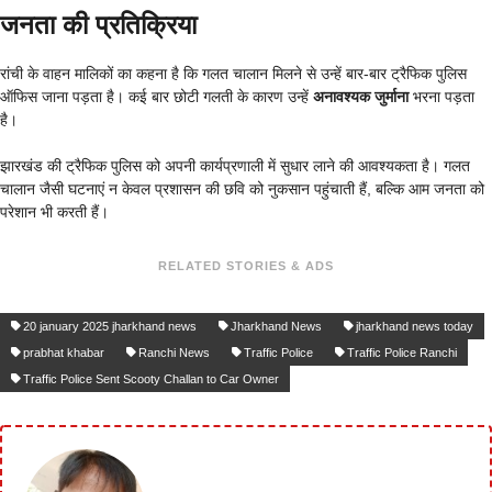
जनता की प्रतिक्रिया
रांची के वाहन मालिकों का कहना है कि गलत चालान मिलने से उन्हें बार-बार ट्रैफिक पुलिस
ऑफिस जाना पड़ता है। कई बार छोटी गलती के कारण उन्हें
अनावश्यक जुर्माना
भरना पड़ता
है।
झारखंड की ट्रैफिक पुलिस को अपनी कार्यप्रणाली में सुधार लाने की आवश्यकता है। गलत
चालान जैसी घटनाएं न केवल प्रशासन की छवि को नुकसान पहुंचाती हैं, बल्कि आम जनता को
परेशान भी करती हैं।
RELATED STORIES & ADS
20 january 2025 jharkhand news
Jharkhand News
jharkhand news today
prabhat khabar
Ranchi News
Traffic Police
Traffic Police Ranchi
Traffic Police Sent Scooty Challan to Car Owner