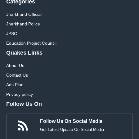
Categories
Jharkhand Official
Jharkhand Police
JPSC
Education Project Council
Quakes Links
About Us
Contact Us
Ads Plan
Privacy policy
Follow Us On
Follow Us On Social Media
Get Latest Update On Social Media