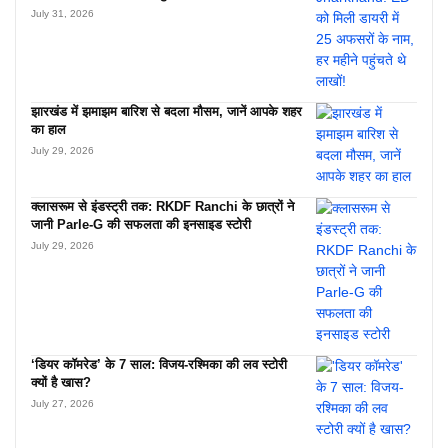
July 31, 2026
झारखंड में झमाझम बारिश से बदला मौसम, जानें आपके शहर
का हाल
July 29, 2026
क्लासरूम से इंडस्ट्री तक: RKDF Ranchi के छात्रों ने
जानी Parle-G की सफलता की इनसाइड स्टोरी
July 29, 2026
‘डियर कॉमरेड’ के 7 साल: विजय-रश्मिका की लव स्टोरी
क्यों है खास?
July 27, 2026