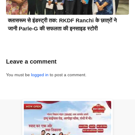
क्लासरूम से इंडस्ट्री तक: RKDF Ranchi के छात्रों ने
जानी Parle-G की सफलता की इनसाइड स्टोरी
Leave a comment
You must be
logged in
to post a comment.