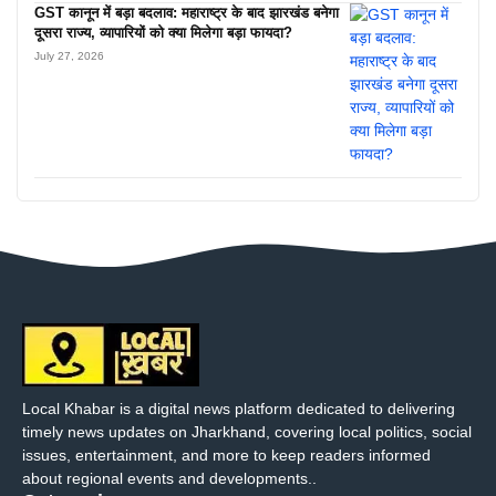
GST कानून में बड़ा बदलाव: महाराष्ट्र के बाद झारखंड बनेगा
दूसरा राज्य, व्यापारियों को क्या मिलेगा बड़ा फायदा?
July 27, 2026
Local Khabar is a digital news platform dedicated to delivering
timely news updates on Jharkhand, covering local politics, social
issues, entertainment, and more to keep readers informed
about regional events and developments..