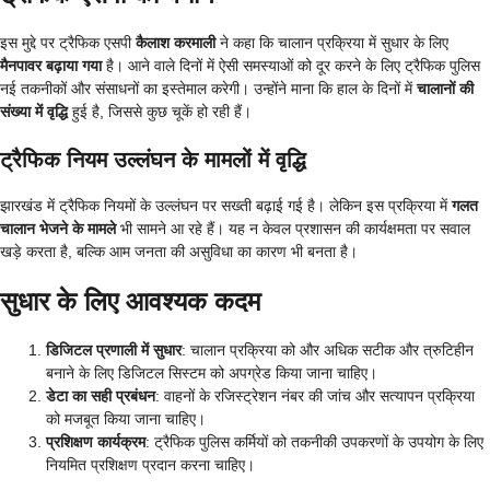
इस मुद्दे पर ट्रैफिक एसपी
कैलाश करमाली
ने कहा कि चालान प्रक्रिया में सुधार के लिए
मैनपावर बढ़ाया गया
है। आने वाले दिनों में ऐसी समस्याओं को दूर करने के लिए ट्रैफिक पुलिस
नई तकनीकों और संसाधनों का इस्तेमाल करेगी। उन्होंने माना कि हाल के दिनों में
चालानों की
संख्या में वृद्धि
हुई है, जिससे कुछ चूकें हो रही हैं।
ट्रैफिक नियम उल्लंघन के मामलों में वृद्धि
झारखंड में ट्रैफिक नियमों के उल्लंघन पर सख्ती बढ़ाई गई है। लेकिन इस प्रक्रिया में
गलत
चालान भेजने के मामले
भी सामने आ रहे हैं। यह न केवल प्रशासन की कार्यक्षमता पर सवाल
खड़े करता है, बल्कि आम जनता की असुविधा का कारण भी बनता है।
सुधार के लिए आवश्यक कदम
डिजिटल प्रणाली में सुधार
: चालान प्रक्रिया को और अधिक सटीक और त्रुटिहीन
बनाने के लिए डिजिटल सिस्टम को अपग्रेड किया जाना चाहिए।
डेटा का सही प्रबंधन
: वाहनों के रजिस्ट्रेशन नंबर की जांच और सत्यापन प्रक्रिया
को मजबूत किया जाना चाहिए।
प्रशिक्षण कार्यक्रम
: ट्रैफिक पुलिस कर्मियों को तकनीकी उपकरणों के उपयोग के लिए
नियमित प्रशिक्षण प्रदान करना चाहिए।