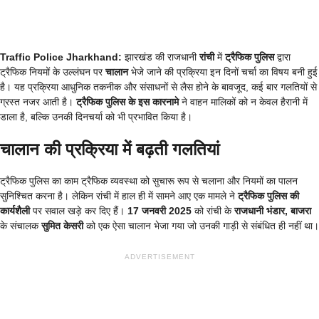
Traffic Police Jharkhand:
झारखंड की राजधानी
रांची
में
ट्रैफिक पुलिस
द्वारा
ट्रैफिक नियमों के उल्लंघन पर
चालान
भेजे जाने की प्रक्रिया इन दिनों चर्चा का विषय बनी हुई
है। यह प्रक्रिया आधुनिक तकनीक और संसाधनों से लैस होने के बावजूद, कई बार गलतियों से
ग्रस्त नजर आती है।
ट्रैफिक पुलिस के इस कारनामे
ने वाहन मालिकों को न केवल हैरानी में
डाला है, बल्कि उनकी दिनचर्या को भी प्रभावित किया है।
चालान की प्रक्रिया में बढ़ती गलतियां
ट्रैफिक पुलिस का काम ट्रैफिक व्यवस्था को सुचारू रूप से चलाना और नियमों का पालन
सुनिश्चित करना है। लेकिन रांची में हाल ही में सामने आए एक मामले ने
ट्रैफिक पुलिस की
कार्यशैली
पर सवाल खड़े कर दिए हैं।
17 जनवरी 2025
को रांची के
राजधानी भंडार, बाजरा
के संचालक
सुमित केसरी
को एक ऐसा चालान भेजा गया जो उनकी गाड़ी से संबंधित ही नहीं था।
ADVERTISEMENT