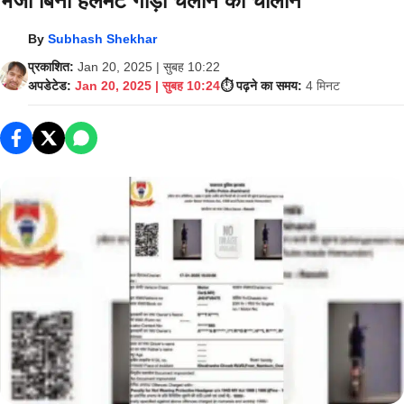
भेजा बिना हेलमेट गाड़ी चलाने का चालान
By
Subhash Shekhar
प्रकाशित:
Jan 20, 2025 | सुबह 10:22
अपडेटेड:
Jan 20, 2025 | सुबह 10:24
⏱️ पढ़ने का समय:
4 मिनट