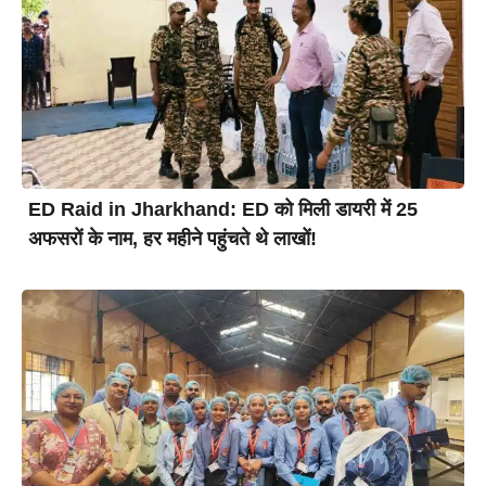
ED Raid in Jharkhand: ED को मिली डायरी में 25
अफसरों के नाम, हर महीने पहुंचते थे लाखों!