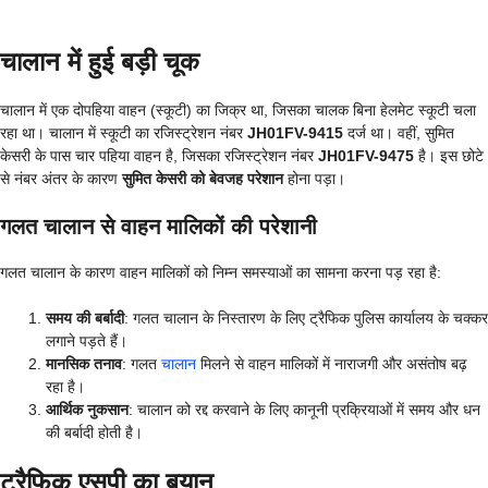
चालान में हुई बड़ी चूक
चालान में एक दोपहिया वाहन (स्कूटी) का जिक्र था, जिसका चालक बिना हेलमेट स्कूटी चला
रहा था। चालान में स्कूटी का रजिस्ट्रेशन नंबर
JH01FV-9415
दर्ज था। वहीं, सुमित
केसरी के पास चार पहिया वाहन है, जिसका रजिस्ट्रेशन नंबर
JH01FV-9475
है। इस छोटे
से नंबर अंतर के कारण
सुमित केसरी को बेवजह परेशान
होना पड़ा।
गलत चालान से वाहन मालिकों की परेशानी
गलत चालान के कारण वाहन मालिकों को निम्न समस्याओं का सामना करना पड़ रहा है:
समय की बर्बादी
: गलत चालान के निस्तारण के लिए ट्रैफिक पुलिस कार्यालय के चक्कर
लगाने पड़ते हैं।
मानसिक तनाव
: गलत
चालान
मिलने से वाहन मालिकों में नाराजगी और असंतोष बढ़
रहा है।
आर्थिक नुकसान
: चालान को रद्द करवाने के लिए कानूनी प्रक्रियाओं में समय और धन
की बर्बादी होती है।
ट्रैफिक एसपी का बयान