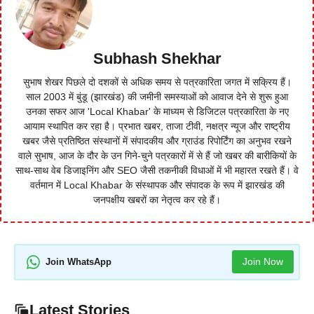
Subhash Shekhar
सुभाष शेखर पिछले दो दशकों से अधिक समय से पत्रकारिता जगत में सक्रिय हैं।
साल 2003 में बुंडू (झारखंड) की जमीनी समस्याओं को आवाज देने से शुरू हुआ
उनका सफर आज 'Local Khabar' के माध्यम से डिजिटल पत्रकारिता के नए
आयाम स्थापित कर रहा है। प्रभात खबर, ताजा टीवी, नक्षत्र न्यूज और राष्ट्रीय
खबर जैसे प्रतिष्ठित संस्थानों में संपादकीय और ग्राउंड रिपोर्टिंग का अनुभव रखने
वाले सुभाष, आज के दौर के उन गिने-चुने पत्रकारों में से हैं जो खबर की बारीकियों के
साथ-साथ वेब डिजाइनिंग और SEO जैसी तकनीकी विधाओं में भी महारत रखते हैं। वे
वर्तमान में Local Khabar के संस्थापक और संपादक के रूप में झारखंड की
जनपक्षीय खबरों का नेतृत्व कर रहे हैं।
Join Now
Join WhatsApp
Latest Stories