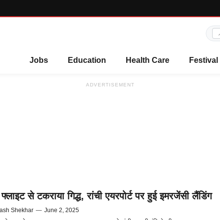
Jobs
Education
Health Care
Festival
ADVERTISEMENT
 फ्लाइट से टकराया गिद्ध, रांची एयरपोर्ट पर हुई इमरजेंसी लैंडिंग
ash Shekhar
—
June 2, 2025