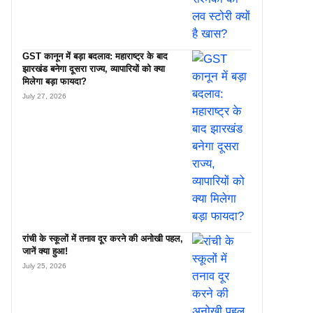
GST कानून में बड़ा बदलाव: महाराष्ट्र के बाद
झारखंड बनेगा दूसरा राज्य, व्यापारियों को क्या
मिलेगा बड़ा फायदा?
July 27, 2026
रांची के स्कूलों में तनाव दूर करने की अनोखी पहल,
जानें क्या हुआ!
July 25, 2026