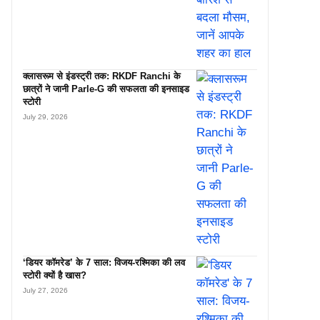
क्लासरूम से इंडस्ट्री तक: RKDF Ranchi के
छात्रों ने जानी Parle-G की सफलता की इनसाइड
स्टोरी
July 29, 2026
‘डियर कॉमरेड’ के 7 साल: विजय-रश्मिका की लव
स्टोरी क्यों है खास?
July 27, 2026