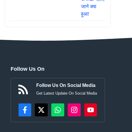
Follow Us On
Follow Us On Social Media
Get Latest Update On Social Media