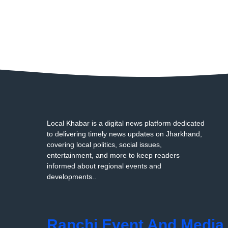
Local Khabar is a digital news platform dedicated
to delivering timely news updates on Jharkhand,
covering local politics, social issues,
entertainment, and more to keep readers
informed about regional events and
developments..
Ranchi Event And Media