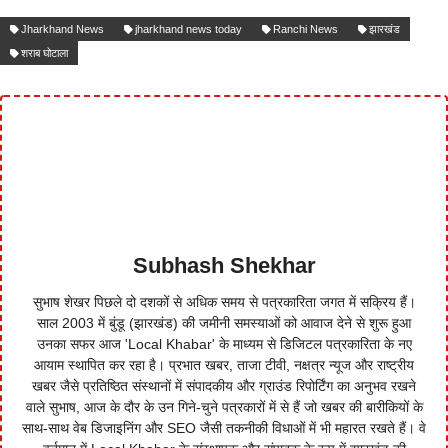
Jharkhand News
jharkhand news today
Ranchi News
झारखंड
शराब घोटाला
Subhash Shekhar
सुभाष शेखर पिछले दो दशकों से अधिक समय से पत्रकारिता जगत में सक्रिय हैं।
साल 2003 में बुंडू (झारखंड) की जमीनी समस्याओं को आवाज देने से शुरू हुआ
उनका सफर आज 'Local Khabar' के माध्यम से डिजिटल पत्रकारिता के नए
आयाम स्थापित कर रहा है। प्रभात खबर, ताजा टीवी, नक्षत्र न्यूज और राष्ट्रीय
खबर जैसे प्रतिष्ठित संस्थानों में संपादकीय और ग्राउंड रिपोर्टिंग का अनुभव रखने
वाले सुभाष, आज के दौर के उन गिने-चुने पत्रकारों में से हैं जो खबर की बारीकियों के
साथ-साथ वेब डिजाइनिंग और SEO जैसी तकनीकी विधाओं में भी महारत रखते हैं। वे