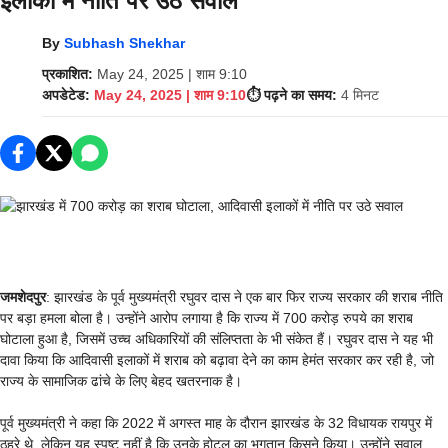
इलाकों में नीति पर उठे सवाल
By
Subhash Shekhar
प्रकाशित:
May 24, 2025 | शाम 9:10
अपडेटेड:
May 24, 2025 | शाम 9:10
⏱️ पढ़ने का समय:
4 मिनट
जमशेदपुर
: झारखंड के पूर्व मुख्यमंत्री रघुवर दास ने एक बार फिर राज्य सरकार की शराब नीति
पर बड़ा हमला बोला है। उन्होंने आरोप लगाया है कि राज्य में 700 करोड़ रुपये का शराब
घोटाला हुआ है, जिसमें उच्च अधिकारियों की संलिप्तता के भी संकेत हैं। रघुवर दास ने यह भी
दावा किया कि आदिवासी इलाकों में शराब को बढ़ावा देने का काम हेमंत सरकार कर रही है, जो
राज्य के सामाजिक ढांचे के लिए बेहद खतरनाक है।
पूर्व मुख्यमंत्री ने कहा कि 2022 में अगस्त माह के दौरान झारखंड के 32 विधायक रायपुर में
ठहरे थे, लेकिन यह स्पष्ट नहीं है कि उनके होटल का भुगतान किसने किया। उन्होंने सवाल