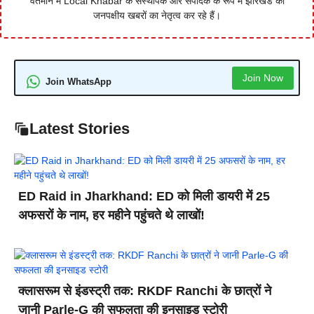
वर्तमान में Local Khabar के संस्थापक और संपादक के रूप में झारखंड की
जनपक्षीय खबरों का नेतृत्व कर रहे हैं।
Join Now
Join WhatsApp
Latest Stories
ED Raid in Jharkhand: ED को मिली डायरी में 25
अफसरों के नाम, हर महीने पहुंचते थे लाखों!
क्लासरूम से इंडस्ट्री तक: RKDF Ranchi के छात्रों ने
जानी Parle-G की सफलता की इनसाइड स्टोरी