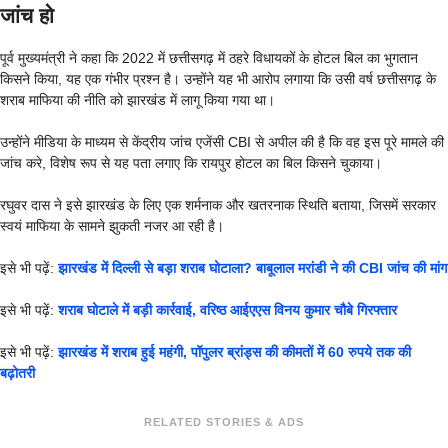
जांच हो
पूर्व मुख्यमंत्री ने कहा कि 2022 में छत्तीसगढ़ में ठहरे विधायकों के होटल बिल का भुगतान
किसने किया, यह एक गंभीर प्रश्न है। उन्होंने यह भी आरोप लगाया कि उसी वर्ष छत्तीसगढ़ के
शराब माफिया की नीति को झारखंड में लागू किया गया था।
उन्होंने मीडिया के माध्यम से केंद्रीय जांच एजेंसी CBI से अपील की है कि वह इस पूरे मामले की
जांच करे, विशेष रूप से यह पता लगाए कि रायपुर होटल का बिल किसने चुकाया।
रघुवर दास ने इसे झारखंड के लिए एक शर्मनाक और खतरनाक स्थिति बताया, जिसमें सरकार
स्वयं माफिया के सामने झुकती नजर आ रही है।
इसे भी पढ़ें:
झारखंड में दिल्ली से बड़ा शराब घोटाला? बाबूलाल मरांडी ने की CBI जांच की मांग
इसे भी पढ़ें:
शराब घोटाले में बड़ी कार्रवाई, वरिष्ठ आईएएस विनय कुमार चौबे गिरफ्तार
इसे भी पढ़ें:
झारखंड में शराब हुई महंगी, पॉपुलर ब्रांड्स की कीमतों में 60 रुपये तक की
बढ़ोतरी
RELATED STORIES & ADS