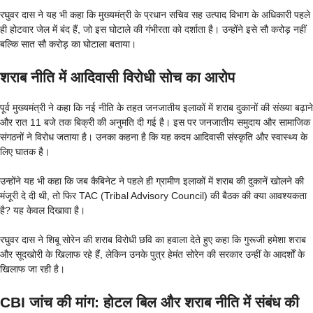
रघुवर दास ने यह भी कहा कि मुख्यमंत्री के प्रधान सचिव सह उत्पाद विभाग के अधिकारी पहले
ही होटवार जेल में बंद हैं, जो इस घोटाले की गंभीरता को दर्शाता है। उन्होंने इसे सौ करोड़ नहीं
बल्कि सात सौ करोड़ का घोटाला बताया।
शराब नीति में आदिवासी विरोधी सोच का आरोप
पूर्व मुख्यमंत्री ने कहा कि नई नीति के तहत जनजातीय इलाकों में शराब दुकानों की संख्या बढ़ाने
और रात 11 बजे तक बिक्री की अनुमति दी गई है। इस पर जनजातीय समुदाय और सामाजिक
संगठनों ने विरोध जताया है। उनका कहना है कि यह कदम आदिवासी संस्कृति और स्वास्थ्य के
लिए घातक है।
उन्होंने यह भी कहा कि जब कैबिनेट ने पहले ही ग्रामीण इलाकों में शराब की दुकानें खोलने की
मंजूरी दे दी थी, तो फिर TAC (Tribal Advisory Council) की बैठक की क्या आवश्यकता
है? यह केवल दिखावा है।
रघुवर दास ने शिबू सोरेन की शराब विरोधी छवि का हवाला देते हुए कहा कि गुरूजी हमेशा शराब
और सूदखोरी के खिलाफ रहे हैं, लेकिन उनके पुत्र हेमंत सोरेन की सरकार उन्हीं के आदर्शों के
खिलाफ जा रही है।
CBI जांच की मांग: होटल बिल और शराब नीति में संबंध की