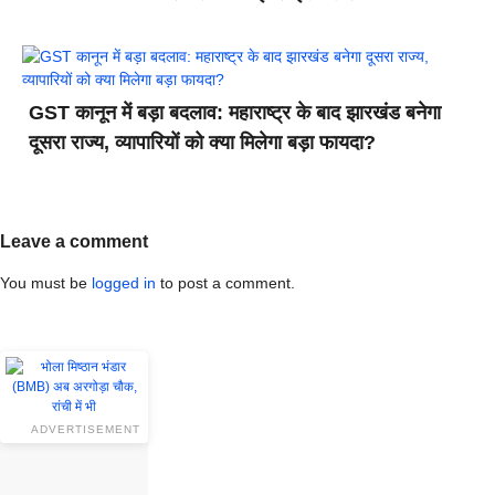
GST कानून में बड़ा बदलाव: महाराष्ट्र के बाद झारखंड बनेगा
दूसरा राज्य, व्यापारियों को क्या मिलेगा बड़ा फायदा?
Leave a comment
You must be
logged in
to post a comment.
ADVERTISEMENT