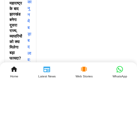
महाराष्ट्र
के बाद
झारखंड
बनेगा
दूसरा
राज्य,
व्यापारियों
को क्या
मिलेगा
बड़ा
फायदा?
July 27,
2026
Home
Latest News
Web Stories
WhatsApp