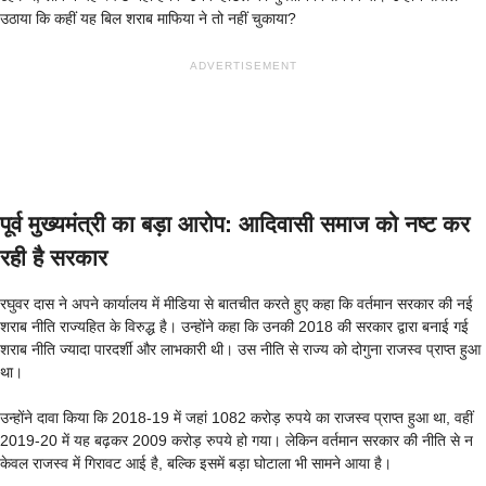
उठाया कि कहीं यह बिल शराब माफिया ने तो नहीं चुकाया?
ADVERTISEMENT
पूर्व मुख्यमंत्री का बड़ा आरोप: आदिवासी समाज को नष्ट कर
रही है सरकार
रघुवर दास ने अपने कार्यालय में मीडिया से बातचीत करते हुए कहा कि वर्तमान सरकार की नई
शराब नीति राज्यहित के विरुद्ध है। उन्होंने कहा कि उनकी 2018 की सरकार द्वारा बनाई गई
शराब नीति ज्यादा पारदर्शी और लाभकारी थी। उस नीति से राज्य को दोगुना राजस्व प्राप्त हुआ
था।
उन्होंने दावा किया कि 2018-19 में जहां 1082 करोड़ रुपये का राजस्व प्राप्त हुआ था, वहीं
2019-20 में यह बढ़कर 2009 करोड़ रुपये हो गया। लेकिन वर्तमान सरकार की नीति से न
केवल राजस्व में गिरावट आई है, बल्कि इसमें बड़ा घोटाला भी सामने आया है।