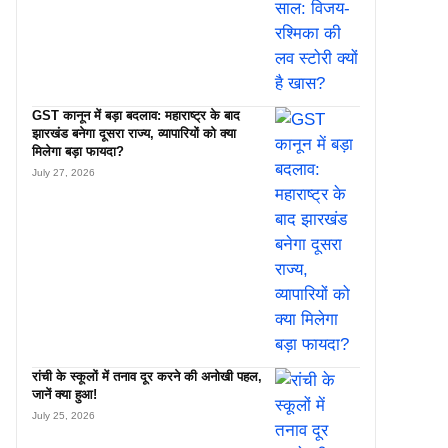
GST कानून में बड़ा बदलाव: महाराष्ट्र के बाद
झारखंड बनेगा दूसरा राज्य, व्यापारियों को क्या
मिलेगा बड़ा फायदा?
July 27, 2026
रांची के स्कूलों में तनाव दूर करने की अनोखी पहल,
जानें क्या हुआ!
July 25, 2026