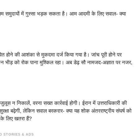
िम समुदायों में गुस्सा भड़क सकता है। आम आदमी के लिए सवाल- क्या
ावित होने की आशंका से मुकदमा दर्ज किया गया है। जांच पूरी होने पर
ेकिन भीड़ को रोक पाना मुश्किल रहा। अब डेढ़ सौ नामजद-अज्ञात पर नजर,
ुलूस न निकालें, वरना सख्त कार्रवाई होगी। ईरान में उत्तराधिकारी की
ुरक्षा बढ़ेगी, लेकिन सवाल बरकरार- क्या यह शोक अंतरराष्ट्रीय संघर्ष को
 के लिए खतरा हैं?
D STORIES & ADS