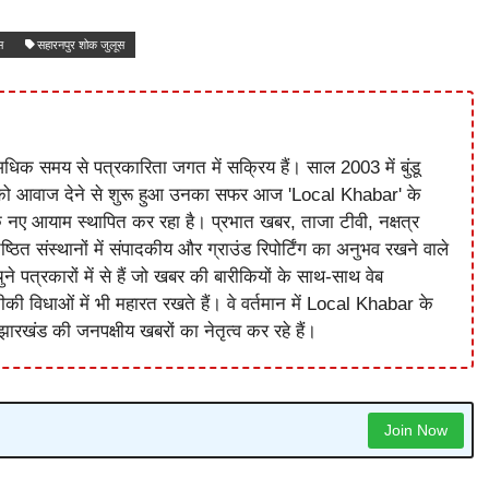
स
सहारनपुर शोक जुलूस
धिक समय से पत्रकारिता जगत में सक्रिय हैं। साल 2003 में बुंडू
को आवाज देने से शुरू हुआ उनका सफर आज 'Local Khabar' के
े नए आयाम स्थापित कर रहा है। प्रभात खबर, ताजा टीवी, नक्षत्र
ष्ठित संस्थानों में संपादकीय और ग्राउंड रिपोर्टिंग का अनुभव रखने वाले
े पत्रकारों में से हैं जो खबर की बारीकियों के साथ-साथ वेब
विधाओं में भी महारत रखते हैं। वे वर्तमान में Local Khabar के
ारखंड की जनपक्षीय खबरों का नेतृत्व कर रहे हैं।
Join Now