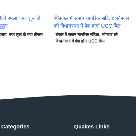
मला: क्या शुरू हो गया तीसरा
बंगाल में समान नागरिक संहिता: सोमवार को
विधानसभा में पेश होगा UCC बिल
Categories
Quakes Links