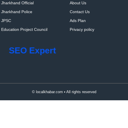
Jharkhand Official
About Us
Jharkhand Police
Contact Us
JPSC
Ads Plan
Education Project Council
Privacy policy
SEO Expert
© localkhabar.com • All rights reserved