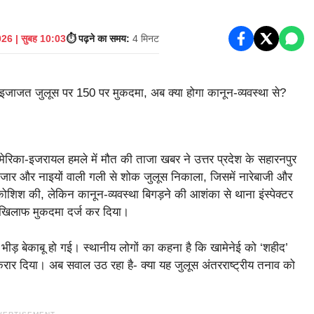
26 | सुबह 10:03
⏱️ पढ़ने का समय:
4 मिनट
मेरिका-इजरायल हमले में मौत की ताजा खबर ने उत्तर प्रदेश के सहारनपुर
य बाजार और नाइयों वाली गली से शोक जुलूस निकाला, जिसमें नारेबाजी और
ोशिश की, लेकिन कानून-व्यवस्था बिगड़ने की आशंका से थाना इंस्पेक्टर
 खिलाफ मुकदमा दर्ज कर दिया।​
 भीड़ बेकाबू हो गई। स्थानीय लोगों का कहना है कि खामेनेई को ‘शहीद’
ार दिया। अब सवाल उठ रहा है- क्या यह जुलूस अंतरराष्ट्रीय तनाव को