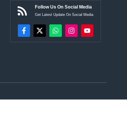
Follow Us On Social Media
Get Latest Update On Social Media