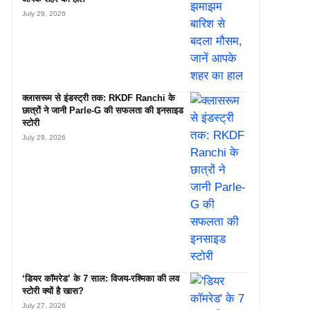
July 29, 2026
क्लासरूम से इंडस्ट्री तक: RKDF Ranchi के
छात्रों ने जानी Parle-G की सफलता की इनसाइड
स्टोरी
July 29, 2026
‘डियर कॉमरेड’ के 7 साल: विजय-रश्मिका की लव
स्टोरी क्यों है खास?
July 27, 2026