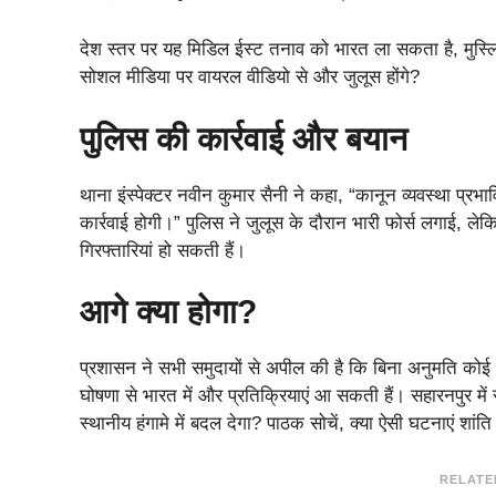
देश स्तर पर यह मिडिल ईस्ट तनाव को भारत ला सकता है, मुस्ल
सोशल मीडिया पर वायरल वीडियो से और जुलूस होंगे?
पुलिस की कार्रवाई और बयान
थाना इंस्पेक्टर नवीन कुमार सैनी ने कहा, “कानून व्यवस्था प्रभ
कार्रवाई होगी।” पुलिस ने जुलूस के दौरान भारी फोर्स लगाई, ल
गिरफ्तारियां हो सकती हैं।​
आगे क्या होगा?
प्रशासन ने सभी समुदायों से अपील की है कि बिना अनुमति कोई ज
घोषणा से भारत में और प्रतिक्रियाएं आ सकती हैं। सहारनपुर में स
स्थानीय हंगामे में बदल देगा? पाठक सोचें, क्या ऐसी घटनाएं शांति
RELATE