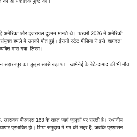
ौत की आधिकारिक पुष्टि की।
्हें अमेरिका और इजरायल दुश्मन मानते थे। फरवरी 2026 में अमेरिकी
ें संयुक्त हमले में उनकी मौत हुई। ईरानी स्टेट मीडिया ने इसे ‘शहादत’
्यक्ति मारा गया’ लिखा।
 सहारनपुर का जुलूस सबसे बड़ा था। खामेनेई के बेटे-दामाद की भी मौत
है, खासकर बीएनएस 163 के तहत जहां जुलूसों पर सख्ती है। स्थानीय
 व्यापार प्रभावित हो। शिया समुदाय में गम की लहर है, जबकि प्रशासन