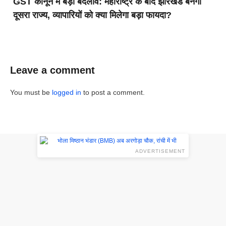
GST कानून में बड़ा बदलाव: महाराष्ट्र के बाद झारखंड बनेगा
दूसरा राज्य, व्यापारियों को क्या मिलेगा बड़ा फायदा?
Leave a comment
You must be
logged in
to post a comment.
ADVERTISEMENT