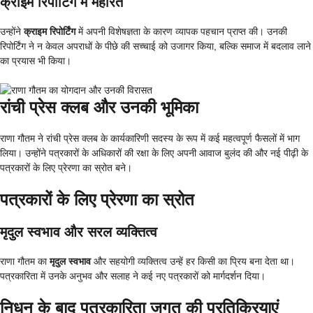
क्राइम रिपोर्टिंग में महारत
उन्होंने
क्राइम रिपोर्टिंग
में अपनी विशेषज्ञता के कारण व्यापक पहचान प्राप्त की। उनकी
रिपोर्टिंग ने न केवल अपराधों के पीछे की सच्चाई को उजागर किया, बल्कि समाज में बदलाव लाने
का प्रयास भी किया।
रांची प्रेस क्लब और उनकी भूमिका
राणा गौतम ने रांची प्रेस क्लब के कार्यकारिणी सदस्य के रूप में कई महत्वपूर्ण फैसलों में भाग
लिया। उन्होंने पत्रकारों के अधिकारों की रक्षा के लिए अपनी आवाज बुलंद की और नई पीढ़ी के
पत्रकारों के लिए प्रेरणा का स्रोत बने।
पत्रकारों के लिए प्रेरणा का स्रोत
मृदुल स्वभाव और सरल व्यक्तित्व
राणा गौतम का
मृदुल स्वभाव
और सहयोगी व्यक्तित्व उन्हें हर किसी का प्रिय बना देता था।
पत्रकारिता में उनके अनुभव और सलाह ने कई नए पत्रकारों को मार्गदर्शन दिया।
निधन के बाद पत्रकारिता जगत की प्रतिक्रियाएं