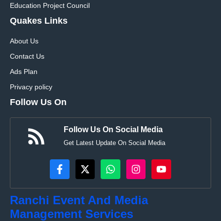
Education Project Council
Quakes Links
About Us
Contact Us
Ads Plan
Privacy policy
Follow Us On
Follow Us On Social Media
Get Latest Update On Social Media
Ranchi Event And Media
Management Services