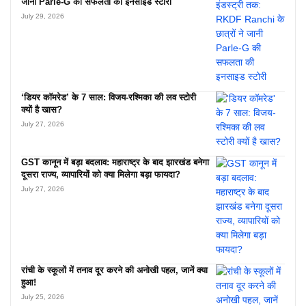
जानी Parle-G की सफलता की इनसाइड स्टोरी
July 29, 2026
‘डियर कॉमरेड’ के 7 साल: विजय-रश्मिका की लव स्टोरी
क्यों है खास?
July 27, 2026
GST कानून में बड़ा बदलाव: महाराष्ट्र के बाद झारखंड बनेगा
दूसरा राज्य, व्यापारियों को क्या मिलेगा बड़ा फायदा?
July 27, 2026
रांची के स्कूलों में तनाव दूर करने की अनोखी पहल, जानें क्या
हुआ!
July 25, 2026