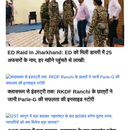
ED Raid in Jharkhand: ED को मिली डायरी में 25
अफसरों के नाम, हर महीने पहुंचते थे लाखों!
क्लासरूम से इंडस्ट्री तक: RKDF Ranchi के छात्रों ने
जानी Parle-G की सफलता की इनसाइड स्टोरी