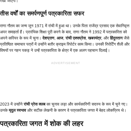
रखा जाएगा।
तीस वर्षों का समर्पणपूर्ण पत्रकारिता सफर
राणा गौतम का जन्म जून 1971 में रांची में हुआ था। उनके पिता राजेंद्र प्रसाद एक सेवानिवृत्त
अपर समाहर्ता हैं। प्रारंभिक शिक्षा पूरी करने के बाद, राणा गौतम ने 1992 में पत्रकारिता को
अपने करियर के रूप में चुना।
देशप्राण
,
आज
,
रांची एक्सप्रेस
,
खबरमंत्र
, और
हिंदुस्तान
जैसे
प्रतिष्ठित समाचार पत्रों में उन्होंने बतौर क्राइम रिपोर्टर काम किया। उनकी रिपोर्टिंग शैली और
विषयों पर गहन पकड़ ने उन्हें पत्रकारिता के क्षेत्र में एक अलग पहचान दिलाई।
ADVERTISEMENT
2023 में उन्होंने
रांची प्रेस क्लब
का चुनाव लड़ा और कार्यकारिणी सदस्य के रूप में चुने गए।
उनके
मृदुल स्वभाव
और सटीक लेखनी के कारण वे पत्रकारिता जगत में बेहद लोकप्रिय थे।
पत्रकारिता जगत में शोक की लहर