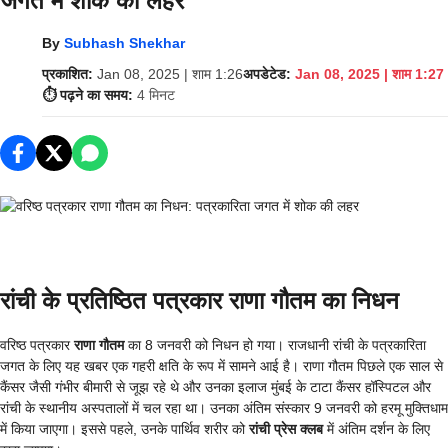
जगत में शोक की लहर
By
Subhash Shekhar
प्रकाशित:
Jan 08, 2025 | शाम 1:26
अपडेटेड:
Jan 08, 2025 | शाम 1:27
⏱️ पढ़ने का समय:
4 मिनट
रांची के प्रतिष्ठित पत्रकार राणा गौतम का निधन
वरिष्ठ पत्रकार
राणा गौतम
का 8 जनवरी को निधन हो गया। राजधानी रांची के पत्रकारिता
जगत के लिए यह खबर एक गहरी क्षति के रूप में सामने आई है। राणा गौतम पिछले एक साल से
कैंसर जैसी गंभीर बीमारी से जूझ रहे थे और उनका इलाज मुंबई के टाटा कैंसर हॉस्पिटल और
रांची के स्थानीय अस्पतालों में चल रहा था। उनका अंतिम संस्कार 9 जनवरी को हरमू मुक्तिधाम
में किया जाएगा। इससे पहले, उनके पार्थिव शरीर को
रांची प्रेस क्लब
में अंतिम दर्शन के लिए