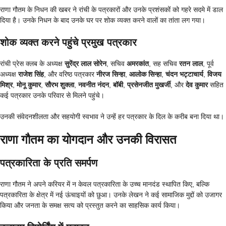
राणा गौतम के निधन की खबर ने रांची के पत्रकारों और उनके प्रशंसकों को गहरे सदमे में डाल
दिया है। उनके निधन के बाद उनके घर पर शोक व्यक्त करने वालों का तांता लग गया।
शोक व्यक्त करने पहुंचे प्रमुख पत्रकार
रांची प्रेस क्लब के अध्यक्ष
सुरेंद्र लाल सोरेन
, सचिव
अमरकांत
, सह सचिव
रतन लाल
, पूर्व
अध्यक्ष
राजेश सिंह
, और वरिष्ठ पत्रकार
नीरज सिन्हा
,
आलोक सिन्हा
,
चंदन भट्टाचार्य
,
विजय
मिश्र
,
मोनू कुमार
,
सौरभ शुक्ला
,
नवनीत नंदन
,
बॉबी
,
प्रसेनजीत मुखर्जी
, और
देव कुमार
सहित
कई पत्रकार उनके परिवार से मिलने पहुंचे।
उनकी संवेदनशीलता और सहयोगी स्वभाव ने उन्हें हर पत्रकार के दिल के करीब बना दिया था।
राणा गौतम का योगदान और उनकी विरासत
पत्रकारिता के प्रति समर्पण
राणा गौतम ने अपने करियर में न केवल पत्रकारिता के उच्च मानदंड स्थापित किए, बल्कि
पत्रकारिता के क्षेत्र में नई ऊंचाइयों को छुआ। उनके लेखन ने कई सामाजिक मुद्दों को उजागर
किया और जनता के समक्ष सत्य को प्रस्तुत करने का साहसिक कार्य किया।