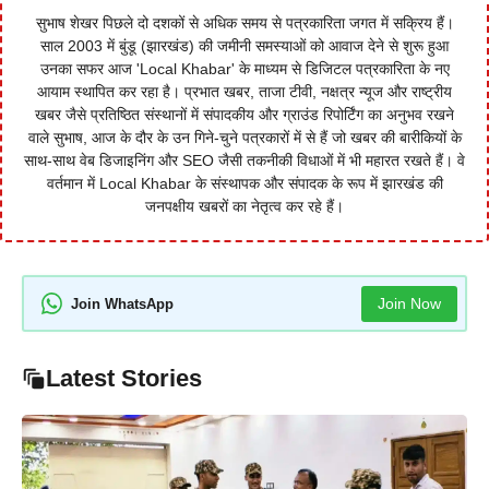
सुभाष शेखर पिछले दो दशकों से अधिक समय से पत्रकारिता जगत में सक्रिय हैं।
साल 2003 में बुंडू (झारखंड) की जमीनी समस्याओं को आवाज देने से शुरू हुआ
उनका सफर आज 'Local Khabar' के माध्यम से डिजिटल पत्रकारिता के नए
आयाम स्थापित कर रहा है। प्रभात खबर, ताजा टीवी, नक्षत्र न्यूज और राष्ट्रीय
खबर जैसे प्रतिष्ठित संस्थानों में संपादकीय और ग्राउंड रिपोर्टिंग का अनुभव रखने
वाले सुभाष, आज के दौर के उन गिने-चुने पत्रकारों में से हैं जो खबर की बारीकियों के
साथ-साथ वेब डिजाइनिंग और SEO जैसी तकनीकी विधाओं में भी महारत रखते हैं। वे
वर्तमान में Local Khabar के संस्थापक और संपादक के रूप में झारखंड की
जनपक्षीय खबरों का नेतृत्व कर रहे हैं।
Join Now
Join WhatsApp
Latest Stories