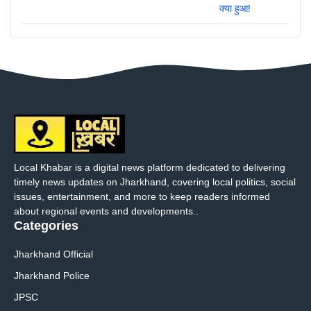
Local Khabar is a digital news platform dedicated to delivering
timely news updates on Jharkhand, covering local politics, social
issues, entertainment, and more to keep readers informed
about regional events and developments..
Categories
Jharkhand Official
Jharkhand Police
JPSC