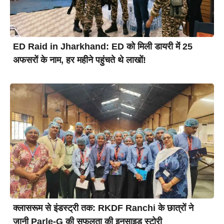
ED Raid in Jharkhand: ED को मिली डायरी में 25
अफसरों के नाम, हर महीने पहुंचते थे लाखों!
क्लासरूम से इंडस्ट्री तक: RKDF Ranchi के छात्रों ने
जानी Parle-G की सफलता की इनसाइड स्टोरी