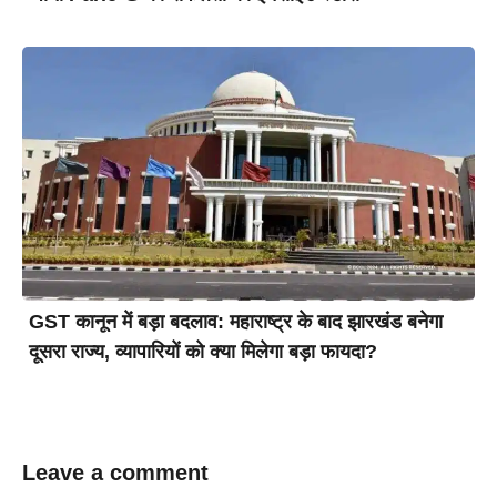
GST कानून में बड़ा बदलाव: महाराष्ट्र के बाद झारखंड बनेगा
दूसरा राज्य, व्यापारियों को क्या मिलेगा बड़ा फायदा?
Leave a comment