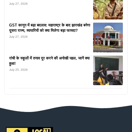
July 27, 2026
GST कानून में बड़ा बदलाव: महाराष्ट्र के बाद झारखंड बनेगा
दूसरा राज्य, व्यापारियों को क्या मिलेगा बड़ा फायदा?
July 27, 2026
रांची के स्कूलों में तनाव दूर करने की अनोखी पहल, जानें क्या
हुआ!
July 25, 2026