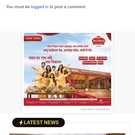
You must be
logged in
to post a comment.
ADVERTISEMENT
LATEST NEWS