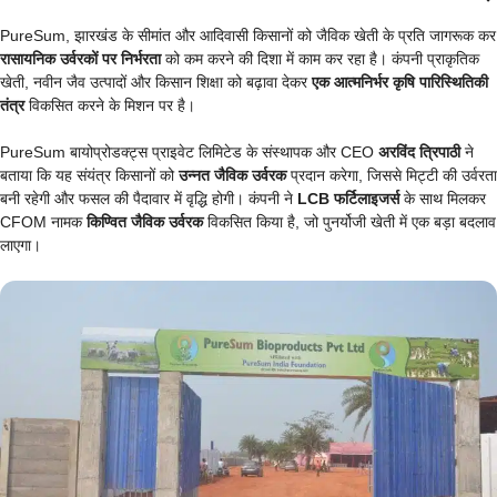
PureSum, झारखंड के सीमांत और आदिवासी किसानों को जैविक खेती के प्रति जागरूक कर
रासायनिक उर्वरकों पर निर्भरता
को कम करने की दिशा में काम कर रहा है। कंपनी प्राकृतिक
खेती, नवीन जैव उत्पादों और किसान शिक्षा को बढ़ावा देकर
एक आत्मनिर्भर कृषि पारिस्थितिकी
तंत्र
विकसित करने के मिशन पर है।
PureSum बायोप्रोडक्ट्स प्राइवेट लिमिटेड के संस्थापक और CEO
अरविंद त्रिपाठी
ने
बताया कि यह संयंत्र किसानों को
उन्नत जैविक उर्वरक
प्रदान करेगा, जिससे मिट्टी की उर्वरता
बनी रहेगी और फसल की पैदावार में वृद्धि होगी। कंपनी ने
LCB फर्टिलाइजर्स
के साथ मिलकर
CFOM नामक
किण्वित जैविक उर्वरक
विकसित किया है, जो पुनर्योजी खेती में एक बड़ा बदलाव
लाएगा।