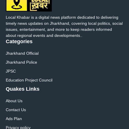
Local Khabar is a digital news platform dedicated to delivering
timely news updates on Jharkhand, covering local politics, social
issues, entertainment, and more to keep readers informed
about regional events and developments..
Categories
Jharkhand Official
Jharkhand Police
JPSC
Education Project Council
Quakes Links
About Us
Contact Us
Ads Plan
Privacy policy