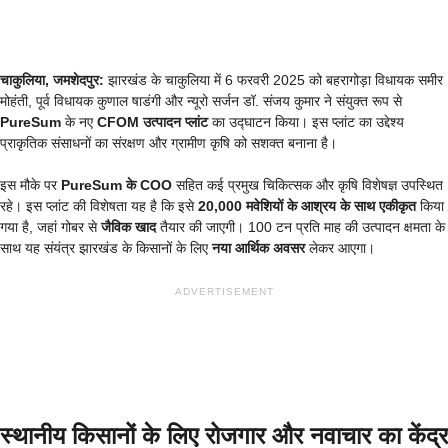
चाकुलिया, जमशेदपुर:
झारखंड के चाकुलिया में 6 फरवरी 2025 को बहरागोड़ा विधायक समीर
मोहंती, पूर्व विधायक कुणाल षाडंगी और न्यूरो सर्जन डॉ. संजय कुमार ने संयुक्त रूप से
PureSum
के नए
CFOM उत्पादन प्लांट
का उद्घाटन किया। इस प्लांट का उद्देश्य
प्राकृतिक संसाधनों का संरक्षण और ग्रामीण कृषि को सशक्त बनाना है।
इस मौके पर
PureSum के COO
सहित कई प्रमुख चिकित्सक और कृषि विशेषज्ञ उपस्थित
रहे। इस प्लांट की विशेषता यह है कि इसे
20,000 मवेशियों के आश्रय के साथ एकीकृत
किया
गया है, जहां गोबर से
जैविक खाद
तैयार की जाएगी। 100 टन प्रति माह की उत्पादन क्षमता के
साथ यह संयंत्र झारखंड के किसानों के लिए
नया आर्थिक अवसर
लेकर आएगा।
ADVERTISEMENT
स्थानीय किसानों के लिए रोजगार और नवाचार का केंद्र