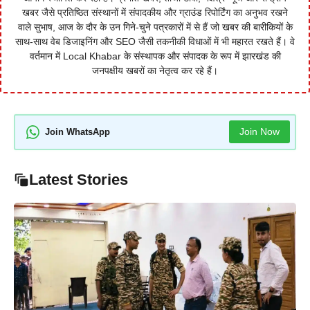
खबर जैसे प्रतिष्ठित संस्थानों में संपादकीय और ग्राउंड रिपोर्टिंग का अनुभव रखने
वाले सुभाष, आज के दौर के उन गिने-चुने पत्रकारों में से हैं जो खबर की बारीकियों के
साथ-साथ वेब डिजाइनिंग और SEO जैसी तकनीकी विधाओं में भी महारत रखते हैं। वे
वर्तमान में Local Khabar के संस्थापक और संपादक के रूप में झारखंड की
जनपक्षीय खबरों का नेतृत्व कर रहे हैं।
Join Now
Join WhatsApp
Latest Stories