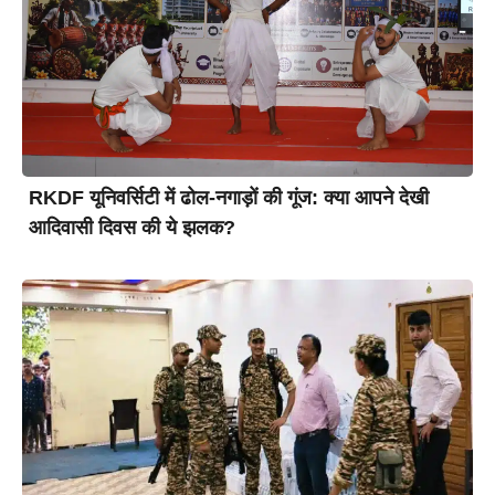
RKDF यूनिवर्सिटी में ढोल-नगाड़ों की गूंज: क्या आपने देखी
आदिवासी दिवस की ये झलक?