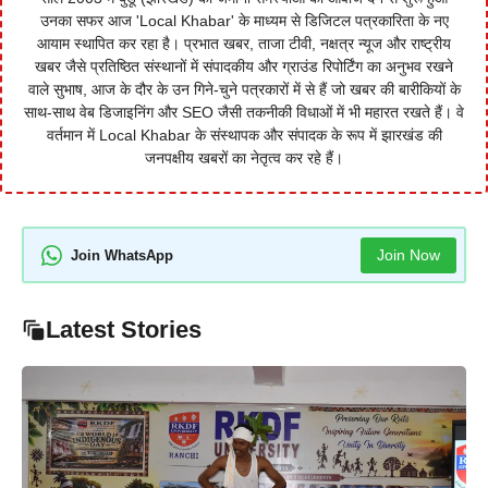
उनका सफर आज 'Local Khabar' के माध्यम से डिजिटल पत्रकारिता के नए
आयाम स्थापित कर रहा है। प्रभात खबर, ताजा टीवी, नक्षत्र न्यूज और राष्ट्रीय
खबर जैसे प्रतिष्ठित संस्थानों में संपादकीय और ग्राउंड रिपोर्टिंग का अनुभव रखने
वाले सुभाष, आज के दौर के उन गिने-चुने पत्रकारों में से हैं जो खबर की बारीकियों के
साथ-साथ वेब डिजाइनिंग और SEO जैसी तकनीकी विधाओं में भी महारत रखते हैं। वे
वर्तमान में Local Khabar के संस्थापक और संपादक के रूप में झारखंड की
जनपक्षीय खबरों का नेतृत्व कर रहे हैं।
Join Now
Join WhatsApp
Latest Stories