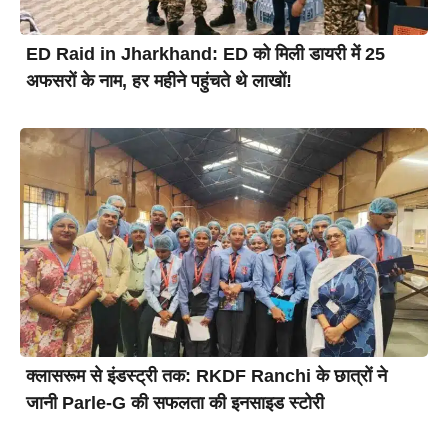
ED Raid in Jharkhand: ED को मिली डायरी में 25
अफसरों के नाम, हर महीने पहुंचते थे लाखों!
क्लासरूम से इंडस्ट्री तक: RKDF Ranchi के छात्रों ने
जानी Parle-G की सफलता की इनसाइड स्टोरी