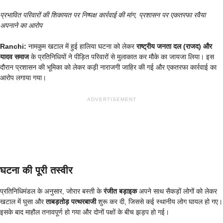
प्रभावित परिवारों की शिकायत पर निष्पक्ष कार्रवाई की मांग, प्रशासन पर एकतरफा रवैया
अपनाने का आरोप
Ranchi:
नामकुम खटाल में हुई हालिया घटना को लेकर
राष्ट्रीय जनता दल (राजद) और
यादव समाज
के प्रतिनिधियों ने पीड़ित परिवारों से मुलाकात कर मौके का जायजा लिया। इस
दौरान प्रशासन की भूमिका को लेकर कड़ी नाराजगी जाहिर की गई और एकतरफा कार्रवाई का
आरोप लगाया गया।
ADVERTISEMENT
घटना की पूरी तस्वीर
प्रतिनिधिमंडल के अनुसार, जोरार बस्ती के
रंजीत बड़ाइक
अपने साथ सैकड़ों लोगों को लेकर
खटाल में घुसा और
ताबड़तोड़ पत्थरबाजी
शुरू कर दी, जिससे कई स्थानीय लोग घायल हो गए।
इसके बाद माहौल तनावपूर्ण हो गया और दोनों पक्षों के बीच झड़प हो गई।