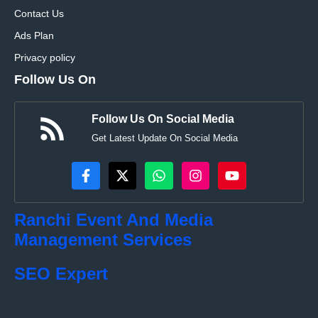
Contact Us
Ads Plan
Privacy policy
Follow Us On
Follow Us On Social Media
Get Latest Update On Social Media
Ranchi Event And Media
Management Services
SEO Expert