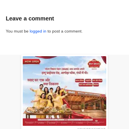
Leave a comment
You must be
logged in
to post a comment.