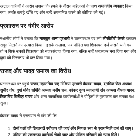
खटाल वासियों ने आरोप लगाया कि हमले के दौरान महिलाओं के साथ
अमानवीय व्यवहार
किया
गया, उनके कपड़े खींचे गए और उन्हें अपमानित करने की कोशिश की गई।
प्रशासन पर गंभीर आरोप
स्थानीय लोगों ने बताया कि
नामकुम थाना प्रभारी
ने घटनास्थल पर लगे
सीसीटीवी कैमरे
हटाकर
सबूत मिटाने का प्रयास किया। इसके अलावा, जब पीड़ित पक्ष शिकायत दर्ज कराने थाने गया,
तो न सिर्फ उनकी शिकायत को नजरअंदाज किया गया, बल्कि उन्हें धमकाकर भगा दिया गया और
कुछ को गिरफ्तार भी कर लिया गया।
राजद और यादव समाज का विरोध
घटनास्थल पर पहुंचे
राजद महासचिव सह मीडिया प्रभारी कैलाश यादव
,
श्रमिक सेल अध्यक्ष
सुधीर गोप
,
दुर्गा मंदिर समिति अध्यक्ष मनीष राय
,
कोकर दुग्ध व्यवसायी संघ अध्यक्ष दीपक यादव
,
शिक्षाविद बिजेंद्र यादव
और अन्य सामाजिक कार्यकर्ताओं ने पीड़ितों से मुलाकात कर उनका पक्ष
सुना।
कैलाश यादव ने प्रशासन से मांग की कि –
दोनों पक्षों की शिकायतें स्वीकार की जाएं और निष्पक्ष रूप से प्राथमिकी दर्ज की जाए।
पुलिस की एकतरफा कार्रवाई रोकी जाए और पीड़ित परिवारों को न्याय मिले।