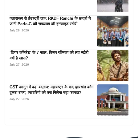
क्लासरूम से इंडस्ट्री तक: RKDF Ranchi के छात्रों ने
जानी Parle-G की सफलता की इनसाइड स्टोरी
July 29, 2026
‘डियर कॉमरेड’ के 7 साल: विजय-रश्मिका की लव स्टोरी
क्यों है खास?
July 27, 2026
GST कानून में बड़ा बदलाव: महाराष्ट्र के बाद झारखंड बनेगा
दूसरा राज्य, व्यापारियों को क्या मिलेगा बड़ा फायदा?
July 27, 2026