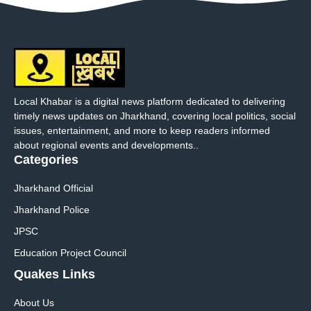
Local Khabar is a digital news platform dedicated to delivering
timely news updates on Jharkhand, covering local politics, social
issues, entertainment, and more to keep readers informed
about regional events and developments..
Categories
Jharkhand Official
Jharkhand Police
JPSC
Education Project Council
Quakes Links
About Us