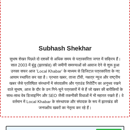
Subhash Shekhar
सुभाष शेखर पिछले दो दशकों से अधिक समय से पत्रकारिता जगत में सक्रिय हैं।
साल 2003 में बुंडू (झारखंड) की जमीनी समस्याओं को आवाज देने से शुरू हुआ
उनका सफर आज 'Local Khabar' के माध्यम से डिजिटल पत्रकारिता के नए
आयाम स्थापित कर रहा है। प्रभात खबर, ताजा टीवी, नक्षत्र न्यूज और राष्ट्रीय
खबर जैसे प्रतिष्ठित संस्थानों में संपादकीय और ग्राउंड रिपोर्टिंग का अनुभव रखने
वाले सुभाष, आज के दौर के उन गिने-चुने पत्रकारों में से हैं जो खबर की बारीकियों के
साथ-साथ वेब डिजाइनिंग और SEO जैसी तकनीकी विधाओं में भी महारत रखते हैं। वे
वर्तमान में Local Khabar के संस्थापक और संपादक के रूप में झारखंड की
जनपक्षीय खबरों का नेतृत्व कर रहे हैं।