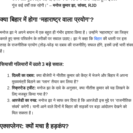
गूंज कई वर्षों तक रहेगी।” –
मनोज कुमार झा, सांसद, RJD
क्या बिहार में होगा ‘महाराष्ट्र वाला प्रयोग’?
मनोज झा ने अपने बयान में एक बहुत ही गंभीर इशारा किया है। उन्होंने ‘महाराष्ट्र’ का जिक्र
करते हुए सत्ता परिवर्तन के तरीकों पर सवाल उठाए। झा ने कहा कि
बिहार
की धरती पर इस
तरह के राजनीतिक प्रयोग (तोड़-फोड़ या दबाव की राजनीति) सफल होंगे, इसमें उन्हें भारी शंका
है।
सियासी गलियारों में उठते 3 बड़े सवाल:
दिल्ली का दबाव:
क्या बीजेपी ने नीतीश कुमार को केंद्र में भेजने और बिहार में अपना
मुख्यमंत्री बिठाने का ‘प्लान’ तैयार कर लिया है?
स्क्रिप्टेड ट्वीट:
मनोज झा के दावे के अनुसार, क्या नीतीश कुमार को यह लिखने के
लिए मजबूर किया गया है?
आरजेडी का रुख:
मनोज झा ने साफ कर दिया है कि आरजेडी इस मुद्दे पर ‘राजनीतिक
संघर्ष’ करेगी। यानी आने वाले दिनों में बिहार की सड़कों पर बड़ा आंदोलन देखने को
मिल सकता है।
एक्सप्लेनर: क्यों मचा है हड़कंप?