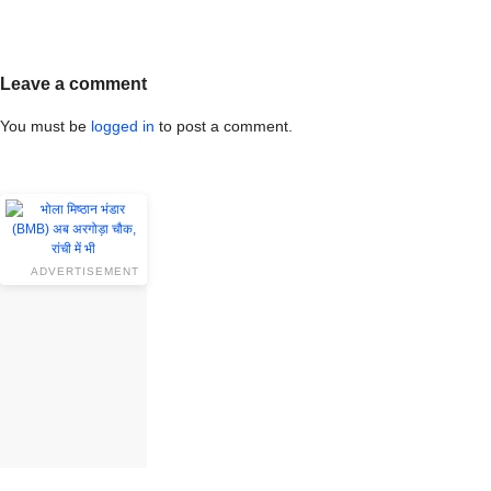
Leave a comment
You must be
logged in
to post a comment.
ADVERTISEMENT