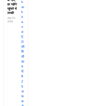
के नाम,
हर महीने
पहुंचते थे
लाखों!
July 31,
2026