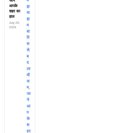
जानें
आपके
शहर का
हाल
July 29,
2026