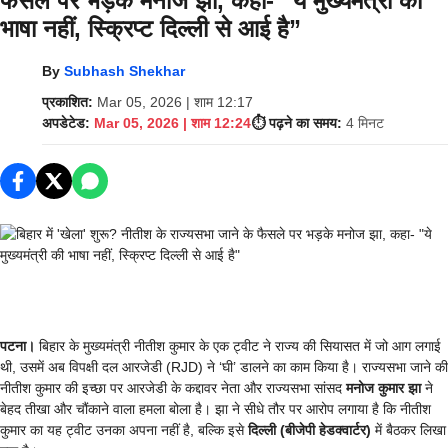
फैसले पर भड़के मनोज झा, कहा- “ये मुख्यमंत्री की
भाषा नहीं, स्क्रिप्ट दिल्ली से आई है”
By
Subhash Shekhar
प्रकाशित:
Mar 05, 2026 | शाम 12:17
अपडेटेड:
Mar 05, 2026 | शाम 12:24
⏱️ पढ़ने का समय:
4 मिनट
पटना।
बिहार के मुख्यमंत्री नीतीश कुमार के एक ट्वीट ने राज्य की सियासत में जो आग लगाई
थी, उसमें अब विपक्षी दल आरजेडी (RJD) ने ‘घी’ डालने का काम किया है। राज्यसभा जाने की
नीतीश कुमार की इच्छा पर आरजेडी के कद्दावर नेता और राज्यसभा सांसद
मनोज कुमार झा
ने
बेहद तीखा और चौंकाने वाला हमला बोला है। झा ने सीधे तौर पर आरोप लगाया है कि नीतीश
कुमार का यह ट्वीट उनका अपना नहीं है, बल्कि इसे
दिल्ली (बीजेपी हेडक्वार्टर)
में बैठकर लिखा