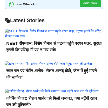
Join Now
Join WhatsApp
Latest Stories
NEET रीएग्जाम: विशेष विमान से पटना पहुंचे प्रश्न पत्र, सुरक्षा
इतनी कि परिंदा भी पर न मार सके
खान सर पर गंभीर आरोप: रौशन आनंद बोले, जेल में हुई मारने
की साजिश
कोचिंग विवाद: रौशन आनंद को मिली जमानत, क्या बढ़ेंगी खान
सर की मुश्किलें?