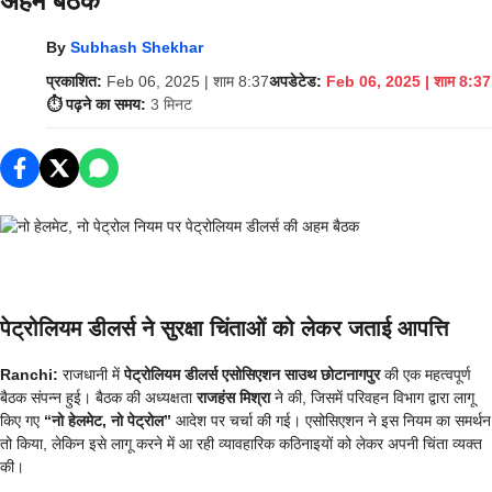
अहम बैठक
By
Subhash Shekhar
प्रकाशित:
Feb 06, 2025 | शाम 8:37
अपडेटेड:
Feb 06, 2025 | शाम 8:37
⏱️ पढ़ने का समय:
3 मिनट
पेट्रोलियम डीलर्स ने सुरक्षा चिंताओं को लेकर जताई आपत्ति
Ranchi:
राजधानी में
पेट्रोलियम डीलर्स एसोसिएशन साउथ छोटानागपुर
की एक महत्वपूर्ण
बैठक संपन्न हुई। बैठक की अध्यक्षता
राजहंस मिश्रा
ने की, जिसमें परिवहन विभाग द्वारा लागू
किए गए
“नो हेलमेट, नो पेट्रोल”
आदेश पर चर्चा की गई। एसोसिएशन ने इस नियम का समर्थन
तो किया, लेकिन इसे लागू करने में आ रही व्यावहारिक कठिनाइयों को लेकर अपनी चिंता व्यक्त
की।