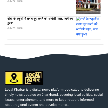
July 27, 2026
रांची के स्कूलों में तनाव दूर करने की अनोखी पहल, जानें क्या
हुआ!
July 25, 2026
Local Khabar is a digital news platform dedicated to delivering
timely news updates on Jharkhand, covering local politics, social
issues, entertainment, and more to keep readers informed
about regional events and developments..