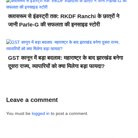
क्लासरूम से इंडस्ट्री तक: RKDF Ranchi के छात्रों ने
जानी Parle-G की सफलता की इनसाइड स्टोरी
GST कानून में बड़ा बदलाव: महाराष्ट्र के बाद झारखंड बनेगा
दूसरा राज्य, व्यापारियों को क्या मिलेगा बड़ा फायदा?
Leave a comment
You must be
logged in
to post a comment.