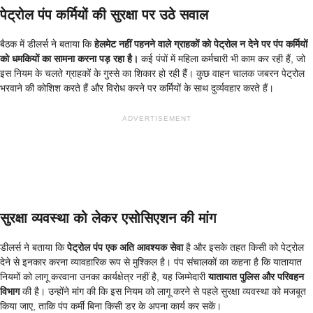
पेट्रोल पंप कर्मियों की सुरक्षा पर उठे सवाल
बैठक में डीलर्स ने बताया कि
हेलमेट नहीं पहनने वाले ग्राहकों को पेट्रोल न देने पर पंप कर्मियों
को धमकियों का सामना करना पड़ रहा है।
कई पंपों में महिला कर्मचारी भी काम कर रही हैं, जो
इस नियम के चलते ग्राहकों के गुस्से का शिकार हो रही हैं। कुछ वाहन चालक जबरन पेट्रोल
भरवाने की कोशिश करते हैं और विरोध करने पर कर्मियों के साथ दुर्व्यवहार करते हैं।
ADVERTISEMENT
सुरक्षा व्यवस्था को लेकर एसोसिएशन की मांग
डीलर्स ने बताया कि
पेट्रोल पंप एक अति आवश्यक सेवा
है और इसके तहत किसी को पेट्रोल
देने से इनकार करना व्यावहारिक रूप से मुश्किल है। पंप संचालकों का कहना है कि यातायात
नियमों को लागू करवाना उनका कार्यक्षेत्र नहीं है, यह जिम्मेदारी
यातायात पुलिस और परिवहन
विभाग
की है। उन्होंने मांग की कि इस नियम को लागू करने से पहले सुरक्षा व्यवस्था को मजबूत
किया जाए, ताकि पंप कर्मी बिना किसी डर के अपना कार्य कर सकें।