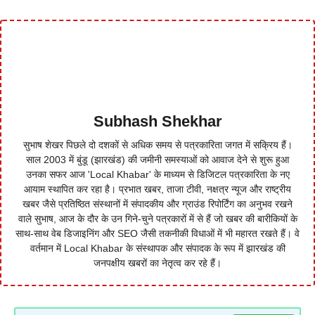
Subhash Shekhar
सुभाष शेखर पिछले दो दशकों से अधिक समय से पत्रकारिता जगत में सक्रिय हैं।
साल 2003 में बुंडू (झारखंड) की जमीनी समस्याओं को आवाज देने से शुरू हुआ
उनका सफर आज 'Local Khabar' के माध्यम से डिजिटल पत्रकारिता के नए
आयाम स्थापित कर रहा है। प्रभात खबर, ताजा टीवी, नक्षत्र न्यूज और राष्ट्रीय
खबर जैसे प्रतिष्ठित संस्थानों में संपादकीय और ग्राउंड रिपोर्टिंग का अनुभव रखने
वाले सुभाष, आज के दौर के उन गिने-चुने पत्रकारों में से हैं जो खबर की बारीकियों के
साथ-साथ वेब डिजाइनिंग और SEO जैसी तकनीकी विधाओं में भी महारत रखते हैं। वे
वर्तमान में Local Khabar के संस्थापक और संपादक के रूप में झारखंड की
जनपक्षीय खबरों का नेतृत्व कर रहे हैं।