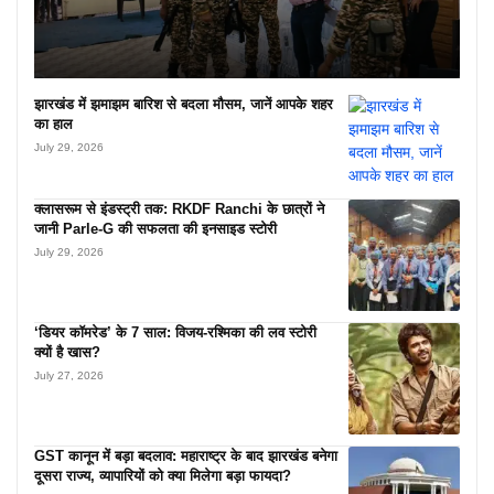
झारखंड में झमाझम बारिश से बदला मौसम, जानें आपके शहर
का हाल
July 29, 2026
क्लासरूम से इंडस्ट्री तक: RKDF Ranchi के छात्रों ने
जानी Parle-G की सफलता की इनसाइड स्टोरी
July 29, 2026
‘डियर कॉमरेड’ के 7 साल: विजय-रश्मिका की लव स्टोरी
क्यों है खास?
July 27, 2026
GST कानून में बड़ा बदलाव: महाराष्ट्र के बाद झारखंड बनेगा
दूसरा राज्य, व्यापारियों को क्या मिलेगा बड़ा फायदा?