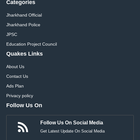
Categories
Jharkhand Official
Jharkhand Police
JPSC
Education Project Council
Quakes Links
About Us
Contact Us
Ads Plan
Privacy policy
Follow Us On
Follow Us On Social Media
Get Latest Update On Social Media