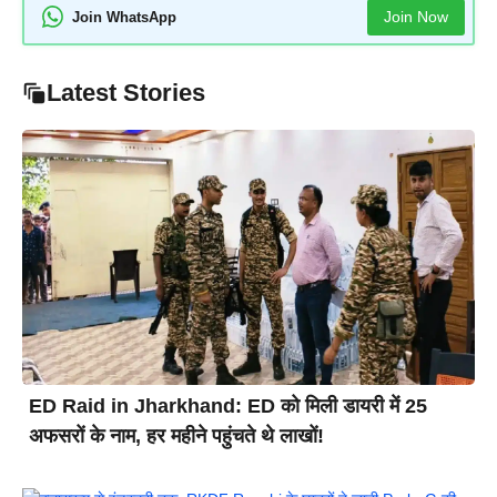
Join Now
Join WhatsApp
Latest Stories
ED Raid in Jharkhand: ED को मिली डायरी में 25
अफसरों के नाम, हर महीने पहुंचते थे लाखों!