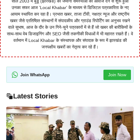
साल 2003 में बुंडू (झारखंड) की जमीनी समस्याओं को आवाज देने से शुरू हुआ
उनका सफर आज 'Local Khabar' के माध्यम से डिजिटल पत्रकारिता के नए
आयाम स्थापित कर रहा है। प्रभात खबर, ताजा टीवी, नक्षत्र न्यूज और राष्ट्रीय
खबर जैसे प्रतिष्ठित संस्थानों में संपादकीय और ग्राउंड रिपोर्टिंग का अनुभव रखने
वाले सुभाष, आज के दौर के उन गिने-चुने पत्रकारों में से हैं जो खबर की बारीकियों के
साथ-साथ वेब डिजाइनिंग और SEO जैसी तकनीकी विधाओं में भी महारत रखते हैं। वे
वर्तमान में Local Khabar के संस्थापक और संपादक के रूप में झारखंड की
जनपक्षीय खबरों का नेतृत्व कर रहे हैं।
Join Now
Join WhatsApp
Latest Stories