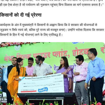
ही एक ऐसा क्षेत्र है जो पर्यावरण को नुकसान पहुंचाए बिना विकास का मार्ग प्रशस्त करता है।”
किसानों को दी गई प्रेरणा
कार्यक्रम के अंत में मुख्यमंत्री ने किसानों से आह्वान किया कि वे सरकार की योजनाओं से
जुड़कर न सिर्फ स्वयं को, बल्कि पूरे राज्य को मजबूत बनाएं। उन्होंने भरोसा दिलाया कि सरकार
किसानों के हित में नई योजनाएं लाने के लिए प्रतिबद्ध है।