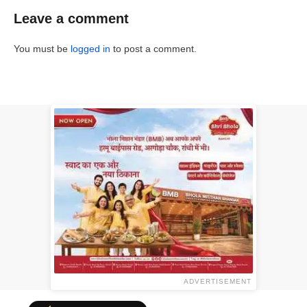
Leave a comment
You must be
logged in
to post a comment.
ADVERTISEMENT