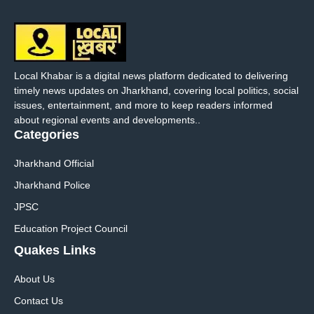
Local Khabar is a digital news platform dedicated to delivering
timely news updates on Jharkhand, covering local politics, social
issues, entertainment, and more to keep readers informed
about regional events and developments..
Categories
Jharkhand Official
Jharkhand Police
JPSC
Education Project Council
Quakes Links
About Us
Contact Us