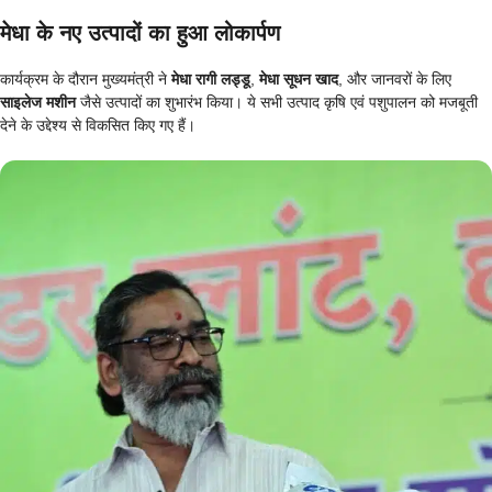
मेधा के नए उत्पादों का हुआ लोकार्पण
कार्यक्रम के दौरान मुख्यमंत्री ने
मेधा रागी लड्डू
,
मेधा सूधन खाद
, और जानवरों के लिए
साइलेज मशीन
जैसे उत्पादों का शुभारंभ किया। ये सभी उत्पाद कृषि एवं पशुपालन को मजबूती
देने के उद्देश्य से विकसित किए गए हैं।