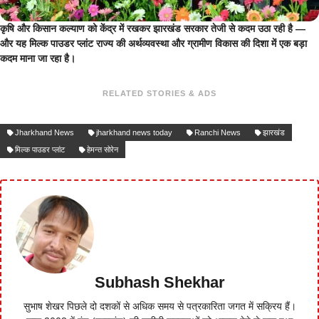
कृषि और किसान कल्याण को केंद्र में रखकर झारखंड सरकार तेजी से कदम उठा रही है —
और यह मिल्क पाउडर प्लांट राज्य की अर्थव्यवस्था और ग्रामीण विकास की दिशा में एक बड़ा
कदम माना जा रहा है।
RELATED STORIES & ADS
Jharkhand News
jharkhand news today
Ranchi News
झारखंड
मिल्क पाउडर प्लांट
हेमन्त सोरेन
Subhash Shekhar
सुभाष शेखर पिछले दो दशकों से अधिक समय से पत्रकारिता जगत में सक्रिय हैं।