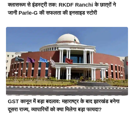
क्लासरूम से इंडस्ट्री तक: RKDF Ranchi के छात्रों ने
जानी Parle-G की सफलता की इनसाइड स्टोरी
GST कानून में बड़ा बदलाव: महाराष्ट्र के बाद झारखंड बनेगा
दूसरा राज्य, व्यापारियों को क्या मिलेगा बड़ा फायदा?