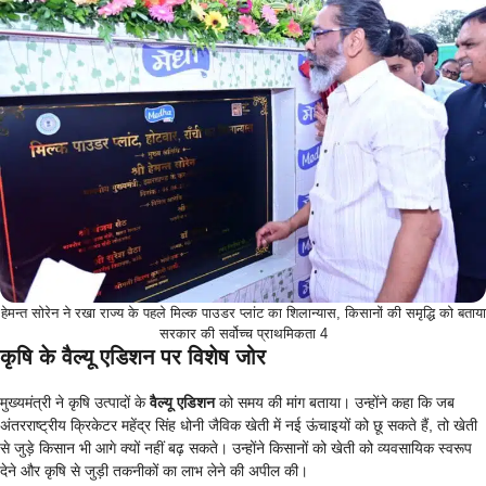
हेमन्त सोरेन ने रखा राज्य के पहले मिल्क पाउडर प्लांट का शिलान्यास, किसानों की समृद्धि को बताया
सरकार की सर्वोच्च प्राथमिकता 4
कृषि के वैल्यू एडिशन पर विशेष जोर
मुख्यमंत्री ने कृषि उत्पादों के
वैल्यू एडिशन
को समय की मांग बताया। उन्होंने कहा कि जब
अंतरराष्ट्रीय क्रिकेटर महेंद्र सिंह धोनी जैविक खेती में नई ऊंचाइयों को छू सकते हैं, तो खेती
से जुड़े किसान भी आगे क्यों नहीं बढ़ सकते। उन्होंने किसानों को खेती को व्यवसायिक स्वरूप
देने और कृषि से जुड़ी तकनीकों का लाभ लेने की अपील की।