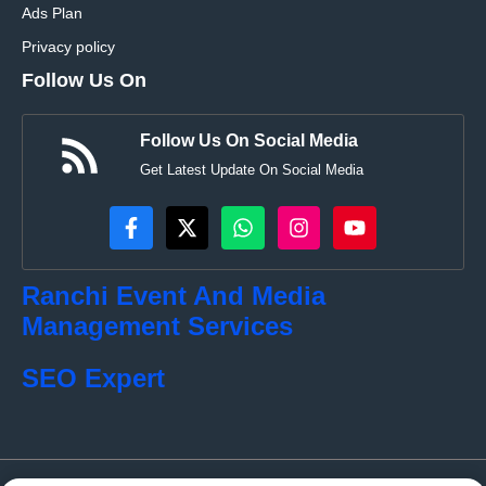
Ads Plan
Privacy policy
Follow Us On
Follow Us On Social Media
Get Latest Update On Social Media
Ranchi Event And Media
Management Services
SEO Expert