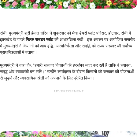
रांची: मुख्यमंत्री श्री हेमन्त सोरेन ने शुक्रवार को मेधा डेयरी प्लांट परिसर, होटवार, रांची में
झारखंड के पहले
मिल्क पाउडर प्लांट
की आधारशिला रखी। इस अवसर पर आयोजित समारोह
में मुख्यमंत्री ने किसानों की आय वृद्धि, आत्मनिर्भरता और समृद्धि को राज्य सरकार की सर्वोच्च
प्राथमिकताओं में बताया।
मुख्यमंत्री ने कहा कि, “हमारी सरकार किसानों की हरसंभव मदद कर रही है ताकि वे सशक्त,
समृद्ध और स्वावलंबी बन सकें।” उन्होंने कार्यक्रम के दौरान किसानों को सरकार की योजनाओं
से जुड़ने और व्यवसायिक खेती को अपनाने के लिए प्रेरित किया।
ADVERTISEMENT