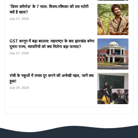
‘डियर कॉमरेड’ के 7 साल: विजय-रश्मिका की लव स्टोरी
क्यों है खास?
July 27, 2026
GST कानून में बड़ा बदलाव: महाराष्ट्र के बाद झारखंड बनेगा
दूसरा राज्य, व्यापारियों को क्या मिलेगा बड़ा फायदा?
July 27, 2026
रांची के स्कूलों में तनाव दूर करने की अनोखी पहल, जानें क्या
हुआ!
July 25, 2026