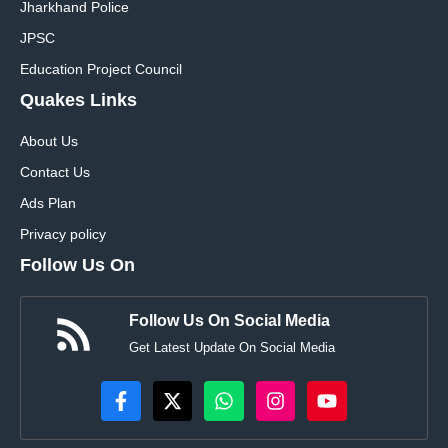
Jharkhand Police
JPSC
Education Project Council
Quakes Links
About Us
Contact Us
Ads Plan
Privacy policy
Follow Us On
Follow Us On Social Media
Get Latest Update On Social Media