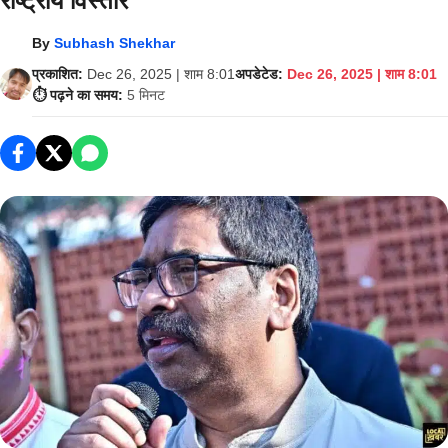
राष्ट्रीय विस्तार
By
Subhash Shekhar
प्रकाशित:
Dec 26, 2025 | शाम 8:01
अपडेटेड:
Dec 26, 2025 | शाम 8:01
⏱️ पढ़ने का समय:
5 मिनट