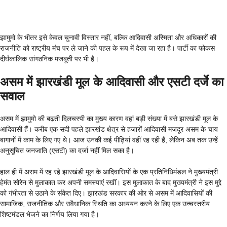
झामुमो के भीतर इसे केवल चुनावी विस्तार नहीं, बल्कि आदिवासी अस्मिता और अधिकारों की
राजनीति को राष्ट्रीय मंच पर ले जाने की पहल के रूप में देखा जा रहा है। पार्टी का फोकस
दीर्घकालिक सांगठनिक मजबूती पर भी है।
असम में झारखंडी मूल के आदिवासी और एसटी दर्जे का
सवाल
असम में झामुमो की बढ़ती दिलचस्पी का मुख्य कारण वहां बड़ी संख्या में बसे झारखंडी मूल के
आदिवासी हैं। करीब एक सदी पहले झारखंड क्षेत्र से हजारों आदिवासी मजदूर असम के चाय
बागानों में काम के लिए गए थे। आज उनकी कई पीढ़ियां वहीं रह रही हैं, लेकिन अब तक उन्हें
अनुसूचित जनजाति (एसटी) का दर्जा नहीं मिल सका है।
हाल ही में असम में रह रहे झारखंडी मूल के आदिवासियों के एक प्रतिनिधिमंडल ने मुख्यमंत्री
हेमंत सोरेन से मुलाकात कर अपनी समस्याएं रखीं। इस मुलाकात के बाद मुख्यमंत्री ने इस मुद्दे
को गंभीरता से उठाने के संकेत दिए। झारखंड सरकार की ओर से असम में आदिवासियों की
सामाजिक, राजनीतिक और संवैधानिक स्थिति का अध्ययन करने के लिए एक उच्चस्तरीय
शिष्टमंडल भेजने का निर्णय लिया गया है।