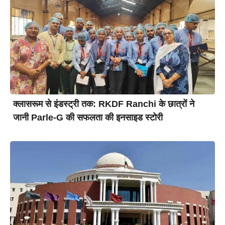
क्लासरूम से इंडस्ट्री तक: RKDF Ranchi के छात्रों ने
जानी Parle-G की सफलता की इनसाइड स्टोरी