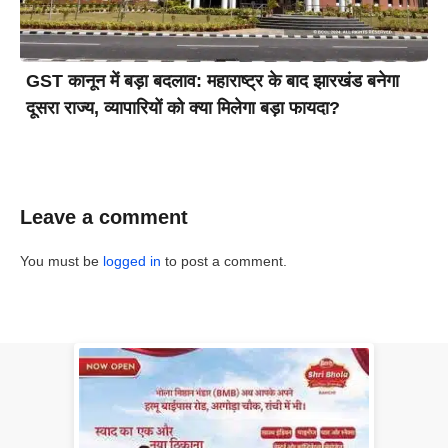
GST कानून में बड़ा बदलाव: महाराष्ट्र के बाद झारखंड बनेगा
दूसरा राज्य, व्यापारियों को क्या मिलेगा बड़ा फायदा?
Leave a comment
You must be
logged in
to post a comment.