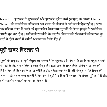
Ranchi |
झारखंड के मुख्यमंत्री और झारखंड मुक्ति मोर्चा (झामुमो) के अध्यक्ष
Hemant
Soren
की राजनीतिक सक्रियता अब राज्य की सीमाओं से आगे बढ़ती दिख रही है। असम
और पश्चिम बंगाल में अगले वर्ष प्रस्तावित विधानसभा चुनावों को लेकर झामुमो ने रणनीतिक
तैयारी शुरू कर दी है। आदिवासी राजनीति के राष्ट्रीय विस्तार की संभावनाओं को परखते हुए
पार्टी ने दोनों राज्यों में जमीनी आकलन के निर्देश दिए हैं।
पूरी खबर विस्तार से
सूत्रों के अनुसार, झामुमो नेतृत्व का मानना है कि पूर्वोत्तर और बंगाल के आदिवासी बहुल इलाकों
में पार्टी के लिए राजनीतिक अवसर मौजूद हैं। इसी सोच के तहत हेमंत सोरेन ने संगठन को
निर्देश दिया है कि सामाजिक, राजनीतिक और संवैधानिक स्थिति की विस्तृत रिपोर्ट तैयार की
जाए। पार्टी यह जानना चाहती है कि किन क्षेत्रों में आदिवासी मतदाता निर्णायक भूमिका में हैं और
वहां स्थानीय संगठनों का प्रभाव कितना है।
ADVERTISEMENT