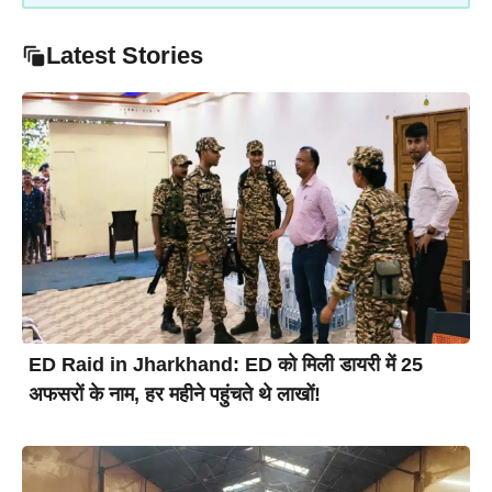
Latest Stories
ED Raid in Jharkhand: ED को मिली डायरी में 25
अफसरों के नाम, हर महीने पहुंचते थे लाखों!