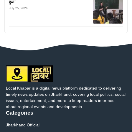
हुआ!
July 25, 2026
Local Khabar is a digital news platform dedicated to delivering
timely news updates on Jharkhand, covering local politics, social
issues, entertainment, and more to keep readers informed
about regional events and developments..
Categories
Jharkhand Official