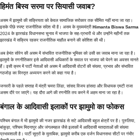
हिमंत बिस्व सरमा पर सियासी जवाब?
असम में झामुमो की सक्रियता को केवल सामाजिक सरोकार तक सीमित नहीं माना जा रहा।
इसके पीछे स्पष्ट राजनीतिक संदेश भी है। असम के मुख्यमंत्री
Himanta Biswa Sarma
2024 के झारखंड विधानसभा चुनाव में भाजपा के सह-प्रभारी थे और उन्होंने महीनों तक
झारखंड में सक्रिय रहकर राजनीतिक माहौल बनाने की कोशिश की थी।
अब हेमंत सोरेन की असम में संभावित राजनीतिक भूमिका को उसी का जवाब माना जा रहा है।
झामुमो के रणनीतिकार इसे आदिवासी अधिकारों के सवाल पर भाजपा को घेरने का अवसर मानते
हैं। इसी क्रम में पार्टी नेताओं को असम में आदिवासी वोटरों की संख्या, प्रभाव और संभावित
गठजोड़ का विस्तृत अध्ययन करने को कहा गया है।
जनवरी के पहले सप्ताह में मंत्री चमरा लिंडा, सांसद विजय हांसदा और विधायक एमटी राजा
असम दौरे पर जाएंगे। यह दौरा आगे की रणनीति तय करने में अहम माना जा रहा है।
बंगाल के आदिवासी इलाकों पर झामुमो का फोकस
पश्चिम बंगाल में भी झामुमो की नजर झारखंड से सटे आदिवासी बहुल क्षेत्रों पर है। पुरुलिया,
बांकुड़ा, पश्चिम मिदनापुर और जंगलमहल जैसे इलाकों में आदिवासी मतदाताओं की संख्या
प्रभावशाली है। पार्टी सूत्रों के मुताबिक, झामुमो करीब एक दर्जन विधानसभा सीटों पर गंभीर