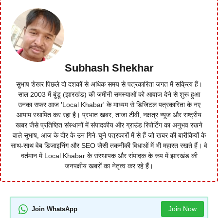
Subhash Shekhar
सुभाष शेखर पिछले दो दशकों से अधिक समय से पत्रकारिता जगत में सक्रिय हैं।
साल 2003 में बुंडू (झारखंड) की जमीनी समस्याओं को आवाज देने से शुरू हुआ
उनका सफर आज 'Local Khabar' के माध्यम से डिजिटल पत्रकारिता के नए
आयाम स्थापित कर रहा है। प्रभात खबर, ताजा टीवी, नक्षत्र न्यूज और राष्ट्रीय
खबर जैसे प्रतिष्ठित संस्थानों में संपादकीय और ग्राउंड रिपोर्टिंग का अनुभव रखने
वाले सुभाष, आज के दौर के उन गिने-चुने पत्रकारों में से हैं जो खबर की बारीकियों के
साथ-साथ वेब डिजाइनिंग और SEO जैसी तकनीकी विधाओं में भी महारत रखते हैं। वे
वर्तमान में Local Khabar के संस्थापक और संपादक के रूप में झारखंड की
जनपक्षीय खबरों का नेतृत्व कर रहे हैं।
Join Now
Join WhatsApp