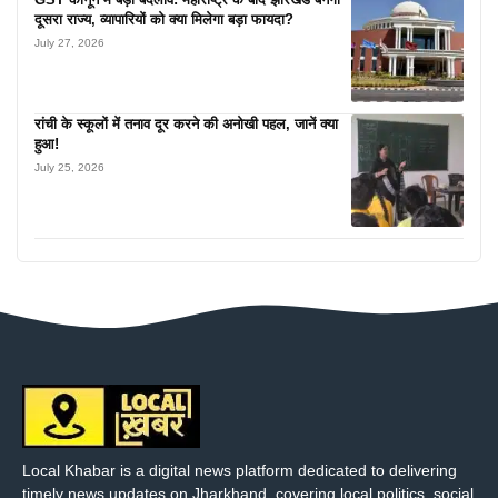
दूसरा राज्य, व्यापारियों को क्या मिलेगा बड़ा फायदा?
July 27, 2026
रांची के स्कूलों में तनाव दूर करने की अनोखी पहल, जानें क्या
हुआ!
July 25, 2026
Local Khabar is a digital news platform dedicated to delivering
timely news updates on Jharkhand, covering local politics, social