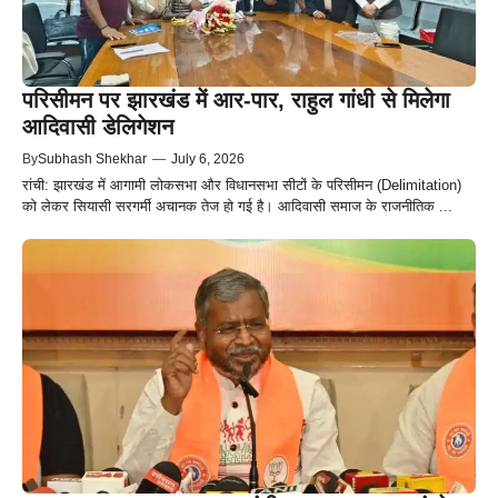
परिसीमन पर झारखंड में आर-पार, राहुल गांधी से मिलेगा
आदिवासी डेलिगेशन
By
Subhash Shekhar
—
July 6, 2026
रांची: झारखंड में आगामी लोकसभा और विधानसभा सीटों के परिसीमन (Delimitation)
को लेकर सियासी सरगर्मी अचानक तेज हो गई है। आदिवासी समाज के राजनीतिक ...