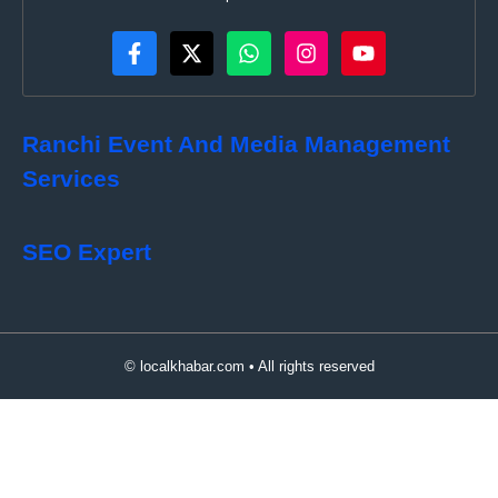
Ranchi Event And Media Management
Services
SEO Expert
© localkhabar.com • All rights reserved