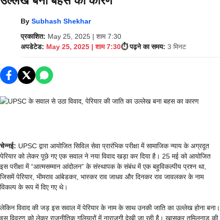
उल्लेख बना बहस का कारण
By
Subhash Shekhar
प्रकाशित:
May 25, 2025 | शाम 7:30
अपडेटेड:
May 25, 2025 | शाम 7:30
⏱️ पढ़ने का समय:
3 मिनट
चेन्नई:
UPSC द्वारा आयोजित सिविल सेवा प्रारंभिक परीक्षा में सामाजिक न्याय के अग्रदूत
पेरियार को लेकर पूछे गए एक सवाल ने नया विवाद खड़ा कर दिया है। 25 मई को आयोजित
इस परीक्षा में “आत्मसम्मान आंदोलन” के संस्थापक के संबंध में एक बहुविकल्पीय प्रश्न था,
जिसमें पेरियार, भीमराव आंबेडकर, भास्कर राव जाधव और दिनकर राव जावलकर के नाम
विकल्प के रूप में दिए गए थे।
लेकिन विवाद की जड़ इस सवाल में पेरियार के नाम के साथ उनकी जाति का उल्लेख होना बना।
इस विवरण को लेकर राजनीतिक गलियारों में नाराजगी देखी जा रही है। खासकर तमिलनाडु की