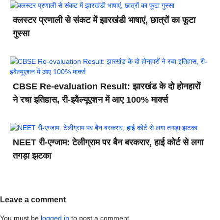
क्लस्टर प्रणाली से संकट में झारखंडी भाषाएं, छात्रों का फूटा
गुस्सा
CBSE Re-evaluation Result: झारखंड के दो होनहारों
ने रचा इतिहास, री-इवैल्यूएशन में आए 100% मार्क्स
NEET री-एग्जाम: टेलीग्राम पर बैन बरकरार, हाई कोर्ट से लगा
तगड़ा झटका
Leave a comment
You must be
logged in
to post a comment.