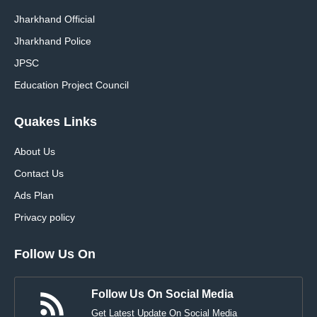
Jharkhand Official
Jharkhand Police
JPSC
Education Project Council
Quakes Links
About Us
Contact Us
Ads Plan
Privacy policy
Follow Us On
Follow Us On Social Media
Get Latest Update On Social Media