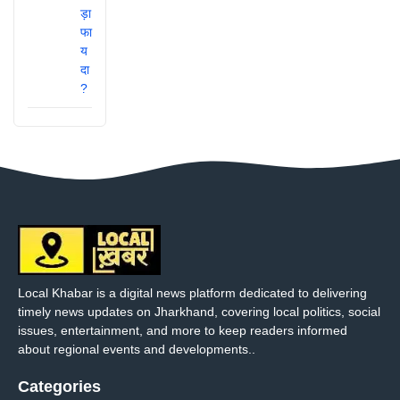
Local Khabar is a digital news platform dedicated to delivering
timely news updates on Jharkhand, covering local politics, social
issues, entertainment, and more to keep readers informed
about regional events and developments..
Categories