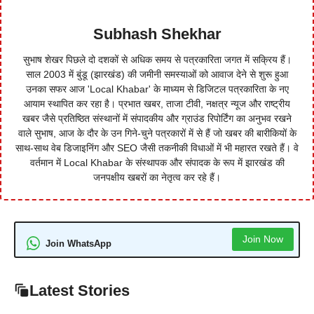
Subhash Shekhar
सुभाष शेखर पिछले दो दशकों से अधिक समय से पत्रकारिता जगत में सक्रिय हैं।
साल 2003 में बुंडू (झारखंड) की जमीनी समस्याओं को आवाज देने से शुरू हुआ
उनका सफर आज 'Local Khabar' के माध्यम से डिजिटल पत्रकारिता के नए
आयाम स्थापित कर रहा है। प्रभात खबर, ताजा टीवी, नक्षत्र न्यूज और राष्ट्रीय
खबर जैसे प्रतिष्ठित संस्थानों में संपादकीय और ग्राउंड रिपोर्टिंग का अनुभव रखने
वाले सुभाष, आज के दौर के उन गिने-चुने पत्रकारों में से हैं जो खबर की बारीकियों के
साथ-साथ वेब डिजाइनिंग और SEO जैसी तकनीकी विधाओं में भी महारत रखते हैं। वे
वर्तमान में Local Khabar के संस्थापक और संपादक के रूप में झारखंड की
जनपक्षीय खबरों का नेतृत्व कर रहे हैं।
Join Now
Join WhatsApp
Latest Stories