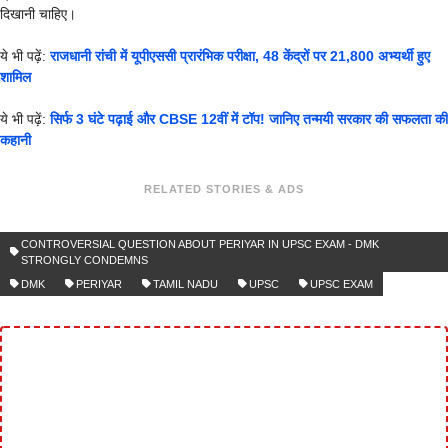
दिखानी चाहिए।
ये भी पढ़ें:
राजधानी रांची में यूपीएससी प्रारंभिक परीक्षा, 48 केंद्रों पर 21,800 अभ्यर्थी हुए
शामिल
ये भी पढ़ें:
सिर्फ 3 घंटे पढ़ाई और CBSE 12वीं में टॉप! जानिए तन्मयी सरकार की सफलता की
कहानी
RELATED STORIES & ADS
CONTROVERSIAL QUESTION ABOUT PERIYAR IN UPSC EXAM - DMK
STRONGLY CONDEMNS
DMK
PERIYAR
TAMIL NADU
UPSC
UPSC EXAM