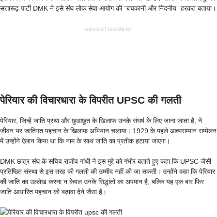
सत्तारूढ़ पार्टी DMK ने इसे संघ लोक सेवा आयोग की “बचकानी और निंदनीय” हरकत बताया।
ADVERTISEMENT
पेरियार की विचारधारा के विपरीत UPSC की गलती
पेरियार, जिन्हें जाति प्रथा और छुआछूत के खिलाफ उनके संघर्ष के लिए जाना जाता है, ने
जीवन भर जातिगत पहचान के खिलाफ अभियान चलाया। 1929 के पहले आत्मसम्मान सम्मेलन
में उन्होंने ऐलान किया था कि नाम के साथ जाति का प्रतीक हटाया जाएगा।
DMK छात्र संघ के सचिव राजीव गांधी ने इस मुद्दे को गंभीर बताते हुए कहा कि UPSC जैसी
प्रतिष्ठित संस्था से इस तरह की गलती की उम्मीद नहीं की जा सकती। उन्होंने कहा कि पेरियार
की जाति का उल्लेख करना न केवल उनके सिद्धांतों का अपमान है, बल्कि यह एक बार फिर
जाति आधारित पहचान को बढ़ावा देने जैसा है।