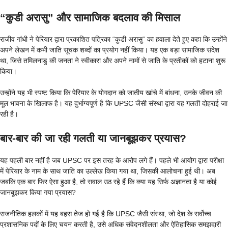
“कुडी अरासु” और सामाजिक बदलाव की मिसाल
राजीव गांधी ने पेरियार द्वारा प्रकाशित पत्रिका “कुडी अरासु” का हवाला देते हुए कहा कि उन्होंने
अपने लेखन में कभी जाति सूचक शब्दों का प्रयोग नहीं किया। यह एक बड़ा सामाजिक संदेश
था, जिसे तमिलनाडु की जनता ने स्वीकारा और अपने नामों से जाति के प्रतीकों को हटाना शुरू
किया।
उन्होंने यह भी स्पष्ट किया कि पेरियार के योगदान को जातीय खांचे में बांधना, उनके जीवन की
मूल भावना के खिलाफ है। यह दुर्भाग्यपूर्ण है कि UPSC जैसी संस्था द्वारा यह गलती दोहराई जा
रही है।
बार-बार की जा रही गलती या जानबूझकर प्रयास?
यह पहली बार नहीं है जब UPSC पर इस तरह के आरोप लगे हैं। पहले भी आयोग द्वारा परीक्षा
में पेरियार के नाम के साथ जाति का उल्लेख किया गया था, जिसकी आलोचना हुई थी। अब
जबकि एक बार फिर ऐसा हुआ है, तो सवाल उठ रहे हैं कि क्या यह सिर्फ अज्ञानता है या कोई
जानबूझकर किया गया प्रयास?
राजनीतिक हलकों में यह बहस तेज हो गई है कि UPSC जैसी संस्था, जो देश के सर्वोच्च
प्रशासनिक पदों के लिए चयन करती है, उसे अधिक संवेदनशीलता और ऐतिहासिक समझदारी