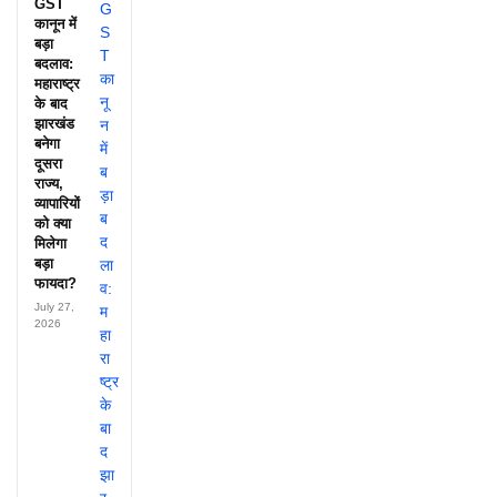
GST
कानून में
बड़ा
बदलाव:
महाराष्ट्र
के बाद
झारखंड
बनेगा
दूसरा
राज्य,
व्यापारियों
को क्या
मिलेगा
बड़ा
फायदा?
July 27,
2026