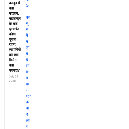
कानून में
बड़ा
बदलाव:
महाराष्ट्र
के बाद
झारखंड
बनेगा
दूसरा
राज्य,
व्यापारियों
को क्या
मिलेगा
बड़ा
फायदा?
July 27,
2026