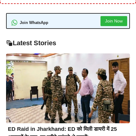
Join Now
Join WhatsApp
Latest Stories
ED Raid in Jharkhand: ED को मिली डायरी में 25