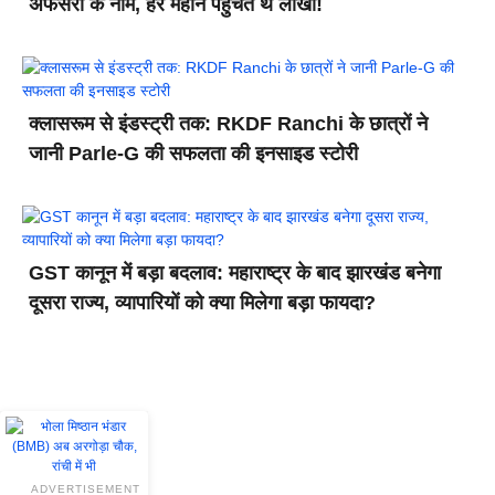
अफसरों के नाम, हर महीने पहुंचते थे लाखों!
क्लासरूम से इंडस्ट्री तक: RKDF Ranchi के छात्रों ने
जानी Parle-G की सफलता की इनसाइड स्टोरी
GST कानून में बड़ा बदलाव: महाराष्ट्र के बाद झारखंड बनेगा
दूसरा राज्य, व्यापारियों को क्या मिलेगा बड़ा फायदा?
ADVERTISEMENT