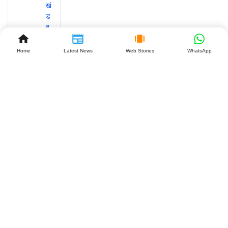
Home
Latest News
Web Stories
WhatsApp