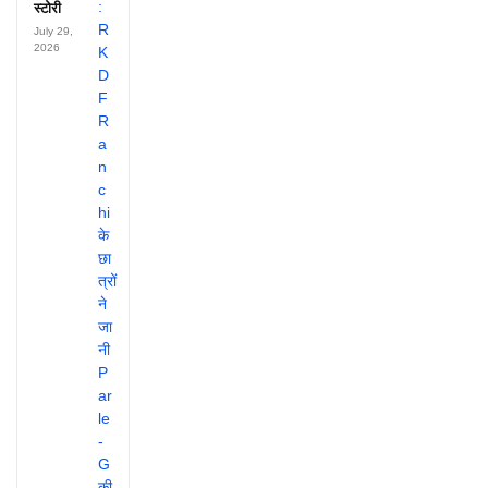
स्टोरी
July 29,
2026