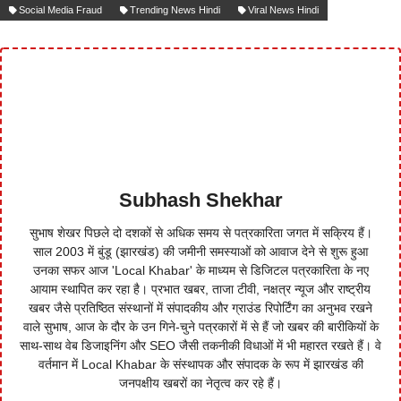
Social Media Fraud
Trending News Hindi
Viral News Hindi
Subhash Shekhar
सुभाष शेखर पिछले दो दशकों से अधिक समय से पत्रकारिता जगत में सक्रिय हैं।
साल 2003 में बुंडू (झारखंड) की जमीनी समस्याओं को आवाज देने से शुरू हुआ
उनका सफर आज 'Local Khabar' के माध्यम से डिजिटल पत्रकारिता के नए
आयाम स्थापित कर रहा है। प्रभात खबर, ताजा टीवी, नक्षत्र न्यूज और राष्ट्रीय
खबर जैसे प्रतिष्ठित संस्थानों में संपादकीय और ग्राउंड रिपोर्टिंग का अनुभव रखने
वाले सुभाष, आज के दौर के उन गिने-चुने पत्रकारों में से हैं जो खबर की बारीकियों के
साथ-साथ वेब डिजाइनिंग और SEO जैसी तकनीकी विधाओं में भी महारत रखते हैं। वे
वर्तमान में Local Khabar के संस्थापक और संपादक के रूप में झारखंड की
जनपक्षीय खबरों का नेतृत्व कर रहे हैं।