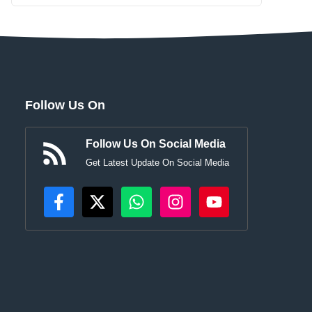
Follow Us On
Follow Us On Social Media
Get Latest Update On Social Media