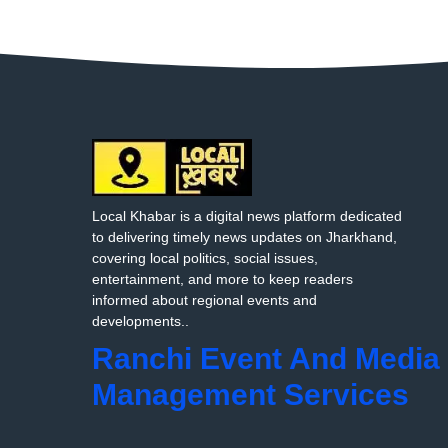
Local Khabar is a digital news platform dedicated
to delivering timely news updates on Jharkhand,
covering local politics, social issues,
entertainment, and more to keep readers
informed about regional events and
developments..
Ranchi Event And Media
Management Services