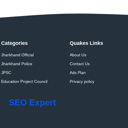
Categories
Quakes Links
Jharkhand Official
About Us
Jharkhand Police
Contact Us
JPSC
Ads Plan
Education Project Council
Privacy policy
SEO Expert