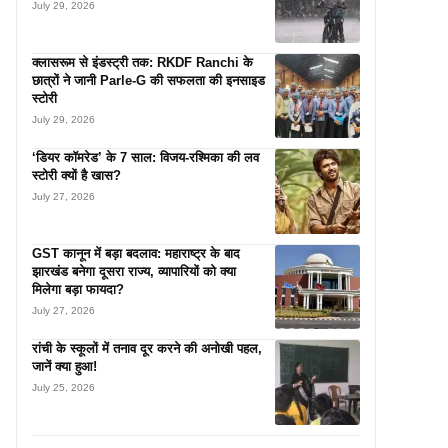
July 29, 2026
क्लासरूम से इंडस्ट्री तक: RKDF Ranchi के
छात्रों ने जानी Parle-G की सफलता की इनसाइड
स्टोरी
July 29, 2026
‘डियर कॉमरेड’ के 7 साल: विजय-रश्मिका की लव
स्टोरी क्यों है खास?
July 27, 2026
GST कानून में बड़ा बदलाव: महाराष्ट्र के बाद
झारखंड बनेगा दूसरा राज्य, व्यापारियों को क्या
मिलेगा बड़ा फायदा?
July 27, 2026
रांची के स्कूलों में तनाव दूर करने की अनोखी पहल,
जानें क्या हुआ!
July 25, 2026