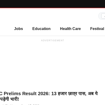
Jobs
Education
Health Care
Festival
ADVERTISEMENT
 Prelims Result 2026: 13 हजार छात्र पास, अब ये
पड़ेगी भारी!