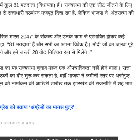
 में कुल 81 मतदाता (विधायक) हैं। राज्यसभा की एक सीट जीतने के लिए
 से सत्ताधारी गठबंधन मजबूत दिख रहा है, लेकिन भाजपा ने ‘अंतरात्मा की
 ‘विकसित भारत 2047’ के संकल्प और उनके काम से प्रभावित होकर कई
कहा, “81 मतदाता हैं और सभी का अपना विवेक है। मोदी जी का जलवा पूरे
गे और हमें जरूरी 28 वोट निश्चित रूप से मिलेंगे।”
ड का यह राज्यसभा चुनाव महज एक औपचारिकता नहीं होने वाला। सत्ता
ैठकों का दौर शुरू कर सकता है, वहीं भाजपा ने जमीनी स्तर पर असंतुष्ट
जून को नामांकन की आखिरी तारीख तक झारखंड की राजनीति में शह-मात
रेस को बताया ‘अंग्रेजों का मानस पुत्र’
D STORIES & ADS