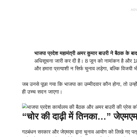
AD
भाजपा प्रदेश महामंत्री अमर कुमार बाउरी ने बैठक के बाद
अधिसूचना जारी कर दी है। 8 जून को नामांकन है और 18 
और हमारा प्रत्याशी न सिर्फ चुनाव लड़ेगा, बल्कि विजयी 
जब उनसे पूछा गया कि भाजपा का उम्मीदवार कौन होगा, तो उन्होंने 
ही उच्च सदन जाएगा।
“चोर की दाढ़ी में तिनका…” जेएमए
गठबंधन सरकार और जेएमएम द्वारा चुनाव आयोग को लिखे गए पत्