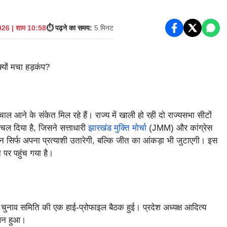
26 | शाम 10:58
⏱️ पढ़ने का समय:
5 मिनट
 आने के संकेत मिल रहे हैं। राज्य में खाली हो रही दो राज्यसभा सीटों
चल दिया है, जिसने सत्ताधारी
झारखंड मुक्ति मोर्चा
(JMM) और कांग्रेस
न सिर्फ अपना प्रत्याशी उतारेगी, बल्कि जीत का आंकड़ा भी जुटाएगी। इस
पर पहुंच गया है।
ेश चुनाव समिति की एक हाई-प्रोफाइल बैठक हुई। प्रदेश अध्यक्ष आदित्य
मंथन हुआ।