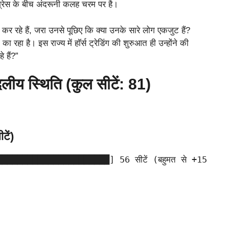
ंग्रेस के बीच अंदरूनी कलह चरम पर है।
र रहे हैं, जरा उनसे पूछिए कि क्या उनके सारे लोग एकजुट हैं?
रहा है। इस राज्य में हॉर्स ट्रेडिंग की शुरुआत ही उन्होंने की
 हैं?”
लीय स्थिति (कुल सीटें: 81)
टें)
███████████████████] 56 सीटें (बहुमत से +15 