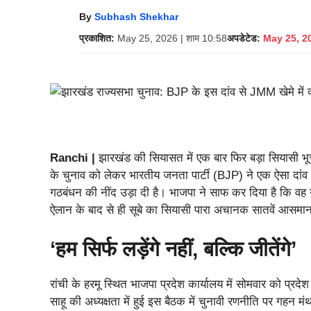
By
Subhash Shekhar
प्रकाशित:
May 25, 2026 | शाम 10:58
अपडेटेड:
May 25, 20
Ranchi |
झारखंड की सियासत में एक बार फिर बड़ा सियासी भूचाल
के चुनाव को लेकर भारतीय जनता पार्टी (BJP) ने एक ऐसा दांव 
गठबंधन की नींद उड़ा दी है। भाजपा ने साफ कर दिया है कि वह 
ऐलान के बाद से ही सूबे का सियासी पारा अचानक सातवें आसमान 
‘हम सिर्फ लड़ेंगे नहीं, बल्कि जीतेंगे’
रांची के हरमू स्थित भाजपा प्रदेश कार्यालय में सोमवार को प्रद
साहू की अध्यक्षता में हुई इस बैठक में चुनावी रणनीति पर गहन 