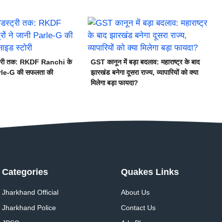
स्ट्री तक: RKDF Ranchi के
GST कानून में बड़ा बदलाव: महाराष्ट्र के बाद
Parle-G की सफलता की
झारखंड बनेगा दूसरा राज्य, व्यापारियों को क्या
मिलेगा बड़ा फायदा?
Categories
Quakes Links
Jharkhand Official
About Us
Jharkhand Police
Contact Us