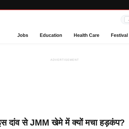
Jobs
Education
Health Care
Festival
ADVERTISEMENT
 दांव से JMM खेमे में क्यों मचा हड़कंप?