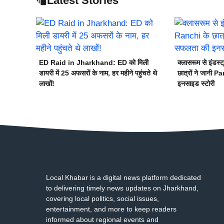
Latest Stories
ED Raid in Jharkhand: ED को मिली
क्लासरूम से इंड
डायरी में 25 अफसरों के नाम, हर महीने पहुंचते थे
छात्रों ने जानी 
लाखों!
इनसाइड स्टोरी
Local Khabar is a digital news platform dedicated
to delivering timely news updates on Jharkhand,
covering local politics, social issues,
entertainment, and more to keep readers
informed about regional events and