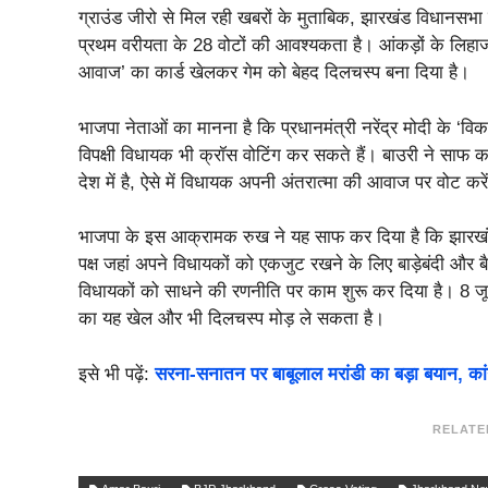
ग्राउंड जीरो से मिल रही खबरों के मुताबिक, झारखंड विधानसभा
प्रथम वरीयता के 28 वोटों की आवश्यकता है। आंकड़ों के लिहाज
आवाज’ का कार्ड खेलकर गेम को बेहद दिलचस्प बना दिया है।
भाजपा नेताओं का मानना है कि प्रधानमंत्री नरेंद्र मोदी के
विपक्षी विधायक भी क्रॉस वोटिंग कर सकते हैं। बाउरी ने साफ 
देश में है, ऐसे में विधायक अपनी अंतरात्मा की आवाज पर वोट करें
भाजपा के इस आक्रामक रुख ने यह साफ कर दिया है कि झारखं
पक्ष जहां अपने विधायकों को एकजुट रखने के लिए बाड़ेबंदी और ब
विधायकों को साधने की रणनीति पर काम शुरू कर दिया है। 8 
का यह खेल और भी दिलचस्प मोड़ ले सकता है।
इसे भी पढ़ें:
सरना-सनातन पर बाबूलाल मरांडी का बड़ा बयान, कांग्
RELATE