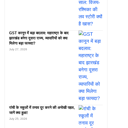
GST कानून में बड़ा बदलाव: महाराष्ट्र के बाद
झारखंड बनेगा दूसरा राज्य, व्यापारियों को क्या
मिलेगा बड़ा फायदा?
July 27, 2026
रांची के स्कूलों में तनाव दूर करने की अनोखी पहल,
जानें क्या हुआ!
July 25, 2026