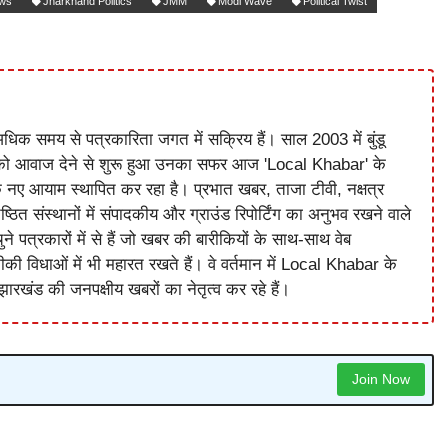
ews
Jharkhand Politics
JMM
Modi Wave
Political Twist
धिक समय से पत्रकारिता जगत में सक्रिय हैं। साल 2003 में बुंडू
को आवाज देने से शुरू हुआ उनका सफर आज 'Local Khabar' के
े नए आयाम स्थापित कर रहा है। प्रभात खबर, ताजा टीवी, नक्षत्र
ष्ठित संस्थानों में संपादकीय और ग्राउंड रिपोर्टिंग का अनुभव रखने वाले
े पत्रकारों में से हैं जो खबर की बारीकियों के साथ-साथ वेब
विधाओं में भी महारत रखते हैं। वे वर्तमान में Local Khabar के
ारखंड की जनपक्षीय खबरों का नेतृत्व कर रहे हैं।
Join Now