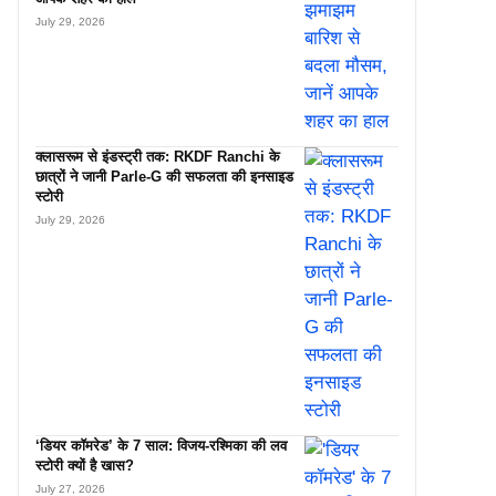
July 29, 2026
क्लासरूम से इंडस्ट्री तक: RKDF Ranchi के
छात्रों ने जानी Parle-G की सफलता की इनसाइड
स्टोरी
July 29, 2026
‘डियर कॉमरेड’ के 7 साल: विजय-रश्मिका की लव
स्टोरी क्यों है खास?
July 27, 2026