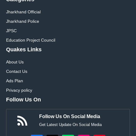
Jharkhand Official
Jharkhand Police
JPSC
Education Project Council
Quakes Links
About Us
Contact Us
Ads Plan
Privacy policy
Follow Us On
Follow Us On Social Media
Get Latest Update On Social Media