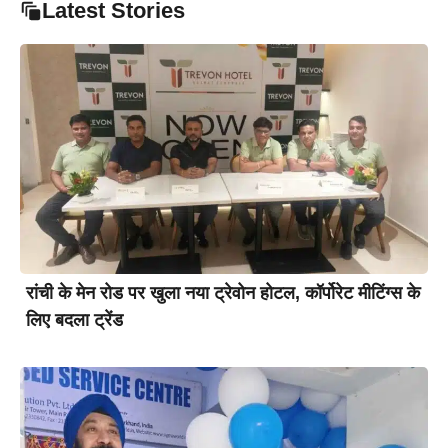
Latest Stories
रांची के मेन रोड पर खुला नया ट्रेवोन होटल, कॉर्पोरेट मीटिंग्स के
लिए बदला ट्रेंड