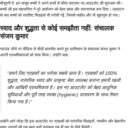
मौजूदगी में, इन मासूम बच्चों ने अपने हाथों से फीता काटकर नए आउटलेट की शुरुआत की।
बच्चों की इस सहभागिता ने पूरे आयोजन को बेहद खास और भावनात्मक बना दिया। उद्घाटन
के बाद बच्चों को स्वादिष्ट मिठाइयां भी परोसी गईं, जिससे माहौल और भी खुशनुमा हो गया।
स्वाद और शुद्धता से कोई समझौता नहीं: संचालक
संजय कुमार
ग्राउंड जीरो पर मीडिया से सीधी बातचीत करते हुए प्रतिष्ठान के संचालक संजय कुमार ने
अपनी प्राथमिकताओं को साफ किया। उन्होंने कहा:
“हमारे लिए ग्राहकों का भरोसा सबसे ऊपर है। ग्राहकों को 100%
शुद्धता, पारंपरिक स्वाद और उत्कृष्ट सेवा उपलब्ध कराना हमारी पहली
और आखिरी प्राथमिकता है। इस नए आउटलेट को बेहद आधुनिक
सुविधाओं और पूरी तरह स्वच्छ (hygienic) वातावरण के साथ तैयार
किया गया है।”
उन्होंने आगे जोड़ा कि इस आउटलेट पर ग्राहकों को पारंपरिक मिठाइयों, नमकीन और बेहतरीन
खाद्य उत्पादों की एक बहुत बड़ी श्रृंखला एक ही छत के नीचे मिलेगी।