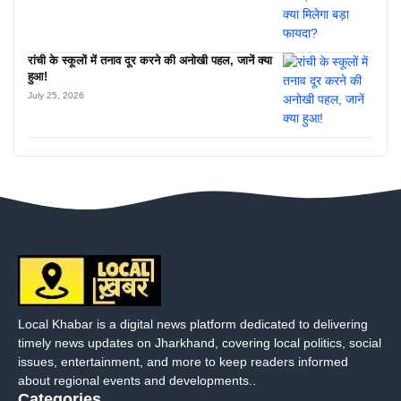
रांची के स्कूलों में तनाव दूर करने की अनोखी पहल, जानें क्या
हुआ!
July 25, 2026
Local Khabar is a digital news platform dedicated to delivering
timely news updates on Jharkhand, covering local politics, social
issues, entertainment, and more to keep readers informed
about regional events and developments..
Categories