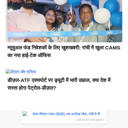
म्यूचुअल फंड निवेशकों के लिए खुशखबरी: रांची में खुला CAMS
का नया हाई-टेक ऑफिस
डीज़ल-ATF एक्सपोर्ट पर ड्यूटी में भारी उछाल, क्या देश में
सस्ता होगा पेट्रोल-डीज़ल?
ADVERTISEMENT