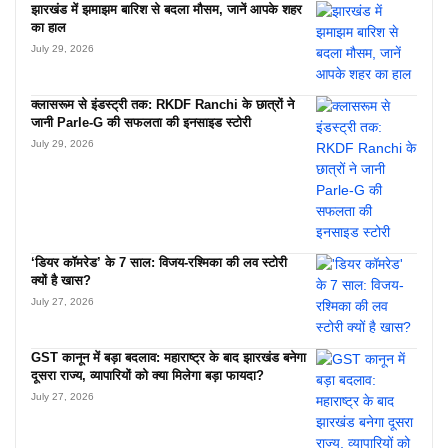
झारखंड में झमाझम बारिश से बदला मौसम, जानें आपके शहर
का हाल
July 29, 2026
क्लासरूम से इंडस्ट्री तक: RKDF Ranchi के छात्रों ने
जानी Parle-G की सफलता की इनसाइड स्टोरी
July 29, 2026
‘डियर कॉमरेड’ के 7 साल: विजय-रश्मिका की लव स्टोरी
क्यों है खास?
July 27, 2026
GST कानून में बड़ा बदलाव: महाराष्ट्र के बाद झारखंड बनेगा
दूसरा राज्य, व्यापारियों को क्या मिलेगा बड़ा फायदा?
July 27, 2026