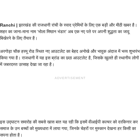
Ranchi |
झारखंड की राजधानी रांची के स्वाद प्रेमियों के लिए एक बड़ी और मीठी खबर है।
शहर का जाना-माना नाम ‘भोला मिष्ठान भंडार’ अब एक नए पते पर अपनी शुद्धता का जादू
बिखेरने के लिए तैयार है।
अरगोड़ा चौक हरमू रोड स्थित नए आउटलेट का बेहद अनोखे और भावुक अंदाज में भव्य शुभारंभ
किया गया है। राजधानी में यह इस ब्रांड का छठा आउटलेट है, जिसके खुलते ही स्थानीय लोगों
में जबरदस्त उत्साह देखा जा रहा है।
ADVERTISEMENT
इस उद्घाटन समारोह की सबसे खास बात यह रही कि इसमें वीआईपी कल्चर को दरकिनार कर
समाज के उन बच्चों को मुख्यधारा में लाया गया, जिनके चेहरों पर मुस्कान देखना हर किसी का
सपना होता है।