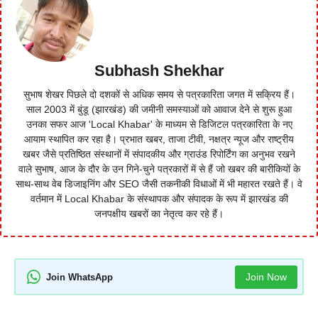
Subhash Shekhar
सुभाष शेखर पिछले दो दशकों से अधिक समय से पत्रकारिता जगत में सक्रिय हैं।
साल 2003 में बुंडू (झारखंड) की जमीनी समस्याओं को आवाज देने से शुरू हुआ
उनका सफर आज 'Local Khabar' के माध्यम से डिजिटल पत्रकारिता के नए
आयाम स्थापित कर रहा है। प्रभात खबर, ताजा टीवी, नक्षत्र न्यूज और राष्ट्रीय
खबर जैसे प्रतिष्ठित संस्थानों में संपादकीय और ग्राउंड रिपोर्टिंग का अनुभव रखने
वाले सुभाष, आज के दौर के उन गिने-चुने पत्रकारों में से हैं जो खबर की बारीकियों के
साथ-साथ वेब डिजाइनिंग और SEO जैसी तकनीकी विधाओं में भी महारत रखते हैं। वे
वर्तमान में Local Khabar के संस्थापक और संपादक के रूप में झारखंड की
जनपक्षीय खबरों का नेतृत्व कर रहे हैं।
Join Now
Join WhatsApp