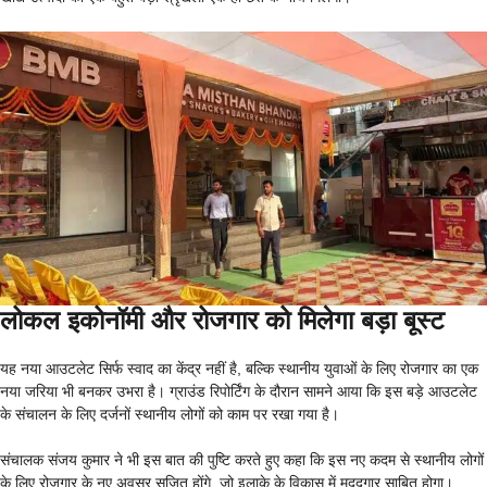
लोकल इकोनॉमी और रोजगार को मिलेगा बड़ा बूस्ट
यह नया आउटलेट सिर्फ स्वाद का केंद्र नहीं है, बल्कि स्थानीय युवाओं के लिए रोजगार का एक
नया जरिया भी बनकर उभरा है। ग्राउंड रिपोर्टिंग के दौरान सामने आया कि इस बड़े आउटलेट
के संचालन के लिए दर्जनों स्थानीय लोगों को काम पर रखा गया है।
संचालक संजय कुमार ने भी इस बात की पुष्टि करते हुए कहा कि इस नए कदम से स्थानीय लोगों
के लिए रोजगार के नए अवसर सृजित होंगे, जो इलाके के विकास में मददगार साबित होगा।