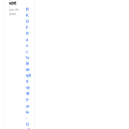
स्टोरी
July 29,
2026