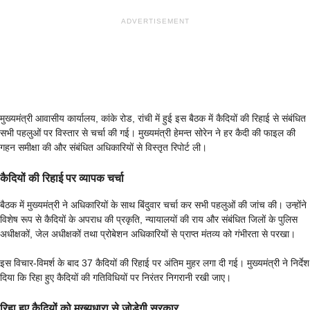
ADVERTISEMENT
मुख्यमंत्री आवासीय कार्यालय, कांके रोड, रांची में हुई इस बैठक में कैदियों की रिहाई से संबंधित
सभी पहलुओं पर विस्तार से चर्चा की गई। मुख्यमंत्री हेमन्त सोरेन ने हर कैदी की फाइल की
गहन समीक्षा की और संबंधित अधिकारियों से विस्तृत रिपोर्ट ली।
कैदियों की रिहाई पर व्यापक चर्चा
बैठक में मुख्यमंत्री ने अधिकारियों के साथ बिंदुवार चर्चा कर सभी पहलुओं की जांच की। उन्होंने
विशेष रूप से कैदियों के अपराध की प्रकृति, न्यायालयों की राय और संबंधित जिलों के पुलिस
अधीक्षकों, जेल अधीक्षकों तथा प्रोबेशन अधिकारियों से प्राप्त मंतव्य को गंभीरता से परखा।
इस विचार-विमर्श के बाद 37 कैदियों की रिहाई पर अंतिम मुहर लगा दी गई। मुख्यमंत्री ने निर्देश
दिया कि रिहा हुए कैदियों की गतिविधियों पर निरंतर निगरानी रखी जाए।
रिहा हुए कैदियों को मुख्यधारा से जोड़ेगी सरकार