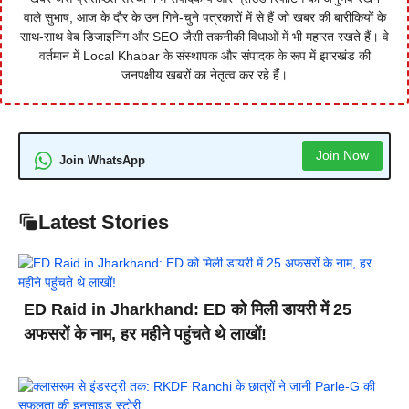
वाले सुभाष, आज के दौर के उन गिने-चुने पत्रकारों में से हैं जो खबर की बारीकियों के
साथ-साथ वेब डिजाइनिंग और SEO जैसी तकनीकी विधाओं में भी महारत रखते हैं। वे
वर्तमान में Local Khabar के संस्थापक और संपादक के रूप में झारखंड की
जनपक्षीय खबरों का नेतृत्व कर रहे हैं।
Join Now
Join WhatsApp
Latest Stories
ED Raid in Jharkhand: ED को मिली डायरी में 25
अफसरों के नाम, हर महीने पहुंचते थे लाखों!