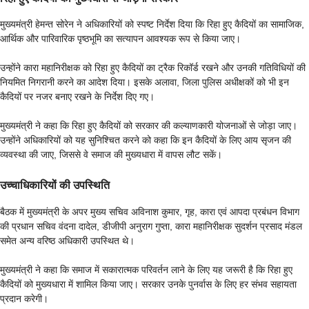
मुख्यमंत्री हेमन्त सोरेन ने अधिकारियों को स्पष्ट निर्देश दिया कि रिहा हुए कैदियों का सामाजिक,
आर्थिक और पारिवारिक पृष्ठभूमि का सत्यापन आवश्यक रूप से किया जाए।
उन्होंने कारा महानिरीक्षक को रिहा हुए कैदियों का ट्रैक रिकॉर्ड रखने और उनकी गतिविधियों की
नियमित निगरानी करने का आदेश दिया। इसके अलावा, जिला पुलिस अधीक्षकों को भी इन
कैदियों पर नजर बनाए रखने के निर्देश दिए गए।
मुख्यमंत्री ने कहा कि रिहा हुए कैदियों को सरकार की कल्याणकारी योजनाओं से जोड़ा जाए।
उन्होंने अधिकारियों को यह सुनिश्चित करने को कहा कि इन कैदियों के लिए आय सृजन की
व्यवस्था की जाए, जिससे वे समाज की मुख्यधारा में वापस लौट सकें।
उच्चाधिकारियों की उपस्थिति
बैठक में मुख्यमंत्री के अपर मुख्य सचिव अविनाश कुमार, गृह, कारा एवं आपदा प्रबंधन विभाग
की प्रधान सचिव वंदना दादेल, डीजीपी अनुराग गुप्ता, कारा महानिरीक्षक सुदर्शन प्रसाद मंडल
समेत अन्य वरिष्ठ अधिकारी उपस्थित थे।
मुख्यमंत्री ने कहा कि समाज में सकारात्मक परिवर्तन लाने के लिए यह जरूरी है कि रिहा हुए
कैदियों को मुख्यधारा में शामिल किया जाए। सरकार उनके पुनर्वास के लिए हर संभव सहायता
प्रदान करेगी।