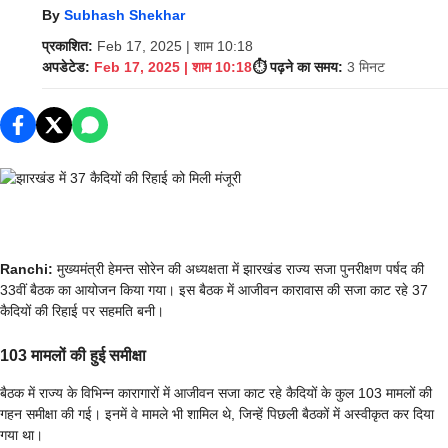
By
Subhash Shekhar
प्रकाशित:
Feb 17, 2025 | शाम 10:18
अपडेटेड:
Feb 17, 2025 | शाम 10:18
⏱️ पढ़ने का समय:
3 मिनट
Ranchi:
मुख्यमंत्री हेमन्त सोरेन की अध्यक्षता में झारखंड राज्य सजा पुनरीक्षण पर्षद की
33वीं बैठक का आयोजन किया गया। इस बैठक में आजीवन कारावास की सजा काट रहे 37
कैदियों की रिहाई पर सहमति बनी।
103 मामलों की हुई समीक्षा
बैठक में राज्य के विभिन्न कारागारों में आजीवन सजा काट रहे कैदियों के कुल 103 मामलों की
गहन समीक्षा की गई। इनमें वे मामले भी शामिल थे, जिन्हें पिछली बैठकों में अस्वीकृत कर दिया
गया था।