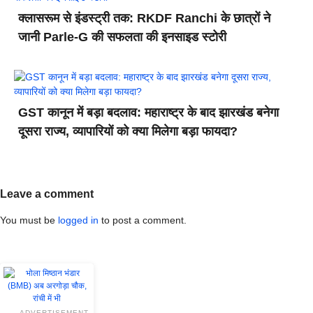
क्लासरूम से इंडस्ट्री तक: RKDF Ranchi के छात्रों ने
जानी Parle-G की सफलता की इनसाइड स्टोरी
GST कानून में बड़ा बदलाव: महाराष्ट्र के बाद झारखंड बनेगा
दूसरा राज्य, व्यापारियों को क्या मिलेगा बड़ा फायदा?
Leave a comment
You must be
logged in
to post a comment.
ADVERTISEMENT