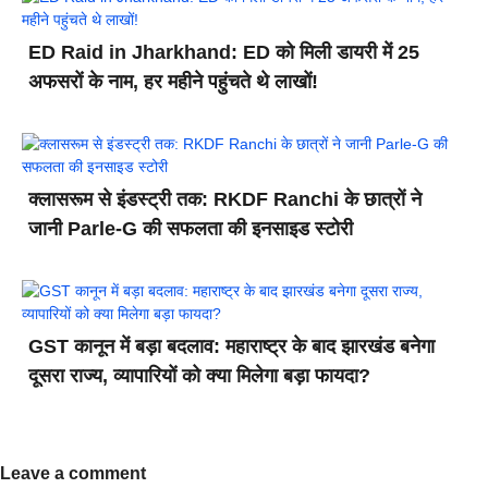
ED Raid in Jharkhand: ED को मिली डायरी में 25
अफसरों के नाम, हर महीने पहुंचते थे लाखों!
क्लासरूम से इंडस्ट्री तक: RKDF Ranchi के छात्रों ने
जानी Parle-G की सफलता की इनसाइड स्टोरी
GST कानून में बड़ा बदलाव: महाराष्ट्र के बाद झारखंड बनेगा
दूसरा राज्य, व्यापारियों को क्या मिलेगा बड़ा फायदा?
Leave a comment