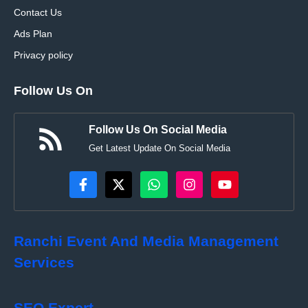
Contact Us
Ads Plan
Privacy policy
Follow Us On
Follow Us On Social Media
Get Latest Update On Social Media
Ranchi Event And Media Management
Services
SEO Expert