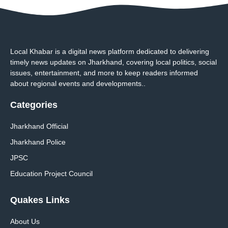
Local Khabar is a digital news platform dedicated to delivering
timely news updates on Jharkhand, covering local politics, social
issues, entertainment, and more to keep readers informed
about regional events and developments..
Categories
Jharkhand Official
Jharkhand Police
JPSC
Education Project Council
Quakes Links
About Us