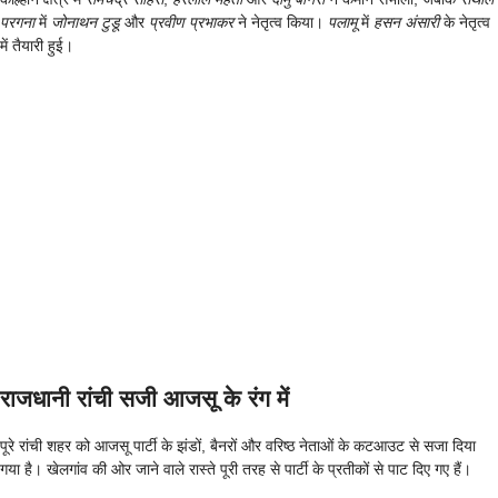
परगना
में
जोनाथन टुडू
और
प्रवीण प्रभाकर
ने नेतृत्व किया।
पलामू
में
हसन अंसारी
के नेतृत्व
में तैयारी हुई।
राजधानी रांची सजी आजसू के रंग में
पूरे रांची शहर को आजसू पार्टी के झंडों, बैनरों और वरिष्ठ नेताओं के कटआउट से सजा दिया
गया है। खेलगांव की ओर जाने वाले रास्ते पूरी तरह से पार्टी के प्रतीकों से पाट दिए गए हैं।