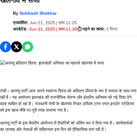
खेलगांव में सजा
By
Subhash Shekhar
प्रकाशित:
Jun 21, 2025 | शाम 11:25
अपडेटेड:
Jun 21, 2025 | शाम 11:26
⏱️ पढ़ने का समय:
3 मिनट
रांची। आजसू पार्टी आज अपने स्थापना दिवस को
बलिदान दिवस
के रूप में भव्यता के साथ मना
रही है। यह आयोजन झारखंड की राजनीतिक चेतना और क्षेत्रीय अस्मिता को नई दिशा देने
वाला साबित हो रहा है। राजधानी रांची के खेलगांव स्थित
हरिवंश टाना भगत इनडोर स्टेडियम
को इस खास मौके पर पूरी तरह सजाया गया है।
आजसू पार्टी के इस केंद्रीय आयोजन में तैयारियों को अंतिम रूप दे दिया गया है। कार्यकर्ताओं
का उत्साह और नेताओं की सक्रियता इस दिन को ऐतिहासिक बना रही है।