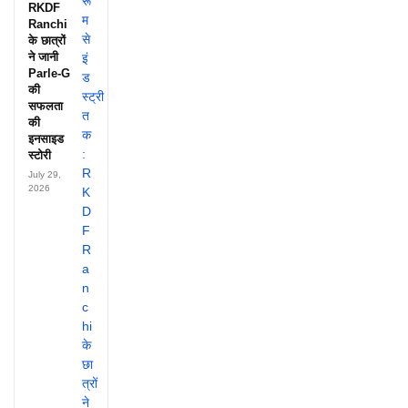
RKDF
Ranchi
के छात्रों
ने जानी
Parle-G
की
सफलता
की
इनसाइड
स्टोरी
July 29,
2026