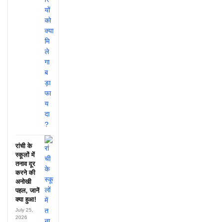
रांची के
स्कूलों में
तनाव दूर
करने की
अनोखी
पहल, जानें
क्या हुआ!
July 25,
2026