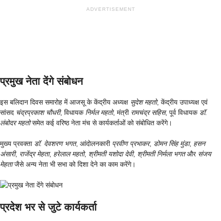
ADVERTISEMENT
प्रमुख नेता देंगे संबोधन
इस बलिदान दिवस समारोह में आजसू के केंद्रीय अध्यक्ष
सुदेश महतो
, केंद्रीय उपाध्यक्ष एवं
सांसद
चंद्रप्रकाश चौधरी
, विधायक
निर्मल महतो
, मंत्री
रामचंद्र सहिस
, पूर्व विधायक
डॉ.
लंबोदर महतो
समेत कई वरिष्ठ नेता मंच से कार्यकर्ताओं को संबोधित करेंगे।
मुख्य प्रवक्ता
डॉ. देवशरण भगत
, आंदोलनकारी
प्रवीण प्रभाकर
,
डोमन सिंह मुंडा
,
हसन
अंसारी
,
राजेंद्र मेहता
,
हरेलाल महतो
,
श्रीमती यशोदा देवी
,
श्रीमती निर्मला भगत
और
संजय
मेहता
जैसे अन्य नेता भी सभा को दिशा देने का काम करेंगे।
प्रदेश भर से जुटे कार्यकर्ता