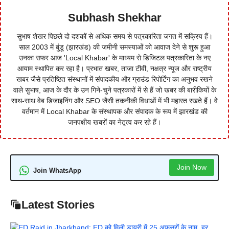
Subhash Shekhar
सुभाष शेखर पिछले दो दशकों से अधिक समय से पत्रकारिता जगत में सक्रिय हैं।
साल 2003 में बुंडू (झारखंड) की जमीनी समस्याओं को आवाज देने से शुरू हुआ
उनका सफर आज 'Local Khabar' के माध्यम से डिजिटल पत्रकारिता के नए
आयाम स्थापित कर रहा है। प्रभात खबर, ताजा टीवी, नक्षत्र न्यूज और राष्ट्रीय
खबर जैसे प्रतिष्ठित संस्थानों में संपादकीय और ग्राउंड रिपोर्टिंग का अनुभव रखने
वाले सुभाष, आज के दौर के उन गिने-चुने पत्रकारों में से हैं जो खबर की बारीकियों के
साथ-साथ वेब डिजाइनिंग और SEO जैसी तकनीकी विधाओं में भी महारत रखते हैं। वे
वर्तमान में Local Khabar के संस्थापक और संपादक के रूप में झारखंड की
जनपक्षीय खबरों का नेतृत्व कर रहे हैं।
Join Now
Join WhatsApp
Latest Stories