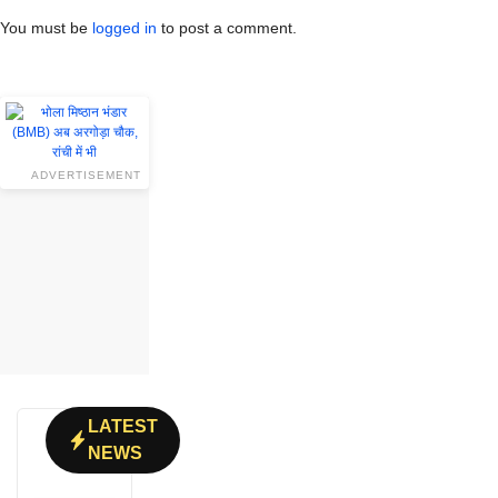
You must be
logged in
to post a comment.
ADVERTISEMENT
LATEST
NEWS