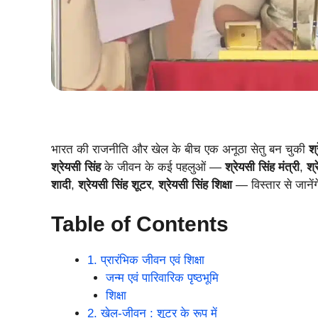
भारत की राजनीति और खेल के बीच एक अनूठा सेतु बन चुकी
श्
श्रेयसी सिंह
के जीवन के कई पहलुओं —
श्रेयसी सिंह मंत्री
,
श्
शादी
,
श्रेयसी सिंह शूटर
,
श्रेयसी सिंह शिक्षा
— विस्तार से जानें
Table of Contents
1. प्रारंभिक जीवन एवं शिक्षा
जन्म एवं पारिवारिक पृष्ठभूमि
शिक्षा
2. खेल-जीवन : शूटर के रूप में