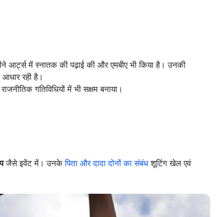
न्होंने आर्ट्स में स्नातक की पढ़ाई की और एमबीए भी किया है। उनकी
 आधार रही है।
व राजनीतिक गतिविधियों में भी सक्षम बनाया।
ैप
जैसे इवेंट में। उनके
पिता और दादा दोनों का संबंध
शूटिंग खेल एवं