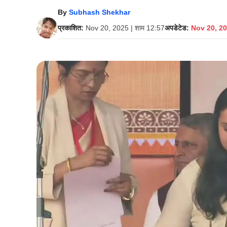
By
Subhash Shekhar
प्रकाशित:
Nov 20, 2025 | शाम 12:57
अपडेटेड:
Nov 20, 20