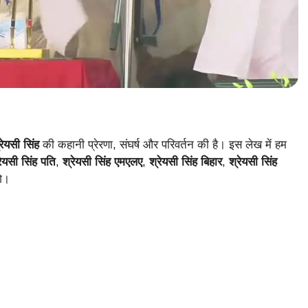
रेयसी सिंह
की कहानी प्रेरणा, संघर्ष और परिवर्तन की है। इस लेख में हम
रेयसी सिंह पति
,
श्रेयसी सिंह एमएलए
,
श्रेयसी सिंह बिहार
,
श्रेयसी सिंह
गे।