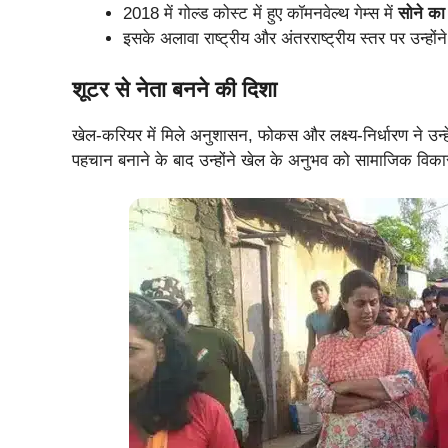
2018 में गोल्ड कोस्ट में हुए कॉमनवेल्थ गेम्स में
सोने क
इसके अलावा राष्ट्रीय और अंतरराष्ट्रीय स्तर पर उन्होंन
शूटर से नेता बनने की दिशा
खेल-करियर में मिले अनुशासन, फोकस और लक्ष्य-निर्धारण ने उन्
पहचान बनाने के बाद उन्होंने खेल के अनुभव को सामाजिक विका