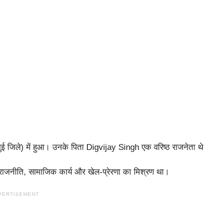
ुई जिले) में हुआ। उनके पिता Digvijay Singh एक वरिष्ठ राजनेता थे
 राजनीति, सामाजिक कार्य और खेल-प्रेरणा का मिश्रण था।
VERTISEMENT