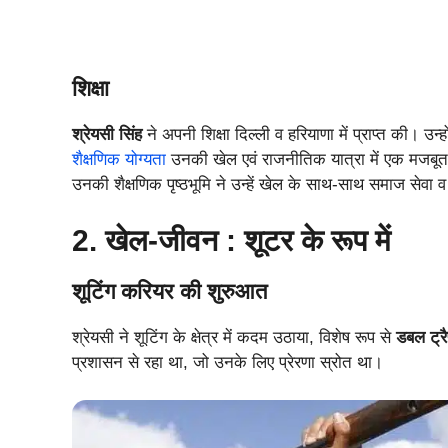
शिक्षा
श्रेयसी सिंह
ने अपनी शिक्षा दिल्ली व हरियाणा में प्राप्त की। उ
शैक्षणिक योग्यता
उनकी खेल एवं राजनीतिक यात्रा में एक मजबूत
उनकी शैक्षणिक पृष्ठभूमि ने उन्हें खेल के साथ-साथ समाज सेवा 
2. खेल-जीवन : शूटर के रूप में
शूटिंग करियर की शुरुआत
श्रेयसी ने शूटिंग के क्षेत्र में कदम उठाया, विशेष रूप से
डबल ट्र
प्रशासन से रहा था, जो उनके लिए प्रेरणा स्रोत था।