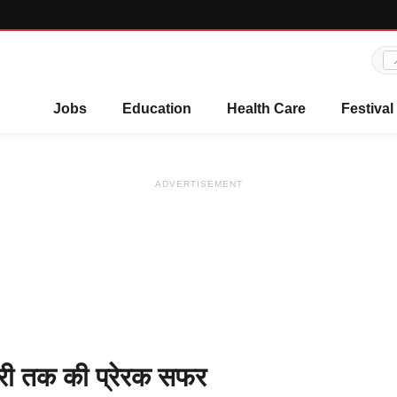
Jobs
Education
Health Care
Festival
ADVERTISEMENT
ंत्री तक की प्रेरक सफर