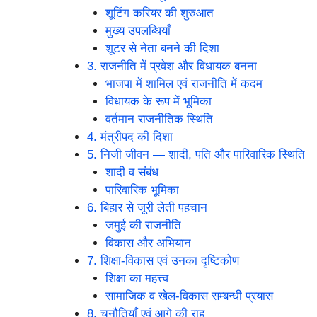
शूटिंग करियर की शुरुआत
मुख्य उपलब्धियाँ
शूटर से नेता बनने की दिशा
3. राजनीति में प्रवेश और विधायक बनना
भाजपा में शामिल एवं राजनीति में कदम
विधायक के रूप में भूमिका
वर्तमान राजनीतिक स्थिति
4. मंत्रीपद की दिशा
5. निजी जीवन — शादी, पति और पारिवारिक स्थिति
शादी व संबंध
पारिवारिक भूमिका
6. बिहार से जूरी लेती पहचान
जमुई की राजनीति
विकास और अभियान
7. शिक्षा-विकास एवं उनका दृष्टिकोण
शिक्षा का महत्त्व
सामाजिक व खेल-विकास सम्बन्धी प्रयास
8. चुनौतियाँ एवं आगे की राह