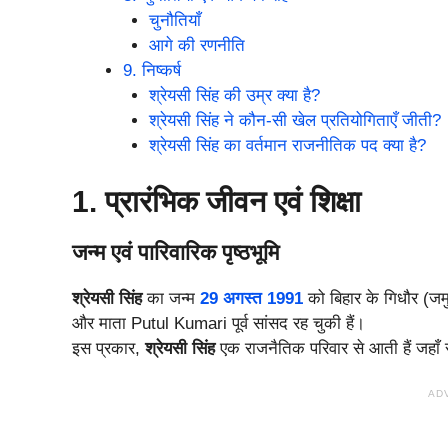
चुनौतियाँ
आगे की रणनीति
9. निष्कर्ष
श्रेयसी सिंह की उम्र क्या है?
श्रेयसी सिंह ने कौन-सी खेल प्रतियोगिताएँ जीती?
श्रेयसी सिंह का वर्तमान राजनीतिक पद क्या है?
1. प्रारंभिक जीवन एवं शिक्षा
जन्म एवं पारिवारिक पृष्ठभूमि
श्रेयसी सिंह
का जन्म
29 अगस्त 1991
को बिहार के गिधौर (जम
और माता Putul Kumari पूर्व सांसद रह चुकी हैं।
इस प्रकार,
श्रेयसी सिंह
एक राजनैतिक परिवार से आती हैं जहाँ
AD