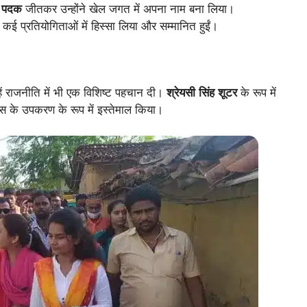
ा पदक
जीतकर उन्होंने खेल जगत में अपना नाम बना लिया।
े कई प्रतियोगिताओं में हिस्सा लिया और सम्मानित हुईं।
हें राजनीति में भी एक विशिष्ट पहचान दी।
श्रेयसी सिंह शूटर
के रूप में
स के उपकरण के रूप में इस्तेमाल किया।