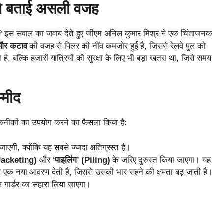
क ने बताई असली वजह
चा? इस सवाल का जवाब देते हुए जीएम अनिल कुमार मिश्र ने एक चिंताजनक
 और कटाव
की वजह से पिलर की नींव कमजोर हुई है, जिससे रेलवे पुल को
है, बल्कि हजारों यात्रियों की सुरक्षा के लिए भी बड़ा खतरा था, जिसे समय
म्मीद
कनीकों का उपयोग करने का फैसला किया है:
एगी, क्योंकि यह सबसे ज्यादा क्षतिग्रस्त है।
(Jacketing)
और
‘पाइलिंग’ (Piling)
के जरिए दुरुस्त किया जाएगा। यह
एक नया आवरण देती है, जिससे उसकी भार सहने की क्षमता बढ़ जाती है।
 गार्डर का सहारा लिया जाएगा।