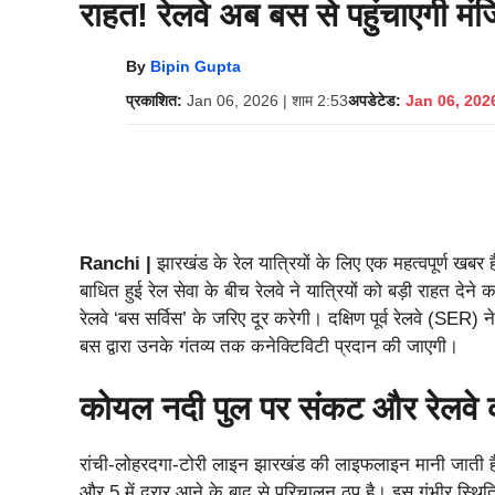
राहत! रेलवे अब बस से पहुंचाएगी मं
By
Bipin Gupta
प्रकाशित:
Jan 06, 2026 | शाम 2:53
अपडेटेड:
Jan 06, 2026
Ranchi |
झारखंड के रेल यात्रियों के लिए एक महत्वपूर्ण खब
बाधित हुई रेल सेवा के बीच रेलवे ने यात्रियों को बड़ी राहत द
रेलवे ‘बस सर्विस’ के जरिए दूर करेगी। दक्षिण पूर्व रेलवे (SER) ने 
बस द्वारा उनके गंतव्य तक कनेक्टिविटी प्रदान की जाएगी।
​कोयल नदी पुल पर संकट और रेलवे क
​रांची-लोहरदगा-टोरी लाइन झारखंड की लाइफलाइन मानी जाती है,
और 5 में दरार आने के बाद से परिचालन ठप है। इस गंभीर स्थिति 