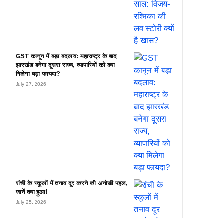
GST कानून में बड़ा बदलाव: महाराष्ट्र के बाद
झारखंड बनेगा दूसरा राज्य, व्यापारियों को क्या
मिलेगा बड़ा फायदा?
July 27, 2026
रांची के स्कूलों में तनाव दूर करने की अनोखी पहल,
जानें क्या हुआ!
July 25, 2026