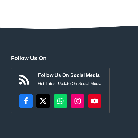
Follow Us On
Follow Us On Social Media
Get Latest Update On Social Media