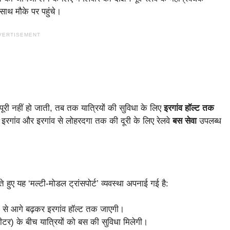
ाथ मौके पर पहुंचे।
VERTISEMENT
ूरी नहीं हो जाती, तब तक यात्रियों की सुविधा के लिए
इरगांव हॉल्ट तक
गांव और इरगांव से लोहरदगा तक की दूरी के लिए रेलवे
बस सेवा
उपलब्ध
ते हुए यह ‘मल्टी-मोडल ट्रांसपोर्ट’ व्यवस्था अपनाई गई है:
न से आगे बढ़कर इरगांव हॉल्ट तक जाएगी।
र) के बीच यात्रियों को बस की सुविधा मिलेगी।