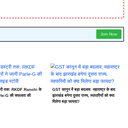
Join Now
स्ट्री तक: RKDF Ranchi के
GST कानून में बड़ा बदलाव: महाराष्ट्र के बाद
Parle-G की सफलता की
झारखंड बनेगा दूसरा राज्य, व्यापारियों को क्या
मिलेगा बड़ा फायदा?