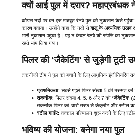
​क्यों आई पुल में दरार? महाप्रबंध
​कोयल नदी पर बने इस मजबूत रेलवे पुल को नुकसान कैसे पहुं
कारण बताया। उन्होंने कहा कि नदी से
बालू के अत्यधिक उठाव
भारी नुकसान पहुंचा है। यह न केवल रेलवे की संपत्ति का नुकसान 
रहते भांप लिया गया।
​पिलर की ‘जैकेटिंग’ से जुड़ेगी टूटी उ
​तकनीकी टीम ने पुल को बचाने के लिए आधुनिक इंजीनियरिंग त
प्राथमिकता:
सबसे पहले पिलर संख्या 5 की मरम्मत की जा
तकनीक:
पिलर संख्या 4, 5, 6 और 7 को
‘जैकेटिंग’ 
तकनीक पिलर को चारों तरफ से कंक्रीट और स्टील का 
स्टील गार्डर:
तत्काल परिचालन शुरू करने के लिए स्टील
​भविष्य की योजना: बनेगा नया पुल