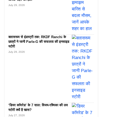
July 29, 2026
क्लासरूम से इंडस्ट्री तक: RKDF Ranchi के
छात्रों ने जानी Parle-G की सफलता की इनसाइड
स्टोरी
July 29, 2026
‘डियर कॉमरेड’ के 7 साल: विजय-रश्मिका की लव
स्टोरी क्यों है खास?
July 27, 2026