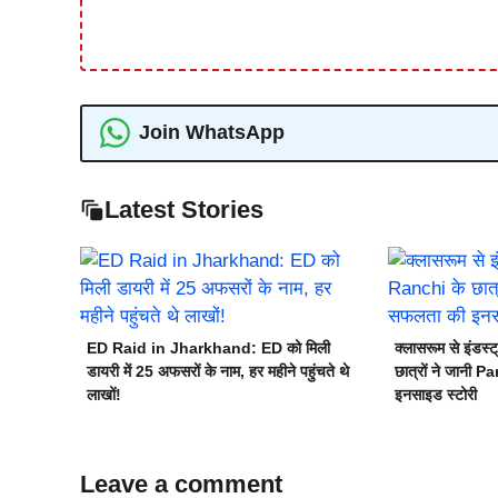
Join WhatsApp
Latest Stories
ED Raid in Jharkhand: ED को मिली
क्लासरूम से इंड
डायरी में 25 अफसरों के नाम, हर महीने पहुंचते थे
छात्रों ने जानी 
लाखों!
इनसाइड स्टोरी
Leave a comment