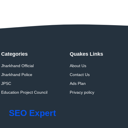
Categories
Quakes Links
Jharkhand Official
About Us
Jharkhand Police
Contact Us
JPSC
Ads Plan
Education Project Council
Privacy policy
SEO Expert