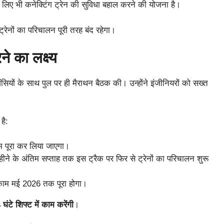
के लिए भी कनेक्टिंग ट्रेन की सुविधा बहाल करने की योजना है।
ट्रेनों का परिचालन पूरी तरह बंद रहेगा।
े का लक्ष्य
सियों के साथ पुल पर ही मैराथन बैठक की। उन्होंने इंजीनियरों को सख्त
है:
म पूरा कर लिया जाएगा।
ीने के अंतिम सप्ताह तक इस ट्रैक पर फिर से ट्रेनों का परिचालन शुरू
 काम मई 2026 तक पूरा होगा।
 घंटे शिफ्ट में काम करेंगी
।