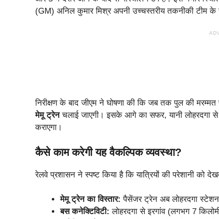
(GM) अनिल कुमार मिश्र अपनी उच्चस्तरीय तकनीकी टीम के स
AD
​निरीक्षण के बाद जीएम ने घोषणा की कि जब तक पुल की मरम्मत प
मेमू ट्रेन
चलाई जाएगी। इसके आगे का सफर, यानी लोहरदगा से इर
कराएगा।
​कैसे काम करेगी यह वैकल्पिक व्यवस्था?
​रेलवे प्रशासन ने स्पष्ट किया है कि यात्रियों की परेशानी को देख
मेमू ट्रेन का विस्तार:
पैसेंजर ट्रेन अब लोहरदगा स्टेश
बस कनेक्टिविटी:
लोहरदगा से इरगांव (लगभग 7 किलोमीट