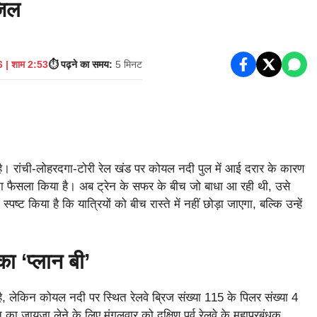
जिल
 | शाम 2:53
⏱️ पढ़ने का समय:
5 मिनट
र है। रांची-लोहरदगा-टोरी रेल खंड पर कोयल नदी पुल में आई दरार के कारण
ेने का फैसला किया है। अब ट्रेन के सफर के बीच जो बाधा आ रही थी, उसे
स्पष्ट किया है कि यात्रियों को बीच रास्ते में नहीं छोड़ा जाएगा, बल्कि उन्हें
ा ‘प्लान बी’
 लेकिन कोयल नदी पर स्थित रेलवे ब्रिज संख्या 115 के पिलर संख्या 4
का जायजा लेने के लिए मंगलवार को दक्षिण पूर्व रेलवे के महाप्रबंधक