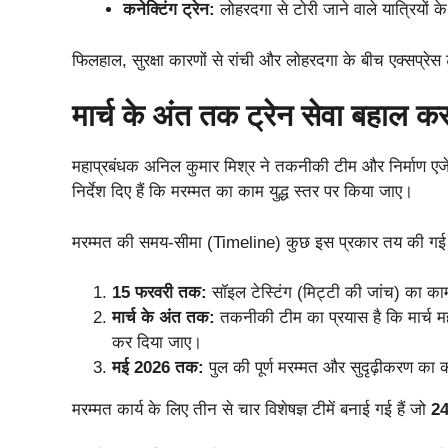
कनेक्टिंग ट्रेन:
लोहरदगा से टोरी जाने वाले यात्रियों 
​फिलहाल, सुरक्षा कारणों से रांची और लोहरदगा के बीच एक्सप्रेस 
​मार्च के अंत तक ट्रेन सेवा बहाल करन
​महाप्रबंधक अनिल कुमार मिश्र ने तकनीकी टीम और निर्माण एजें
निर्देश दिए हैं कि मरम्मत का काम युद्ध स्तर पर किया जाए।
​मरम्मत की समय-सीमा (Timeline) कुछ इस प्रकार तय की गई 
15 फरवरी तक:
सॉइल टेस्टिंग (मिट्टी की जांच) का का
मार्च के अंत तक:
तकनीकी टीम का प्रयास है कि मार्च मह
कर दिया जाए।
मई 2026 तक:
पुल की पूर्ण मरम्मत और सुदृढ़ीकरण का
​मरम्मत कार्य के लिए तीन से चार विशेषज्ञ टीमें बनाई गई हैं जो
24