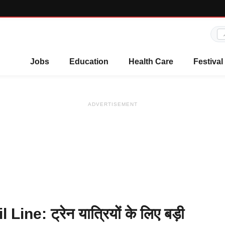
Jobs
Education
Health Care
Festival
ADVERTISEMENT
ne: ट्रेन यात्रियों के लिए बड़ी