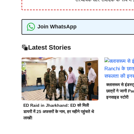
Join WhatsApp
Latest Stories
क्लासरूम से इंड
छात्रों ने जानी 
इनसाइड स्टोरी
ED Raid in Jharkhand: ED को मिली
डायरी में 25 अफसरों के नाम, हर महीने पहुंचते थे
लाखों!