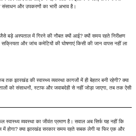
मानव संसाधन और उपकरणों का भारी अभाव है।
बड़े अस्पताल में गिरने की नौबत क्यों आई? क्यों समय रहते निरीक्षण
बाद सक्रियता और जांच कमेटियों की घोषणाएं किसी की जान वापस नहीं ला
क झारखंड की स्वास्थ्य व्यवस्था कागजों में ही बेहतर बनी रहेगी? क्या
लों को संसाधनों, स्टाफ और जवाबदेही से नहीं जोड़ा जाएगा, तब तक ऐसी
स्वास्थ्य व्यवस्था का जीवंत प्रमाण है। सवाल अब सिर्फ यह नहीं कि
ाल में होगा? क्या झारखंड सरकार समय रहते सबक लेगी या फिर एक और