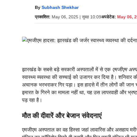
By
Subhash Shekhar
प्रकाशित:
May 06, 2025 | सुबह 10:09
अपडेटेड:
May 06, 2
झारखंड के सबसे बड़े सरकारी अस्पतालों में से एक
एमजीएम अस्प
स्वास्थ्य व्यवस्था की सच्चाई को उजागर कर दिया है। शनिवार 
अचानक भरभराकर गिर पड़ा। इस हादसे में तीन लोगों की जान
इमारत के गिरने का मामला नहीं था, यह उस लापरवाही और भ्रष्ट 
पड़ रहा है।
मौत की दीवारें और बेजान संवेदनाएं
एमजीएम अस्पताल का वह हिस्सा जहां लावारिस और असहाय मरीज