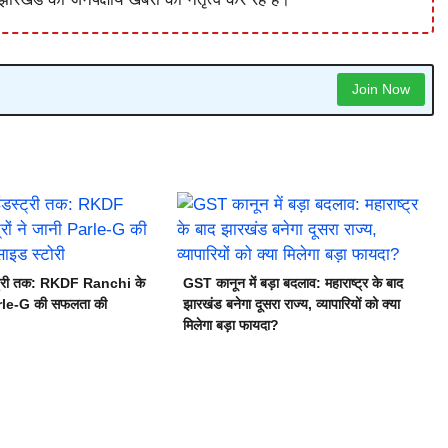
Join Now
स्ट्री तक: RKDF Ranchi के
GST कानून में बड़ा बदलाव: महाराष्ट्र के बाद
Parle-G की सफलता की
झारखंड बनेगा दूसरा राज्य, व्यापारियों को क्या
मिलेगा बड़ा फायदा?