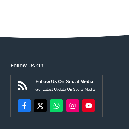
Follow Us On
Follow Us On Social Media
Get Latest Update On Social Media