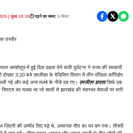
025 | सुबह 10:10
⏱️ पढ़ने का समय:
5 मिनट
ताल जमशेदपुर
में हुई दिल दहला देने वाली दुर्घटना ने राज्य की सरकारी
की दोपहर 3:20 बजे एमजीएम के मेडिसिन विभाग में तीन मंजिला कॉरिडोर
 चली गई और कई अन्य मलबे के नीचे दब गए।
एमजीएम हादसा
सिर्फ एक
सिस्टम का मलबा था जो सालों से झारखंड की स्वास्थ्य सेवाओं पर भारी
 ज़िंदगी की उम्मीद लिए पड़े थे, अचानक मौत का घर बन गया। तीसरी