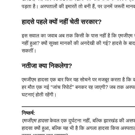
पड़ता है। अस्पतालों की इमारतें तो बनी हैं, पर उनमें जरूरी 
हादसे पहले क्यों नहीं चेती सरकार?
इस सवाल का जवाब अब तक किसी के पास नहीं है कि एमजीएम जैसे 
नहीं हुआ? क्यों सुरक्षा मानकों की अनदेखी की गई? हादसे के 
सकतीं।
नतीजा क्या निकलेगा?
एमजीएम हादसा एक बार फिर यह सोचने पर मजबूर करता है कि कब त
हर मौत एक नई “जांच रिपोर्ट” बनकर रह जाएगी? जब तक अस्पता
घटनाएं होती रहेंगी।
निष्कर्ष:
एमजीएम हादसा
केवल एक दुर्घटना नहीं, बल्कि झारखंड की असफल 
हादसा क्यों हुआ, बल्कि यह भी है कि अगला हादसा किस अस्पत