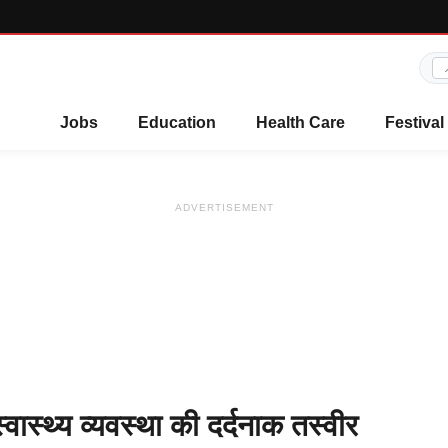
Jobs
Education
Health Care
Festival
ADVERTISEMENT
ास्थ्य व्यवस्था की दर्दनाक तस्वीर