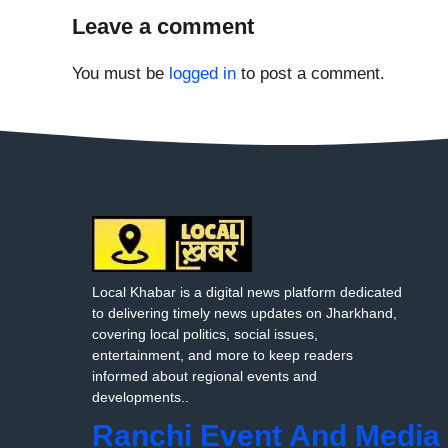
Leave a comment
You must be
logged in
to post a comment.
Local Khabar is a digital news platform dedicated
to delivering timely news updates on Jharkhand,
covering local politics, social issues,
entertainment, and more to keep readers
informed about regional events and
developments..
Ranchi Event And Media