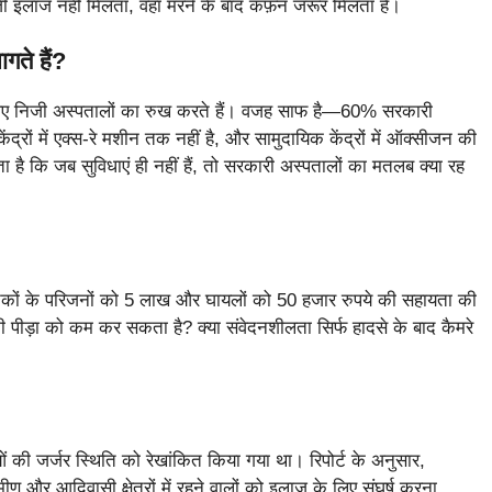
जी इलाज नहीं मिलता, वहां मरने के बाद कफ़न जरूर मिलता है।
गते हैं?
िए निजी अस्पतालों का रुख करते हैं। वजह साफ है—60% सरकारी
ेंद्रों में एक्स-रे मशीन तक नहीं है, और सामुदायिक केंद्रों में ऑक्सीजन की
 है कि जब सुविधाएं ही नहीं हैं, तो सरकारी अस्पतालों का मतलब क्या रह
तकों के परिजनों को 5 लाख और घायलों को 50 हजार रुपये की सहायता की
 पीड़ा को कम कर सकता है? क्या संवेदनशीलता सिर्फ हादसे के बाद कैमरे
ओं की जर्जर स्थिति को रेखांकित किया गया था। रिपोर्ट के अनुसार,
ण और आदिवासी क्षेत्रों में रहने वालों को इलाज के लिए संघर्ष करना