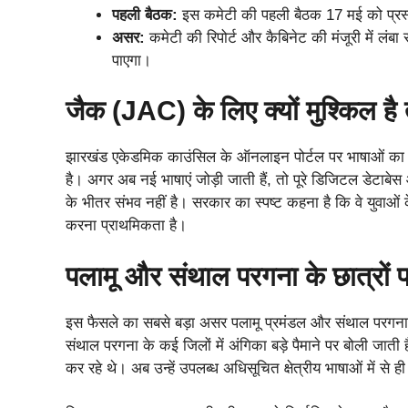
पहली बैठक:
इस कमेटी की पहली बैठक 17 मई को प्रस्
असर:
कमेटी की रिपोर्ट और कैबिनेट की मंजूरी में लं
पाएगा।
जैक (JAC) के लिए क्यों मुश्किल ह
झारखंड एकेडमिक काउंसिल के ऑनलाइन पोर्टल पर भाषाओं का व
है। अगर अब नई भाषाएं जोड़ी जाती हैं, तो पूरे डिजिटल डेटाबे
के भीतर संभव नहीं है। सरकार का स्पष्ट कहना है कि वे युवाओं
करना प्राथमिकता है।
पलामू और संथाल परगना के छात्रों
इस फैसले का सबसे बड़ा असर पलामू प्रमंडल और संथाल परगना के
संथाल परगना के कई जिलों में अंगिका बड़े पैमाने पर बोली जाती ह
कर रहे थे। अब उन्हें उपलब्ध अधिसूचित क्षेत्रीय भाषाओं में से