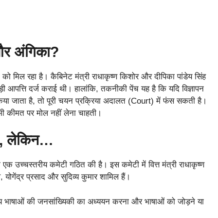
और अंगिका?
को मिल रहा है। कैबिनेट मंत्री राधाकृष्ण किशोर और दीपिका पांडेय सिंह
ी आपत्ति दर्ज कराई थी। हालांकि, तकनीकी पेंच यह है कि यदि विज्ञापन
व किया जाता है, तो पूरी चयन प्रक्रिया अदालत (Court) में फंस सकती है।
ी भी कीमत पर मोल नहीं लेना चाहती।
्षा, लेकिन…
ी एक उच्चस्तरीय कमेटी गठित की है। इस कमेटी में वित्त मंत्री राधाकृष्ण
 योगेंद्र प्रसाद और सुदिव्य कुमार शामिल हैं।
ातीय भाषाओं की जनसांख्यिकी का अध्ययन करना और भाषाओं को जोड़ने या