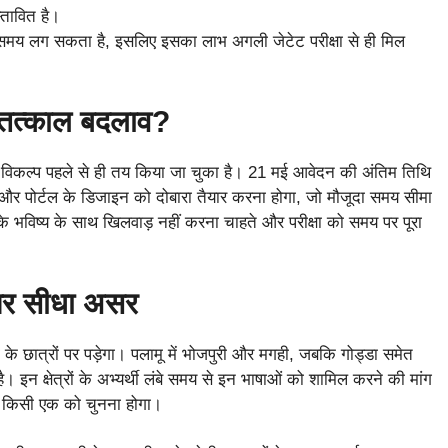
तावित है।
बा समय लग सकता है, इसलिए इसका लाभ अगली जेटेट परीक्षा से ही मिल
ै तत्काल बदलाव?
िकल्प पहले से ही तय किया जा चुका है। 21 मई आवेदन की अंतिम तिथि
स और पोर्टल के डिजाइन को दोबारा तैयार करना होगा, जो मौजूदा समय सीमा
 के भविष्य के साथ खिलवाड़ नहीं करना चाहते और परीक्षा को समय पर पूरा
 पर सीधा असर
 छात्रों पर पड़ेगा। पलामू में भोजपुरी और मगही, जबकि गोड्डा समेत
ै। इन क्षेत्रों के अभ्यर्थी लंबे समय से इन भाषाओं को शामिल करने की मांग
 ही किसी एक को चुनना होगा।