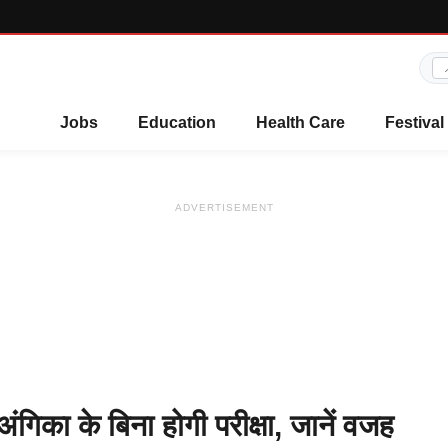
Jobs
Education
Health Care
Festival
ADVERTISEMENT
का के बिना होगी परीक्षा, जानें वजह