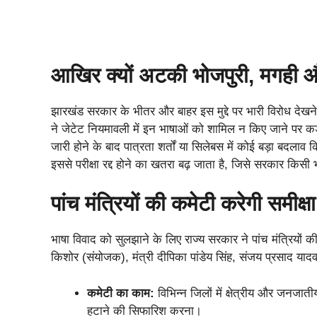
आखिर क्यों अटकी भोजपुरी, मगही 
झारखंड सरकार के भीतर और बाहर इस मुद्दे पर भारी विरोध देखने 
ने जेटेट नियमावली में इन भाषाओं को शामिल न किए जाने पर कड़
जारी होने के बाद पात्रता शर्तों या सिलेबस में कोई बड़ा बदला
इससे परीक्षा रद्द होने का खतरा बढ़ जाता है, जिसे सरकार किस
पांच मंत्रियों की कमेटी करेगी समीक
भाषा विवाद को सुलझाने के लिए राज्य सरकार ने पांच मंत्रियों क
किशोर (संयोजक), मंत्री दीपिका पांडेय सिंह, संजय प्रसाद यादव,
कमेटी का काम:
विभिन्न जिलों में क्षेत्रीय और जनज
हटाने की सिफारिश करना।