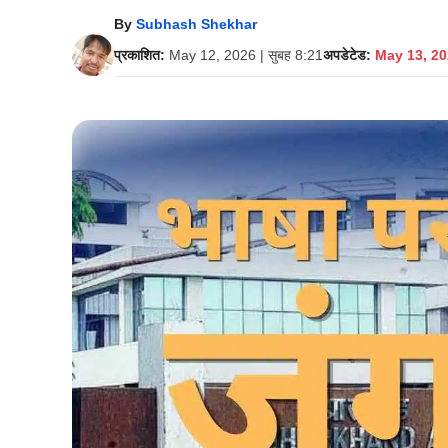
By
Subhash Shekhar
प्रकाशित:
May 12, 2026 | सुबह 8:21
अपडेटेड:
May 13, 202