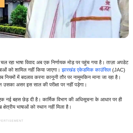
चल रहा भाषा विवाद अब एक निर्णायक मोड़ पर पहुंच गया है। ताज़ा अपडेट
भाषाओं को शामिल नहीं किया जाएगा।
झारखंड एकेडमिक काउंसिल
(JAC)
द अब नियमों में बदलाव करना कानूनी तौर पर नामुमकिन माना जा रहा है।
ेकिन उसका असर इस साल की परीक्षा पर नहीं पड़ेगा।
में एक नई बहस छेड़ दी है। कार्मिक विभाग की अधिसूचना के आधार पर ही
क्षेत्रीय भाषाओं को स्थान नहीं मिला है।
VERTISEMENT