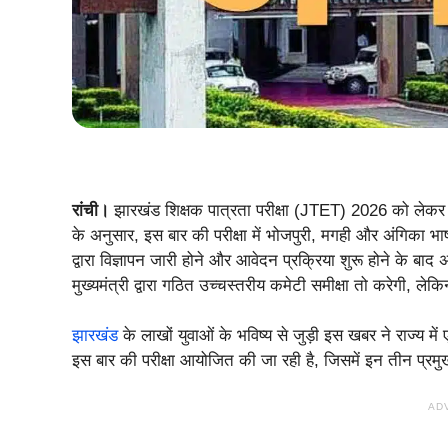
रांची।
झारखंड शिक्षक पात्रता परीक्षा (JTET) 2026 को लेकर 
के अनुसार, इस बार की परीक्षा में भोजपुरी, मगही और अंगिका 
द्वारा विज्ञापन जारी होने और आवेदन प्रक्रिया शुरू होने के बा
मुख्यमंत्री द्वारा गठित उच्चस्तरीय कमेटी समीक्षा तो करेगी, ल
झारखंड
के लाखों युवाओं के भविष्य से जुड़ी इस खबर ने राज्य 
इस बार की परीक्षा आयोजित की जा रही है, जिसमें इन तीन प्रमुख 
AD