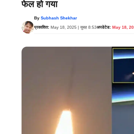
फेल हो गया
By
Subhash Shekhar
प्रकाशित:
May 18, 2025 | सुबह 8:53
अपडेटेड:
May 18, 202