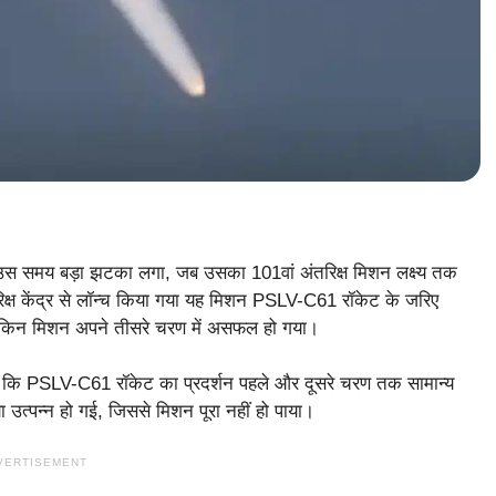
उस समय बड़ा झटका लगा, जब उसका 101वां अंतरिक्ष मिशन लक्ष्य तक
िक्ष केंद्र से लॉन्च किया गया यह मिशन PSLV-C61 रॉकेट के जरिए
 लेकिन मिशन अपने तीसरे चरण में असफल हो गया।
ाया कि PSLV-C61 रॉकेट का प्रदर्शन पहले और दूसरे चरण तक सामान्य
ा उत्पन्न हो गई, जिससे मिशन पूरा नहीं हो पाया।
VERTISEMENT