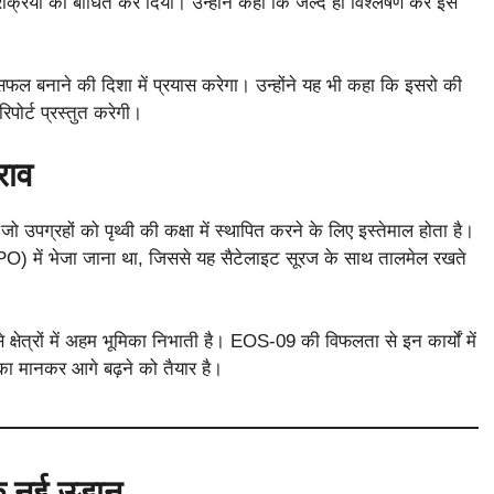
ी प्रक्रिया को बाधित कर दिया। उन्होंने कहा कि जल्द ही विश्लेषण कर इस
 बनाने की दिशा में प्रयास करेगा। उन्होंने यह भी कहा कि इसरो की
ोर्ट प्रस्तुत करेगी।
राव
पग्रहों को पृथ्वी की कक्षा में स्थापित करने के लिए इस्तेमाल होता है।
) में भेजा जाना था, जिससे यह सैटेलाइट सूरज के साथ तालमेल रखते
क्षेत्रों में अहम भूमिका निभाती है। EOS-09 की विफलता से इन कार्यों में
ा मानकर आगे बढ़ने को तैयार है।
 नई उड़ान