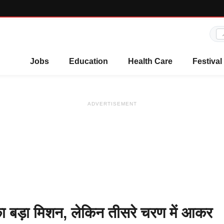
Jobs
Education
Health Care
Festival
ADVERTISEMENT
ा बड़ा मिशन, लेकिन तीसरे चरण में आकर