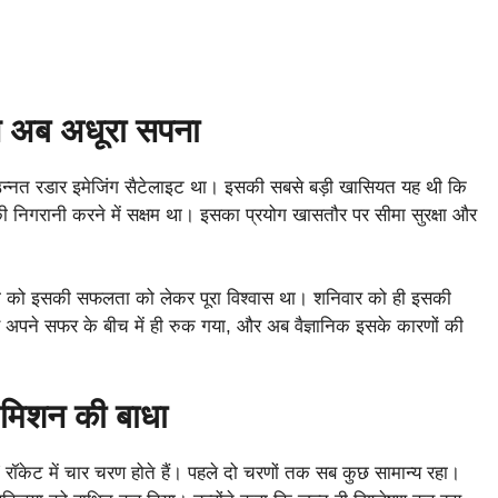
न अब अधूरा सपना
्नत रडार इमेजिंग सैटेलाइट था। इसकी सबसे बड़ी खासियत यह थी कि
 की निगरानी करने में सक्षम था। इसका प्रयोग खासतौर पर सीमा सुरक्षा और
ो को इसकी सफलता को लेकर पूरा विश्वास था। शनिवार को ही इसकी
अपने सफर के बीच में ही रुक गया, और अब वैज्ञानिक इसके कारणों की
 मिशन की बाधा
ॉकेट में चार चरण होते हैं। पहले दो चरणों तक सब कुछ सामान्य रहा।