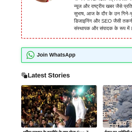
न्यूज और राष्ट्रीय खबर जैसे प्रति
सुभाष, आज के दौर के उन गिने-चुन
डिजाइनिंग और SEO जैसी तकनीकी 
संस्थापक और संपादक के रूप में झ
Join WhatsApp
Latest Stories