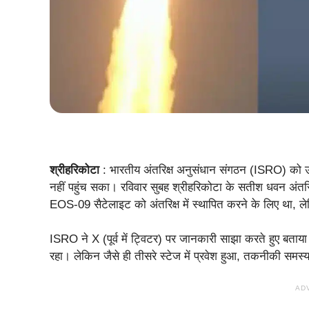
श्रीहरिकोटा
: भारतीय अंतरिक्ष अनुसंधान संगठन (ISRO) को 
नहीं पहुंच सका। रविवार सुबह श्रीहरिकोटा के सतीश धवन अंतर
EOS-09 सैटेलाइट को अंतरिक्ष में स्थापित करने के लिए था,
ISRO ने X (पूर्व में ट्विटर) पर जानकारी साझा करते हुए बत
रहा। लेकिन जैसे ही तीसरे स्टेज में प्रवेश हुआ, तकनीकी समस्य
AD