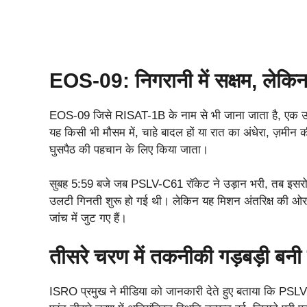
EOS-09: निगरानी में सक्षम, लेकि
EOS-09 जिसे RISAT-1B के नाम से भी जाना जाता है, एक उन
यह किसी भी मौसम में, चाहे बादल हों या रात का अंधेरा, ज़मीन
घुसपैठ की पहचान के लिए किया जाता।
सुबह 5:59 बजे जब PSLV-C61 रॉकेट ने उड़ान भरी, तब इसर
उलटी गिनती शुरू हो गई थी। लेकिन यह मिशन अंतरिक्ष की ओर 
जांच में जुट गए हैं।
तीसरे चरण में तकनीकी गड़बड़ी बनी
ISRO प्रमुख ने मीडिया को जानकारी देते हुए बताया कि PSLV र