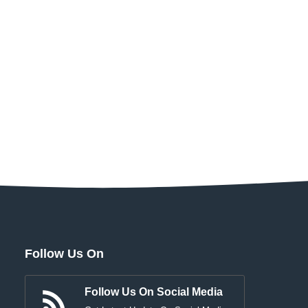
Follow Us On
Follow Us On Social Media