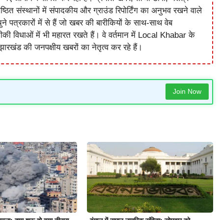
ष्ठित संस्थानों में संपादकीय और ग्राउंड रिपोर्टिंग का अनुभव रखने वाले
े पत्रकारों में से हैं जो खबर की बारीकियों के साथ-साथ वेब
विधाओं में भी महारत रखते हैं। वे वर्तमान में Local Khabar के
ारखंड की जनपक्षीय खबरों का नेतृत्व कर रहे हैं।
Join Now