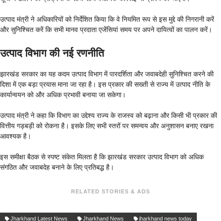
उत्पाद मंत्री ने अधिकारियों को निर्देशित किया कि वे नियमित रूप से इस मुद्दे की निगरानी करें
और सुनिश्चित करें कि सभी मानव प्रदाता एजेंसियां समय पर अपने दायित्वों का पालन करें।
उत्पाद विभाग की नई रणनीति
झारखंड सरकार का यह कदम उत्पाद विभाग में पारदर्शिता और जवाबदेही सुनिश्चित करने की
दिशा में एक बड़ा प्रयास माना जा रहा है। इस प्रकार की सख्ती से राज्य में उत्पाद नीति के
कार्यान्वयन को और अधिक प्रभावी बनाया जा सकेगा।
उत्पाद मंत्री ने कहा कि विभाग का उद्देश्य राज्य के राजस्व को बढ़ाना और किसी भी प्रकार की
वित्तीय गड़बड़ी को रोकना है। इसके लिए सभी स्तरों पर समन्वय और अनुशासन बनाए रखना
आवश्यक है।
इस समीक्षा बैठक से स्पष्ट संकेत मिलता है कि झारखंड सरकार उत्पाद विभाग को अधिक
संगठित और जवाबदेह बनाने के लिए प्रतिबद्ध है।
RELATED STORIES & ADS
Jharkhand Latest News
Jharkhand News
jharkhand news today