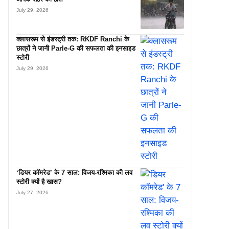
July 29, 2026
क्लासरूम से इंडस्ट्री तक: RKDF Ranchi के
छात्रों ने जानी Parle-G की सफलता की इनसाइड
स्टोरी
July 29, 2026
‘डियर कॉमरेड’ के 7 साल: विजय-रश्मिका की लव
स्टोरी क्यों है खास?
July 27, 2026