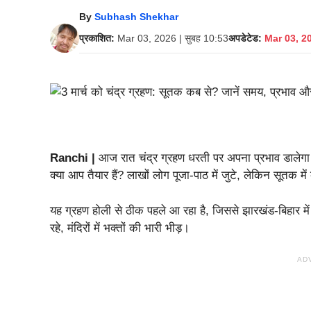
By
Subhash Shekhar
प्रकाशित:
Mar 03, 2026 | सुबह 10:53
अपडेटेड:
Mar 03, 20
Ranchi |
आज रात चंद्र ग्रहण धरती पर अपना प्रभाव डालेगा। 
क्या आप तैयार हैं? लाखों लोग पूजा-पाठ में जुटे, लेकिन सूतक में 
यह ग्रहण होली से ठीक पहले आ रहा है, जिससे झारखंड-बिहार में 
रहे, मंदिरों में भक्तों की भारी भीड़।
AD