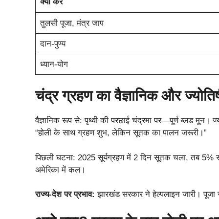
क्या करें
तुलसी पूजा, मंत्र जाप
दान-पुण्य
ध्यान-योग
चंद्र ग्रहण का वैज्ञानिक और ज्योति
वैज्ञानिक रूप से: पृथ्वी की परछाई चंद्रमा पर—पूर्ण ब्लड मून। 
“होली के साथ ग्रहण शुभ, लेकिन सूतक का पालन जरूरी।”
पिछली घटना: 2025 सूर्यग्रहण में 2 दिन सूतक चला, तब 5% स्वा
अमेरिका में कल।
राज्य-देश पर प्रभाव:
झारखंड सरकार ने हेल्पलाइन जारी। पूजा