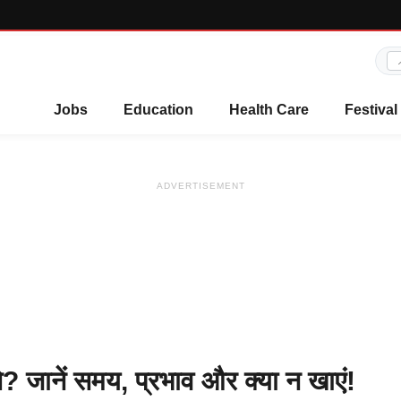
Jobs
Education
Health Care
Festival
ADVERTISEMENT
े? जानें समय, प्रभाव और क्या न खाएं!