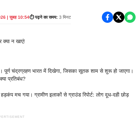
26 | सुबह 10:54
⏱️ पढ़ने का समय:
3 मिनट
पूर्ण चंद्रग्रहण भारत में दिखेगा, जिसका सूतक शाम से शुरू हो जाएगा।
क्या प्रतिबंध?
हड़कंप मच गया। ग्रामीण इलाकों से ग्राउंड रिपोर्ट: लोग दूध-दही छोड़
VERTISEMENT