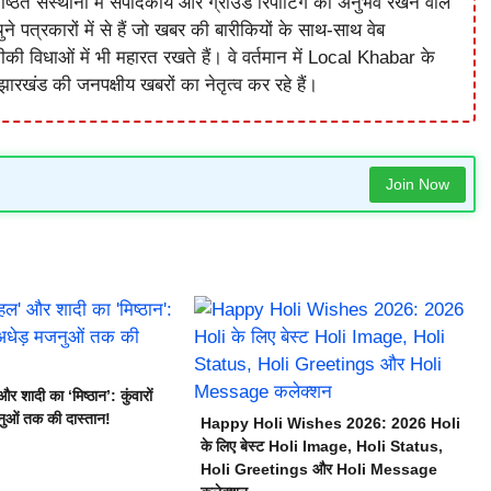
ष्ठित संस्थानों में संपादकीय और ग्राउंड रिपोर्टिंग का अनुभव रखने वाले
े पत्रकारों में से हैं जो खबर की बारीकियों के साथ-साथ वेब
विधाओं में भी महारत रखते हैं। वे वर्तमान में Local Khabar के
ारखंड की जनपक्षीय खबरों का नेतृत्व कर रहे हैं।
Join Now
 शादी का ‘मिष्ठान’: कुंवारों
नुओं तक की दास्तान!
Happy Holi Wishes 2026: 2026 Holi
के लिए बेस्ट Holi Image, Holi Status,
Holi Greetings और Holi Message