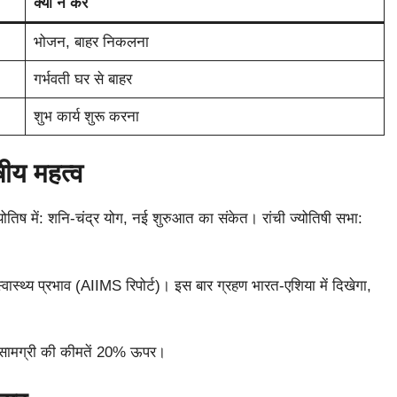
क्या न करें
भोजन, बाहर निकलना
गर्भवती घर से बाहर
शुभ कार्य शुरू करना
षीय महत्व
ज्योतिष में: शनि-चंद्र योग, नई शुरुआत का संकेत। रांची ज्योतिषी सभा:
स्थ्य प्रभाव (AIIMS रिपोर्ट)। इस बार ग्रहण भारत-एशिया में दिखेगा,
 सामग्री की कीमतें 20% ऊपर।