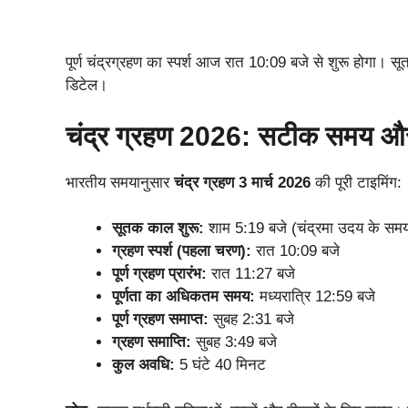
पूर्ण चंद्रग्रहण का स्पर्श आज रात 10:09 बजे से शुरू होगा। 
डिटेल।
चंद्र ग्रहण 2026: सटीक समय औ
भारतीय समयानुसार
चंद्र ग्रहण 3 मार्च 2026
की पूरी टाइमिंग:
सूतक काल शुरू:
शाम 5:19 बजे (चंद्रमा उदय के समय
ग्रहण स्पर्श (पहला चरण):
रात 10:09 बजे
पूर्ण ग्रहण प्रारंभ:
रात 11:27 बजे
पूर्णता का अधिकतम समय:
मध्यरात्रि 12:59 बजे
पूर्ण ग्रहण समाप्त:
सुबह 2:31 बजे
ग्रहण समाप्ति:
सुबह 3:49 बजे
कुल अवधि:
5 घंटे 40 मिनट