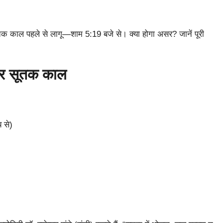
सूतक काल पहले से लागू—शाम 5:19 बजे से। क्या होगा असर? जानें पूरी
र सूतक काल
 से)