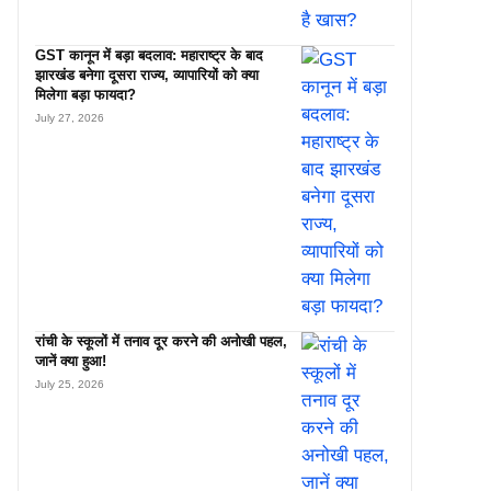
GST कानून में बड़ा बदलाव: महाराष्ट्र के बाद
झारखंड बनेगा दूसरा राज्य, व्यापारियों को क्या
मिलेगा बड़ा फायदा?
July 27, 2026
रांची के स्कूलों में तनाव दूर करने की अनोखी पहल,
जानें क्या हुआ!
July 25, 2026