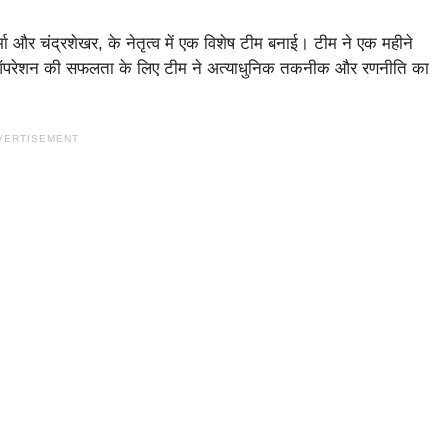
र्मा और चंद्रशेखर, के नेतृत्व में एक विशेष टीम बनाई। टीम ने एक महीने
ऑपरेशन की सफलता के लिए टीम ने अत्याधुनिक तकनीक और रणनीति का
VERTISEMENT