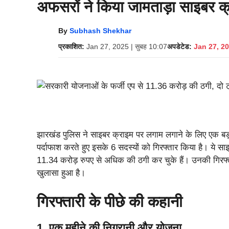
अफसरों ने किया जामताड़ा साइबर क
By
Subhash Shekhar
प्रकाशित:
Jan 27, 2025 | सुबह 10:07
अपडेटेड:
Jan 27, 20
झारखंड पुलिस ने साइबर क्राइम पर लगाम लगाने के लिए एक ब
पर्दाफाश करते हुए इसके 6 सदस्यों को गिरफ्तार किया है। ये स
11.34 करोड़ रुपए से अधिक की ठगी कर चुके हैं। उनकी गिरफ
खुलासा हुआ है।
गिरफ्तारी के पीछे की कहानी
1. एक महीने की निगरानी और योजना