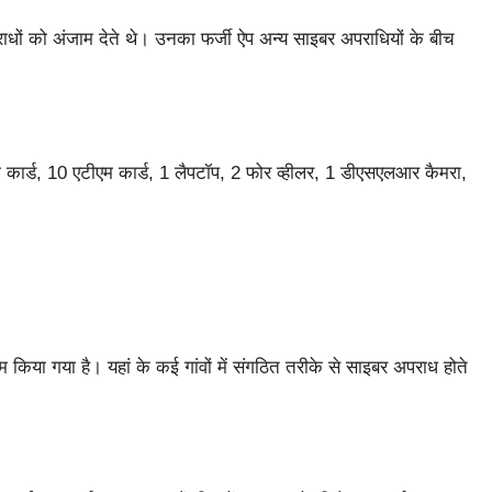
धों को अंजाम देते थे। उनका फर्जी ऐप अन्य साइबर अपराधियों के बीच
 कार्ड, 10 एटीएम कार्ड, 1 लैपटॉप, 2 फोर व्हीलर, 1 डीएसएलआर कैमरा,
किया गया है। यहां के कई गांवों में संगठित तरीके से साइबर अपराध होते