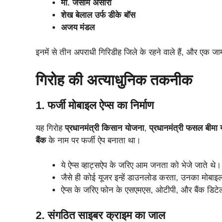
मो. जसीम अंसारी
शेख बेलाल उर्फ डीके बॉस
अजय मंडल
इनमें से तीन अपराधी गिरिडीह जिले के रहने वाले हैं, और एक जाम
गिरोह की अत्याधुनिक तकनीक
1. फर्जी मोबाइल ऐप्स का निर्माण
यह गिरोह
प्रधानमंत्री किसान योजना
,
प्रधानमंत्री फसल बीमा
बैंक
के नाम पर फर्जी ऐप बनाता था।
ये ऐप्स व्हाट्सऐप के जरिए आम जनता को भेजे जाते थे।
जैसे ही कोई यूजर इन्हें डाउनलोड करता, उनका मोबाइ
ऐप्स के जरिए फोन के एसएमएस, ओटीपी, और बैंक डिटेल्
2. संगठित साइबर क्राइम का जाल