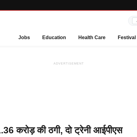
Jobs
Education
Health Care
Festival
ADVERTISEMENT
1.36 करोड़ की ठगी, दो ट्रेनी आईपीएस