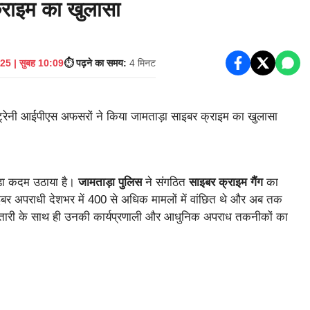
्राइम का खुलासा
25 | सुबह 10:09
⏱️ पढ़ने का समय:
4 मिनट
ड़ा कदम उठाया है।
जामताड़ा पुलिस
ने संगठित
साइबर क्राइम गैंग
का
ाइबर अपराधी देशभर में 400 से अधिक मामलों में वांछित थे और अब तक
्तारी के साथ ही उनकी कार्यप्रणाली और आधुनिक अपराध तकनीकों का