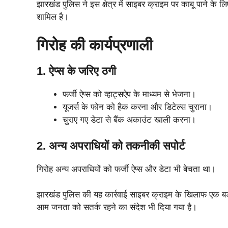
झारखंड पुलिस ने इस क्षेत्र में साइबर क्राइम पर काबू पाने के ल
शामिल है।
गिरोह की कार्यप्रणाली
1. ऐप्स के जरिए ठगी
फर्जी ऐप्स को व्हाट्सऐप के माध्यम से भेजना।
यूजर्स के फोन को हैक करना और डिटेल्स चुराना।
चुराए गए डेटा से बैंक अकाउंट खाली करना।
2. अन्य अपराधियों को तकनीकी सपोर्ट
गिरोह अन्य अपराधियों को फर्जी ऐप्स और डेटा भी बेचता था।
झारखंड पुलिस की यह कार्रवाई साइबर क्राइम के खिलाफ एक बड
आम जनता को सतर्क रहने का संदेश भी दिया गया है।