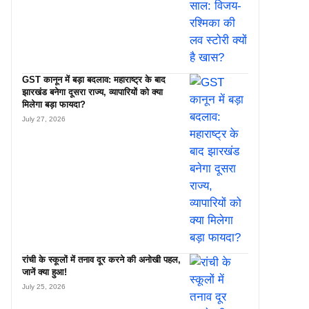
GST कानून में बड़ा बदलाव: महाराष्ट्र के बाद
झारखंड बनेगा दूसरा राज्य, व्यापारियों को क्या
मिलेगा बड़ा फायदा?
July 27, 2026
रांची के स्कूलों में तनाव दूर करने की अनोखी पहल,
जानें क्या हुआ!
July 25, 2026