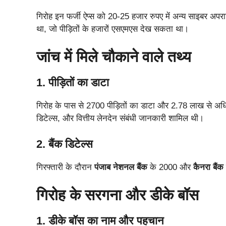
गिरोह इन फर्जी ऐप्स को 20-25 हजार रुपए में अन्य साइबर अ
था, जो पीड़ितों के हजारों एसएमएस देख सकता था।
जांच में मिले चौकाने वाले तथ्य
1. पीड़ितों का डाटा
गिरोह के पास से 2700 पीड़ितों का डाटा और 2.78 लाख से अधि
डिटेल्स, और वित्तीय लेनदेन संबंधी जानकारी शामिल थी।
2. बैंक डिटेल्स
गिरफ्तारी के दौरान
पंजाब नेशनल बैंक
के 2000 और
कैनरा बैंक
गिरोह के सरगना और डीके बॉस
1. डीके बॉस का नाम और पहचान