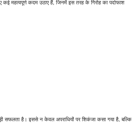
िए कई महत्वपूर्ण कदम उठाए हैं, जिनमें इस तरह के गिरोह का पर्दाफाश
़ी सफलता है। इससे न केवल अपराधियों पर शिकंजा कसा गया है, बल्कि