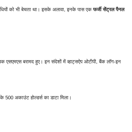
पराधियों को भी बेचता था। इसके अलावा, इनके पास एक
फर्जी सेंट्रल पैनल
क एसएमएस बरामद हुए। इन संदेशों में व्हाट्सऐप ओटीपी, बैंक लॉग-इन
के 500 अकाउंट होल्डर्स का डाटा मिला।