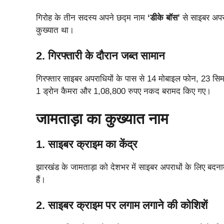
गिरोह के तीन सदस्य अपने छद्म नाम
‘डीके बॉस’
से साइबर अपरा
कुख्यात था।
2. गिरफ्तारी के दौरान जब्त सामान
गिरफ्तार साइबर अपराधियों के पास से 14 मोबाइल फोन, 23 सिम
1 ड्रोन कैमरा और 1,08,800 रुपए नकद बरामद किए गए।
जामताड़ा का कुख्यात नाम
1. साइबर क्राइम का केंद्र
झारखंड के जामताड़ा को देशभर में साइबर अपराधों के लिए बदनाम 
हैं।
2. साइबर क्राइम पर लगाम लगाने की कोशिशें