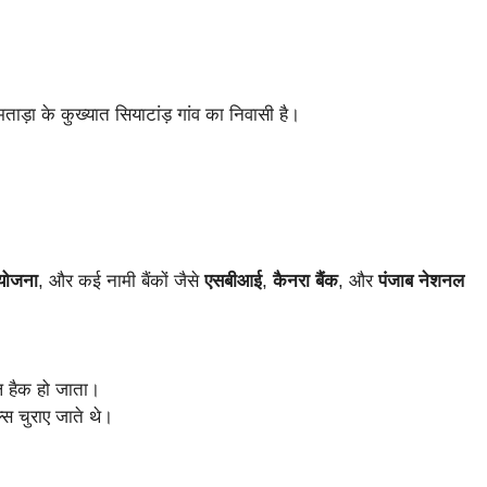
ताड़ा के कुख्यात सियाटांड़ गांव का निवासी है।
 योजना
, और कई नामी बैंकों जैसे
एसबीआई
,
कैनरा बैंक
, और
पंजाब नेशनल
ल हैक हो जाता।
स चुराए जाते थे।