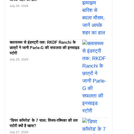
July 29, 2026
क्लासरूम से इंडस्ट्री तक: RKDF Ranchi के
छात्रों ने जानी Parle-G की सफलता की इनसाइड
स्टोरी
July 29, 2026
‘डियर कॉमरेड’ के 7 साल: विजय-रश्मिका की लव
स्टोरी क्यों है खास?
July 27, 2026