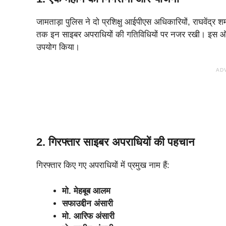
जामताड़ा पुलिस ने दो प्रशिक्षु आईपीएस अधिकारियों, राघवेंद्र श
तक इन साइबर अपराधियों की गतिविधियों पर नजर रखी। इस 
उपयोग किया।
AD
2. गिरफ्तार साइबर अपराधियों की पहचान
गिरफ्तार किए गए अपराधियों में प्रमुख नाम हैं:
मो. मेहबूब आलम
सफाउद्दीन अंसारी
मो. आरिफ अंसारी