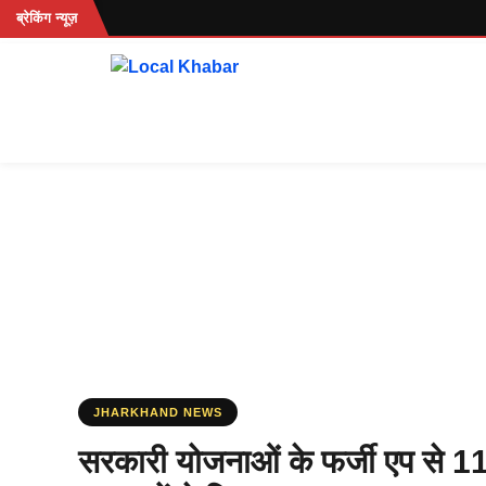
Skip
ब्रेकिंग न्यूज़
to
content
JHARKHAND NEWS
सरकारी योजनाओं के फर्जी एप से 1