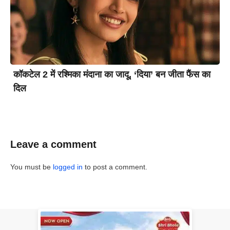
कॉकटेल 2 में रश्मिका मंदाना का जादू, ‘दिया’ बन जीता फैंस का
दिल
Leave a comment
You must be
logged in
to post a comment.