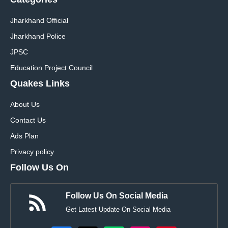
Jharkhand Official
Jharkhand Police
JPSC
Education Project Council
Quakes Links
About Us
Contact Us
Ads Plan
Privacy policy
Follow Us On
Follow Us On Social Media
Get Latest Update On Social Media