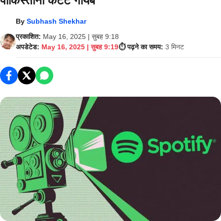
पाकिस्तानी कंटेंट गायब
By
Subhash Shekhar
प्रकाशित:
May 16, 2025 | सुबह 9:18
अपडेटेड:
May 16, 2025 | सुबह 9:19
⏱️ पढ़ने का समय:
3 मिनट