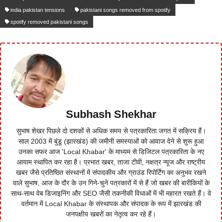
india pakistan tensions
pakistani songs removed from spotify
spotify removed pakistani songs
Subhash Shekhar
सुभाष शेखर पिछले दो दशकों से अधिक समय से पत्रकारिता जगत में सक्रिय हैं।
साल 2003 में बुंडू (झारखंड) की जमीनी समस्याओं को आवाज देने से शुरू हुआ
उनका सफर आज 'Local Khabar' के माध्यम से डिजिटल पत्रकारिता के नए
आयाम स्थापित कर रहा है। प्रभात खबर, ताजा टीवी, नक्षत्र न्यूज और राष्ट्रीय
खबर जैसे प्रतिष्ठित संस्थानों में संपादकीय और ग्राउंड रिपोर्टिंग का अनुभव रखने
वाले सुभाष, आज के दौर के उन गिने-चुने पत्रकारों में से हैं जो खबर की बारीकियों के
साथ-साथ वेब डिजाइनिंग और SEO जैसी तकनीकी विधाओं में भी महारत रखते हैं। वे
वर्तमान में Local Khabar के संस्थापक और संपादक के रूप में झारखंड की
जनपक्षीय खबरों का नेतृत्व कर रहे हैं।