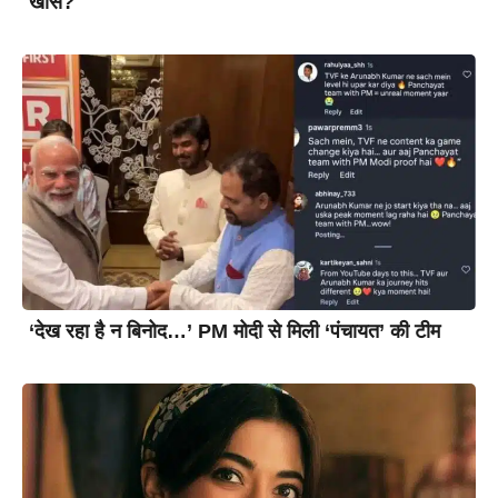
खास?
‘देख रहा है न बिनोद…’ PM मोदी से मिली ‘पंचायत’ की टीम