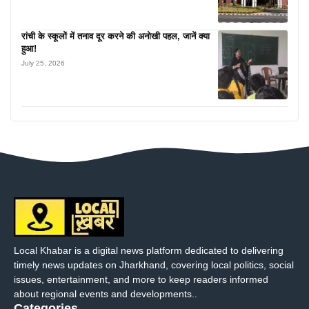
रांची के स्कूलों में तनाव दूर करने की अनोखी पहल, जानें क्या
हुआ!
July 25, 2026
Local Khabar is a digital news platform dedicated to delivering
timely news updates on Jharkhand, covering local politics, social
issues, entertainment, and more to keep readers informed
about regional events and developments..
Categories