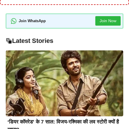
Join Now
Join WhatsApp
Latest Stories
‘डियर कॉमरेड’ के 7 साल: विजय-रश्मिका की लव स्टोरी क्यों है