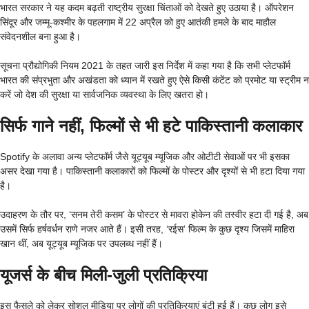
भारत सरकार ने यह कदम बढ़ती राष्ट्रीय सुरक्षा चिंताओं को देखते हुए उठाया है। ऑपरेशन
सिंदूर और जम्मू-कश्मीर के पहलगाम में 22 अप्रैल को हुए आतंकी हमले के बाद माहौल
संवेदनशील बना हुआ है।
सूचना प्रौद्योगिकी नियम 2021 के तहत जारी इस निर्देश में कहा गया है कि सभी प्लेटफॉर्म
भारत की संप्रभुता और अखंडता को ध्यान में रखते हुए ऐसे किसी कंटेंट को प्रमोट या स्ट्रीम न
करें जो देश की सुरक्षा या सार्वजनिक व्यवस्था के लिए खतरा हो।
सिर्फ गाने नहीं, फिल्मों से भी हटे पाकिस्तानी कलाकार
Spotify के अलावा अन्य प्लेटफॉर्म जैसे यूट्यूब म्यूजिक और ओटीटी सेवाओं पर भी इसका
असर देखा गया है। पाकिस्तानी कलाकारों को फिल्मों के पोस्टर और दृश्यों से भी हटा दिया गया
है।
उदाहरण के तौर पर, ‘सनम तेरी कसम’ के पोस्टर से मावरा होकेन की तस्वीर हटा दी गई है, अब
उसमें सिर्फ हर्षवर्धन राणे नजर आते हैं। इसी तरह, ‘रईस’ फिल्म के कुछ दृश्य जिसमें माहिरा
खान थीं, अब यूट्यूब म्यूजिक पर उपलब्ध नहीं हैं।
यूजर्स के बीच मिली-जुली प्रतिक्रिया
इस फैसले को लेकर सोशल मीडिया पर लोगों की प्रतिक्रियाएं बंटी हुई हैं। कुछ लोग इसे