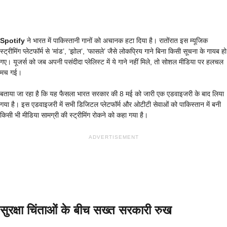
Spotify
ने भारत में पाकिस्तानी गानों को अचानक हटा दिया है। रातोंरात इस म्यूजिक
स्ट्रीमिंग प्लेटफॉर्म से ‘मांड’, ‘झोल’, ‘फासले’ जैसे लोकप्रिय गाने बिना किसी सूचना के गायब हो
गए। यूजर्स को जब अपनी पसंदीदा प्लेलिस्ट में ये गाने नहीं मिले, तो सोशल मीडिया पर हलचल
मच गई।
बताया जा रहा है कि यह फैसला भारत सरकार की 8 मई को जारी एक एडवाइजरी के बाद लिया
गया है। इस एडवाइजरी में सभी डिजिटल प्लेटफॉर्म और ओटीटी सेवाओं को पाकिस्तान में बनी
किसी भी मीडिया सामग्री की स्ट्रीमिंग रोकने को कहा गया है।
ADVERTISEMENT
सुरक्षा चिंताओं के बीच सख्त सरकारी रुख