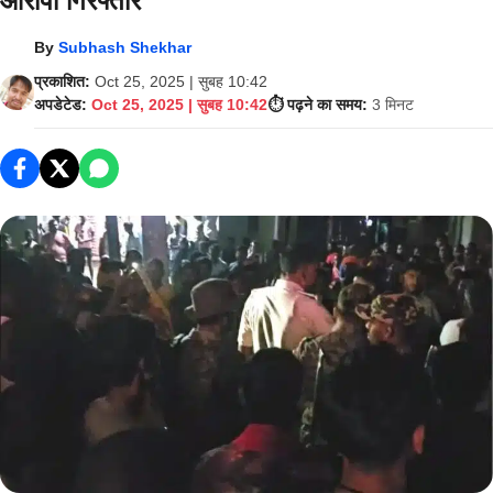
आरोपी गिरफ्तार
By
Subhash Shekhar
प्रकाशित:
Oct 25, 2025 | सुबह 10:42
अपडेटेड:
Oct 25, 2025 | सुबह 10:42
⏱️ पढ़ने का समय:
3 मिनट