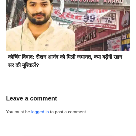
कोचिंग विवाद: रौशन आनंद को मिली जमानत, क्या बढ़ेंगी खान
सर की मुश्किलें?
Leave a comment
You must be
logged in
to post a comment.