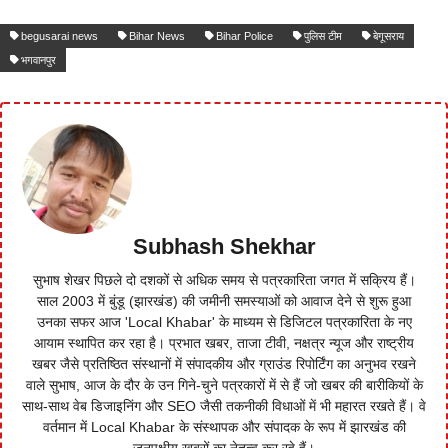
begusarai news
Bihar News
Bihar Police
पुलिस टीम
बेगूसराय
भगवानपुर
Subhash Shekhar
सुभाष शेखर पिछले दो दशकों से अधिक समय से पत्रकारिता जगत में सक्रिय हैं।
साल 2003 में बुंडू (झारखंड) की जमीनी समस्याओं को आवाज देने से शुरू हुआ
उनका सफर आज 'Local Khabar' के माध्यम से डिजिटल पत्रकारिता के नए
आयाम स्थापित कर रहा है। प्रभात खबर, ताजा टीवी, नक्षत्र न्यूज और राष्ट्रीय
खबर जैसे प्रतिष्ठित संस्थानों में संपादकीय और ग्राउंड रिपोर्टिंग का अनुभव रखने
वाले सुभाष, आज के दौर के उन गिने-चुने पत्रकारों में से हैं जो खबर की बारीकियों के
साथ-साथ वेब डिजाइनिंग और SEO जैसी तकनीकी विधाओं में भी महारत रखते हैं। वे
वर्तमान में Local Khabar के संस्थापक और संपादक के रूप में झारखंड की
जनपक्षीय खबरों का नेतृत्व कर रहे हैं।