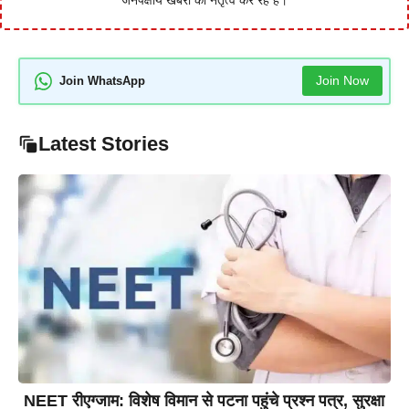
Join Now
Join WhatsApp
Latest Stories
NEET रीएग्जाम: विशेष विमान से पटना पहुंचे प्रश्न पत्र, सुरक्षा