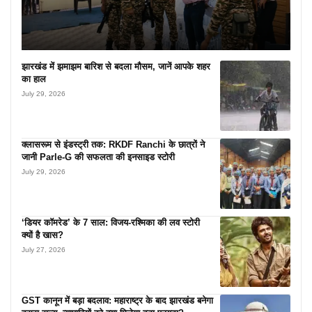
झारखंड में झमाझम बारिश से बदला मौसम, जानें आपके शहर
का हाल
July 29, 2026
क्लासरूम से इंडस्ट्री तक: RKDF Ranchi के छात्रों ने
जानी Parle-G की सफलता की इनसाइड स्टोरी
July 29, 2026
‘डियर कॉमरेड’ के 7 साल: विजय-रश्मिका की लव स्टोरी
क्यों है खास?
July 27, 2026
GST कानून में बड़ा बदलाव: महाराष्ट्र के बाद झारखंड बनेगा