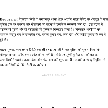
Begusarai:
बेगूसराय जिले के भगवानपुर थाना क्षेत्र अंतर्गत नौला पिकेट के भीठपुल के पास
पुलिस टीम पर पथराव और गोलीबारी की घटना ने इलाके में सनसनी फैला दी। इस घटना में
शामिल दो पुरुषों और दो महिलाओं को पुलिस ने गिरफ्तार किया है। गिरफ्तार आरोपियों की
पहचान शेरपुर गांव के रामप्रीत राय, मनोज कुमार राय, कला देवी और ज्योति कुमारी के रूप में
हुई है।
घटना गुरुवार शाम करीब 5:30 बजे की बताई जा रही है, जब पुलिस को सूचना मिली कि
भीठपुल के पास अवैध शराब लोड की जा रही है। मौके पर पहुंची पुलिस टीम को देखकर
अपराधियों ने पहले पथराव किया और फिर गोलीबारी शुरू कर दी। जवाबी कार्रवाई में पुलिस ने
चार आरोपियों को मौके से ही धर दबोचा।
ADVERTISEMENT