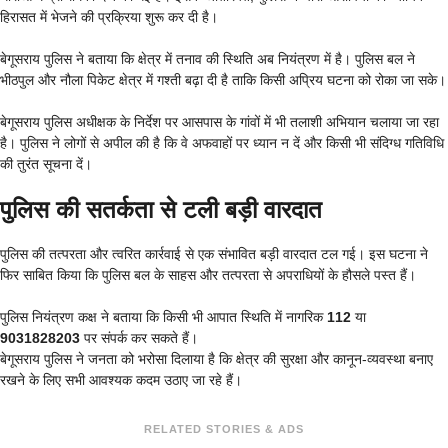
हिरासत में भेजने की प्रक्रिया शुरू कर दी है।
बेगूसराय पुलिस ने बताया कि क्षेत्र में तनाव की स्थिति अब नियंत्रण में है। पुलिस बल ने
भीठपुल और नौला पिकेट क्षेत्र में गश्ती बढ़ा दी है ताकि किसी अप्रिय घटना को रोका जा सके।
बेगूसराय पुलिस अधीक्षक के निर्देश पर आसपास के गांवों में भी तलाशी अभियान चलाया जा रहा
है। पुलिस ने लोगों से अपील की है कि वे अफवाहों पर ध्यान न दें और किसी भी संदिग्ध गतिविधि
की तुरंत सूचना दें।
पुलिस की सतर्कता से टली बड़ी वारदात
पुलिस की तत्परता और त्वरित कार्रवाई से एक संभावित बड़ी वारदात टल गई। इस घटना ने
फिर साबित किया कि पुलिस बल के साहस और तत्परता से अपराधियों के हौसले पस्त हैं।
पुलिस नियंत्रण कक्ष ने बताया कि किसी भी आपात स्थिति में नागरिक
112
या
9031828203
पर संपर्क कर सकते हैं।
बेगूसराय पुलिस ने जनता को भरोसा दिलाया है कि क्षेत्र की सुरक्षा और कानून-व्यवस्था बनाए
रखने के लिए सभी आवश्यक कदम उठाए जा रहे हैं।
RELATED STORIES & ADS