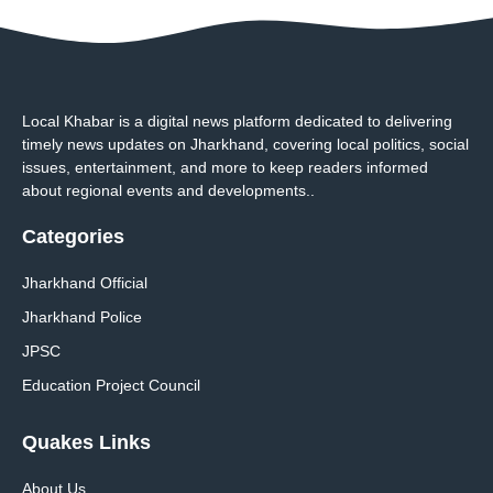
Local Khabar is a digital news platform dedicated to delivering
timely news updates on Jharkhand, covering local politics, social
issues, entertainment, and more to keep readers informed
about regional events and developments..
Categories
Jharkhand Official
Jharkhand Police
JPSC
Education Project Council
Quakes Links
About Us