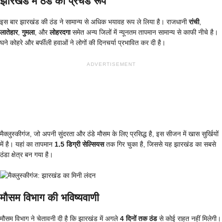
झारखंड में ठंड का प्रचंड रूप
इस बार झारखंड की ठंड ने सामान्य से अधिक भयावह रूप ले लिया है। राजधानी
रांची
,
लातेहार
,
गुमला
, और
लोहरदगा
समेत अन्य जिलों में न्यूनतम तापमान सामान्य से काफी नीचे है।
घने कोहरे और बर्फीली हवाओं ने लोगों की दिनचर्या प्रभावित कर दी है।
ADVERTISEMENT
मैक्लुस्कीगंज, जो अपनी सुंदरता और ठंडे मौसम के लिए प्रसिद्ध है, इस सीजन में खास सुर्खियों
में है। यहां का तापमान
1.5 डिग्री सेल्सियस
तक गिर चुका है, जिससे यह झारखंड का सबसे
ठंडा क्षेत्र बन गया है।
मौसम विभाग की भविष्यवाणी
मौसम विभाग ने चेतावनी दी है कि झारखंड में अगले
4 दिनों तक ठंड
से कोई राहत नहीं मिलेगी।