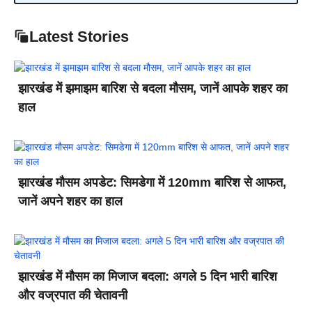
Latest Stories
झारखंड में झमाझम बारिश से बदला मौसम, जानें आपके शहर का
हाल
झारखंड मौसम अपडेट: सिमडेगा में 120mm बारिश से आफत,
जानें अपने शहर का हाल
झारखंड में मौसम का मिजाज बदला: अगले 5 दिन भारी बारिश
और वज्रपात की चेतावनी