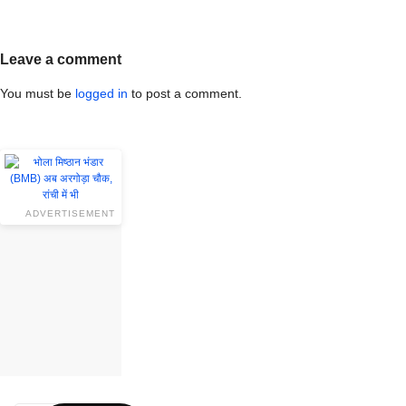
Leave a comment
You must be
logged in
to post a comment.
ADVERTISEMENT