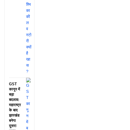
GST
कानून में
बड़ा
बदलाव:
महाराष्ट्र
के बाद
झारखंड
बनेगा
दूसरा