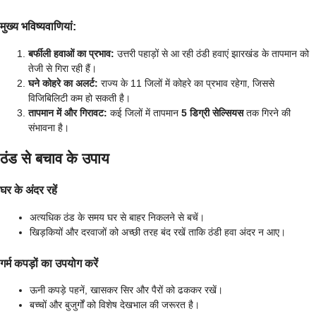
मुख्य भविष्यवाणियां:
बर्फीली हवाओं का प्रभाव:
उत्तरी पहाड़ों से आ रही ठंडी हवाएं झारखंड के तापमान को
तेजी से गिरा रही हैं।
घने कोहरे का अलर्ट:
राज्य के 11 जिलों में कोहरे का प्रभाव रहेगा, जिससे
विजिबिलिटी कम हो सकती है।
तापमान में और गिरावट:
कई जिलों में तापमान
5 डिग्री सेल्सियस
तक गिरने की
संभावना है।
ठंड से बचाव के उपाय
घर के अंदर रहें
अत्यधिक ठंड के समय घर से बाहर निकलने से बचें।
खिड़कियों और दरवाजों को अच्छी तरह बंद रखें ताकि ठंडी हवा अंदर न आए।
गर्म कपड़ों का उपयोग करें
ऊनी कपड़े पहनें, खासकर सिर और पैरों को ढककर रखें।
बच्चों और बुजुर्गों को विशेष देखभाल की जरूरत है।