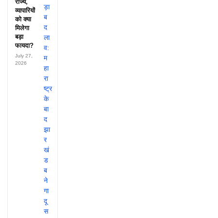
राज्य,
व्यापारियों
को क्या
मिलेगा
बड़ा
फायदा?
July 27,
2026