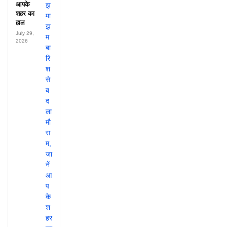
आपके
शहर का
हाल
July 29,
2026