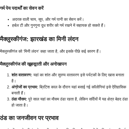
गर्म पेय पदार्थों का सेवन करें
अदरक वाली चाय, सूप, और गर्म पानी का सेवन करें।
हर्बल टी और गुनगुना दूध शरीर को गर्म रखने में सहायक हो सकते हैं।
मैक्लुस्कीगंज: झारखंड का मिनी लंदन
मैक्लुस्कीगंज को ‘मिनी लंदन’ कहा जाता है, और इसके पीछे कई कारण हैं।
मैक्लुस्कीगंज की खूबसूरती और अनोखापन
शांत वातावरण:
यहां का शांत और सुरम्य वातावरण इसे पर्यटकों के लिए खास बनाता
है।
अंग्रेजों का प्रभाव:
ब्रिटिश काल के दौरान यहां बसाई गई कॉलोनियां इसे ऐतिहासिक
बनाती हैं।
ठंडा मौसम:
पूरे साल यहां का मौसम ठंडा रहता है, लेकिन सर्दियों में यह क्षेत्र बेहद ठंडा
हो जाता है।
ठंड का जनजीवन पर प्रभाव