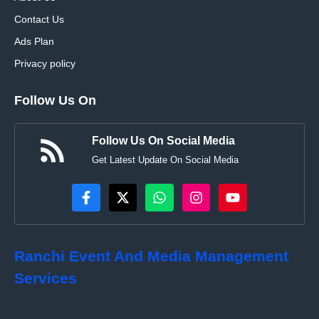
Contact Us
Ads Plan
Privacy policy
Follow Us On
Follow Us On Social Media
Get Latest Update On Social Media
Ranchi Event And Media Management
Services