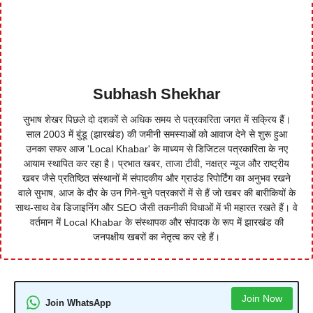
Subhash Shekhar
सुभाष शेखर पिछले दो दशकों से अधिक समय से पत्रकारिता जगत में सक्रिय हैं।
साल 2003 में बुंडू (झारखंड) की जमीनी समस्याओं को आवाज देने से शुरू हुआ
उनका सफर आज 'Local Khabar' के माध्यम से डिजिटल पत्रकारिता के नए
आयाम स्थापित कर रहा है। प्रभात खबर, ताजा टीवी, नक्षत्र न्यूज और राष्ट्रीय
खबर जैसे प्रतिष्ठित संस्थानों में संपादकीय और ग्राउंड रिपोर्टिंग का अनुभव रखने
वाले सुभाष, आज के दौर के उन गिने-चुने पत्रकारों में से हैं जो खबर की बारीकियों के
साथ-साथ वेब डिजाइनिंग और SEO जैसी तकनीकी विधाओं में भी महारत रखते हैं। वे
वर्तमान में Local Khabar के संस्थापक और संपादक के रूप में झारखंड की
जनपक्षीय खबरों का नेतृत्व कर रहे हैं।
Join Now
Join WhatsApp