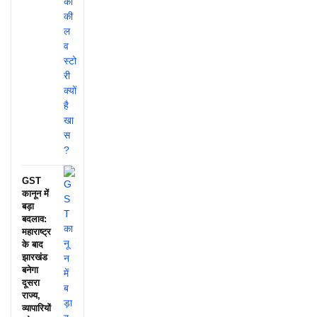
GST
कानून में
बड़ा
बदलाव:
महाराष्ट्र
के बाद
झारखंड
बनेगा
दूसरा
राज्य,
व्यापारियों