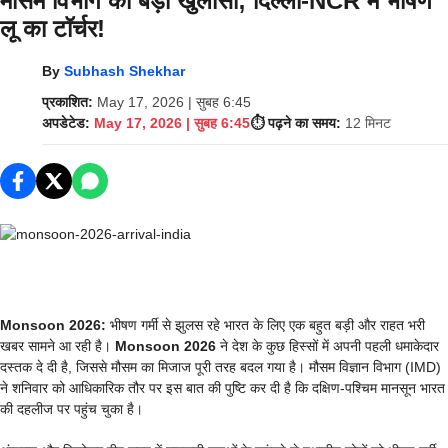
मौसम विभाग का बड़ा खुलासा; दिल्ली-NCR में भीषण
लू का टॉर्चर!
By
Subhash Shekhar
प्रकाशित:
May 17, 2026 | सुबह 6:45
अपडेटेड:
May 17, 2026 | सुबह 6:45
⏱️ पढ़ने का समय:
12 मिनट
Monsoon 2026:
भीषण गर्मी से झुलस रहे भारत के लिए एक बहुत बड़ी और राहत भरी
खबर सामने आ रही है।
Monsoon 2026
ने देश के कुछ हिस्सों में अपनी पहली धमाकेदार
दस्तक दे दी है, जिससे मौसम का मिजाज पूरी तरह बदल गया है। मौसम विज्ञान विभाग (IMD)
ने शनिवार को आधिकारिक तौर पर इस बात की पुष्टि कर दी है कि दक्षिण-पश्चिम मानसून भारत
की दहलीज पर पहुंच चुका है।