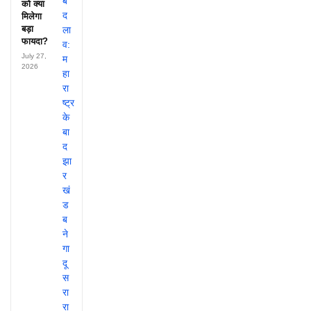
को क्या
मिलेगा
बड़ा
फायदा?
July 27,
2026