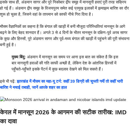
इसके साथ ही, अंडमान सागर और पूरे निकोबार द्वीप समूह में मानसूनी हवाएं पूरी तरह सक्रिय
हो गई हैं। अंडमान द्वीप समूह के विजयपुरम समेत कई प्रमुख इलाकों में झमाझम बारिश का दौर
शुरू हो चुका है, जिसने वहां के तापमान को काफी नीचे गिरा दिया है।
मौसम वैज्ञानिकों का कहना है कि बंगाल की खाड़ी में बनी मौजूदा परिस्थितियां मानसून के आगे
बढ़ने के लिए बेहद शानदार हैं। अगले 3 से 4 दिनों के भीतर मानसून के दक्षिण-पूर्व अरब सागर
के कुछ और हिस्सों, पूरे अंडमान सागर और पूर्व-मध्य बंगाल की खाड़ी में पहुंचने की पूरी संभावना
बनी हुई है।
मुख्य बिंदु:
अंडमान में मानसून का समय पर आना इस बात का संकेत है कि इस
बार मानसूनी हवाओं की गति काफी अच्छी है, लेकिन देश के आंतरिक हिस्सों में
पहुँचते-पहुँचते इसके पैटर्न में कुछ बदलाव देखने को मिल सकते हैं।
इसे भी पढ़ें:
झारखंड में मौसम का महा-यू टर्न: कहीं 39 डिग्री की चुभती गर्मी तो कहीं भारी
बारिश ने मचाई तबाही, जानें आपके शहर का हाल
केरल में मानसून 2026 के आगमन की सटीक तारीख: IMD
का दावा