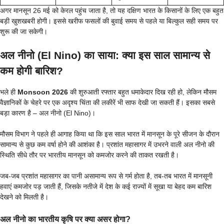
अगर मानसून 26 मई को केरल पहुंच जाता है, तो यह दक्षिण भारत के किसानों के लिए एक बहुत
बड़ी खुशखबरी होगी। इससे खरीफ फसलों की बुवाई समय से पहले या बिल्कुल सही समय पर
शुरू की जा सकेगी।
अल नीनो (El Nino) का साया: क्या इस साल सामान्य से
कम होगी बारिश?
भले ही
Monsoon 2026
की शुरुआती रफ्तार बहुत धमाकेदार दिख रही हो, लेकिन मौसम
वैज्ञानिकों के चेहरे पर एक अदृश्य चिंता की लकीरें भी साफ देखी जा सकती हैं। इसका सबसे
बड़ा कारण है – अल नीनो (El Nino)।
मौसम विभाग ने पहले ही आगाह किया था कि इस साल भारत में मानसून के पूरे सीजन के दौरान
सामान्य से कुछ कम वर्षा होने की आशंका है। प्रशांत महासागर में उभरने वाली अल नीनो की
स्थिति सीधे तौर पर भारतीय मानसून को कमजोर करने की ताकत रखती है।
जब-जब प्रशांत महासागर का पानी असामान्य रूप से गर्म होता है, तब-तब भारत में मानसूनी
हवाएं कमजोर पड़ जाती हैं, जिसके नतीजे में देश के कई राज्यों में सूखा या बेहद कम बारिश
देखने को मिलती है।
अल नीनो का भारतीय कृषि पर क्या असर होगा?