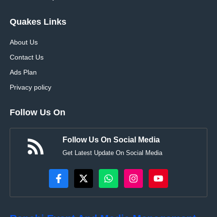
Quakes Links
About Us
Contact Us
Ads Plan
Privacy policy
Follow Us On
Follow Us On Social Media
Get Latest Update On Social Media