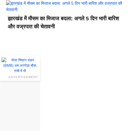
झारखंड में मौसम का मिजाज बदला: अगले 5 दिन भारी बारिश
और वज्रपात की चेतावनी
ADVERTISEMENT