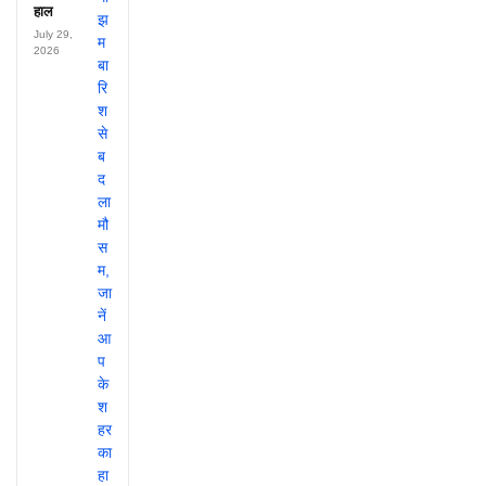
हाल
July 29,
2026