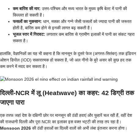
कम बारिश की मार:
उत्तर-पश्चिम और मध्य भारत के मुख्य कृषि बेल्ट में पानी की
किल्लत हो सकती है।
फसलों का नुकसान:
धान, मक्का और गन्ने जैसी फसलों को ज्यादा पानी की जरूरत
होती है, बारिश कम होने से इनकी लागत बढ़ सकती है।
भूजल स्तर में गिरावट:
लगातार कम बारिश से ग्रामीण इलाकों में पानी का संकट गहरा
सकता है।
हालांकि, वैज्ञानिकों का यह भी कहना है कि मानसून के दूसरे फेज (अगस्त-सितंबर) तक इंडियन
ओशन डिपोल (IOD) सकारात्मक हो सकता है, जो अल नीनो के बुरे असर को कुछ हद तक
कम करने में मदद कर सकता है।
दिल्ली-NCR में लू (Heatwave) का कहर: 42 डिग्री तक
जाएगा पारा
एक तरफ जहां देश के दक्षिणी छोर पर मानसून की ठंडी हवाएं और फुहारें चल रही हैं, वहीं देश
की राजधानी दिल्ली और पूरा NCR का इलाका इस वक्त भट्टी की तरह तप रहा है।
Monsoon 2026
की ठंडी हवाओं का दिल्ली वालों को अभी लंबा इंतजार करना होगा।