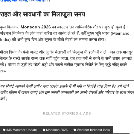
राहत और सावधानी का मिलाजुला समय
कुल मिलाकर,
Monsoon 2026
का काउंटडाउन आधिकारिक तौर पर शुरू हो चुका है।
अंडमान निकोबार के लोग जहां बारिश का आनंद ले रहे हैं, वहीं मुख्य भूमि भारत (Mainland
India) को अभी कुछ दिन और सूरज के तीखे तेवरों का सामना करना होगा।
मौसम विभाग के येलो अलर्ट और लू की चेतावनी को बिल्कुल भी हल्के में न लें। जब तक मानसून
केरल के रास्ते आपके राज्य तक नहीं पहुंच जाता, तब तक गर्मी से बचने के सभी उपाय अपनाते
रहें। मौसम से जुड़ी हर छोटी-बड़ी और सबसे सटीक ग्राउंड रिपोर्ट के लिए जुड़े रहिए हमारे
साथ।
यह रिपोर्ट आपको कैसी लगी? क्या आपके इलाके में भी गर्मी ने रिकॉर्ड तोड़ दिया है? हमें नीचे
कमेंट बॉक्स में जरूर बताएं और इस जरूरी जानकारी को अपने दोस्तों और परिवार के साथ शेयर
करें।
RELATED STORIES & ADS
IMD Weather Update
Monsoon 2026
Weather forecast India