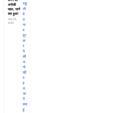
करने की
अनोखी
पहल, जानें
क्या हुआ!
July 25,
2026