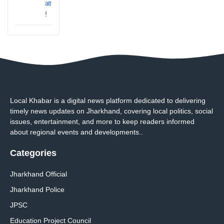
Local Khabar is a digital news platform dedicated to delivering
timely news updates on Jharkhand, covering local politics, social
issues, entertainment, and more to keep readers informed
about regional events and developments..
Categories
Jharkhand Official
Jharkhand Police
JPSC
Education Project Council