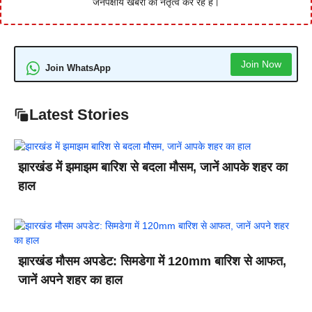
जनपक्षीय खबरों का नेतृत्व कर रहे हैं।
Join Now
Join WhatsApp
Latest Stories
झारखंड में झमाझम बारिश से बदला मौसम, जानें आपके शहर का
हाल
झारखंड मौसम अपडेट: सिमडेगा में 120mm बारिश से आफत,
जानें अपने शहर का हाल